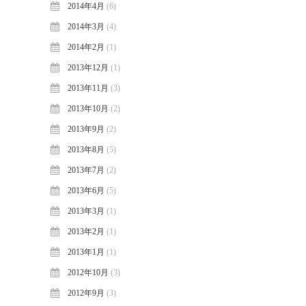
2014年4月
(6)
2014年3月
(4)
2014年2月
(1)
2013年12月
(1)
2013年11月
(3)
2013年10月
(2)
2013年9月
(2)
2013年8月
(5)
2013年7月
(2)
2013年6月
(5)
2013年3月
(1)
2013年2月
(1)
2013年1月
(1)
2012年10月
(3)
2012年9月
(3)