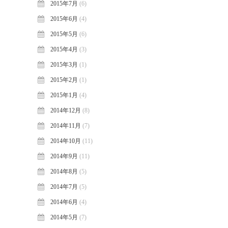
2015年7月
(6)
2015年6月
(4)
2015年5月
(6)
2015年4月
(3)
2015年3月
(1)
2015年2月
(1)
2015年1月
(4)
2014年12月
(8)
2014年11月
(7)
2014年10月
(11)
2014年9月
(11)
2014年8月
(5)
2014年7月
(5)
2014年6月
(4)
2014年5月
(7)