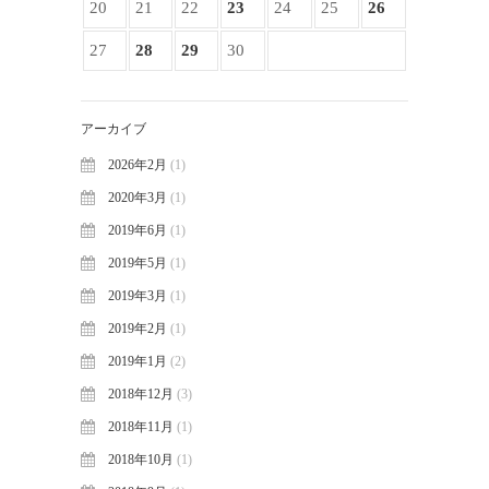
20
21
22
23
24
25
26
27
28
29
30
アーカイブ
2026年2月
(1)
2020年3月
(1)
2019年6月
(1)
2019年5月
(1)
2019年3月
(1)
2019年2月
(1)
2019年1月
(2)
2018年12月
(3)
2018年11月
(1)
2018年10月
(1)