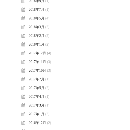
2018年9月
(1)
2018年7月
(1)
2018年5月
(4)
2018年3月
(2)
2018年2月
(2)
2018年1月
(2)
2017年12月
(4)
2017年11月
(3)
2017年10月
(3)
2017年7月
(1)
2017年5月
(2)
2017年4月
(1)
2017年3月
(1)
2017年1月
(2)
2016年12月
(2)