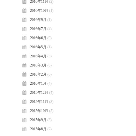
2016年11月
(2)
2016年10月
(1)
2016年9月
(1)
2016年7月
(4)
2016年6月
(9)
2016年5月
(1)
2016年4月
(3)
2016年3月
(6)
2016年2月
(6)
2016年1月
(4)
2015年12月
(4)
2015年11月
(3)
2015年10月
(5)
2015年9月
(3)
2015年8月
(2)