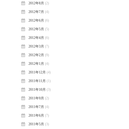
2012年8月
(2)
2012年7月
(4)
2012年6月
(6)
2012年5月
(5)
2012年4月
(6)
2012年3月
(7)
2012年2月
(9)
2012年1月
(4)
2011年12月
(4)
2011年11月
(1)
2011年10月
(3)
2011年9月
(2)
2011年7月
(4)
2011年6月
(7)
2011年5月
(3)