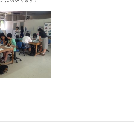
気合いが入ります！