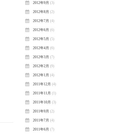
2012年9月
(3)
2012年8月
(2)
2012年7月
(4)
2012年6月
(6)
2012年5月
(5)
2012年4月
(6)
2012年3月
(7)
2012年2月
(9)
2012年1月
(4)
2011年12月
(4)
2011年11月
(1)
2011年10月
(3)
2011年9月
(2)
2011年7月
(4)
2011年6月
(7)