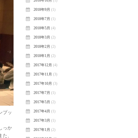
2018年10月
(1)
2018年9月
(1)
2018年7月
(1)
2018年5月
(4)
2018年3月
(2)
2018年2月
(2)
2018年1月
(2)
2017年12月
(4)
2017年11月
(3)
2017年10月
(3)
2017年7月
(1)
2017年5月
(2)
2017年4月
(1)
ンプッ
2017年3月
(1)
しっか
2017年1月
(2)
また、