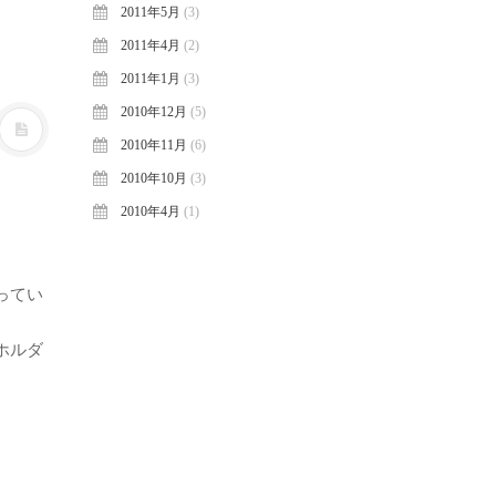
2011年5月
(3)
2011年4月
(2)
2011年1月
(3)
2010年12月
(5)
2010年11月
(6)
2010年10月
(3)
2010年4月
(1)
ってい
ホルダ