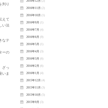
2016年12月
(2)
を判り
2016年11月
(2)
2016年10月
(1)
伝えて
2016年9月
(1)
しい法
2016年7月
(4)
2016年6月
(9)
きなテ
2016年5月
(1)
2016年4月
(3)
ターの
2016年3月
(6)
2016年2月
(6)
、ざっ
2016年1月
(4)
座いま
2015年12月
(4)
2015年11月
(3)
2015年10月
(5)
2015年9月
(3)