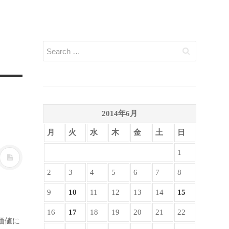
2014年6月
月
火
水
木
金
土
日
1
2
3
4
5
6
7
8
9
10
11
12
13
14
15
16
17
18
19
20
21
22
価値に