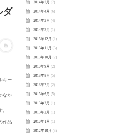
2014年5月
(7)
ルダ
2014年4月
(6)
2014年3月
(4)
2014年2月
(1)
2013年12月
(1)
2013年11月
(3)
2013年10月
(2)
2013年9月
(2)
2013年8月
(5)
ルキー
2013年7月
(2)
2013年6月
(5)
かなか
2013年3月
(1)
す。
2013年2月
(1)
2013年1月
(1)
の作品
2012年10月
(3)