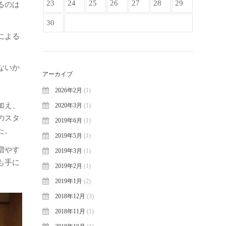
23
24
25
26
27
28
29
るのは
30
による
ないか
アーカイブ
2026年2月
(1)
加え、
2020年3月
(1)
のスタ
2019年6月
(1)
た。
2019年5月
(1)
増やす
2019年3月
(1)
も手に
2019年2月
(1)
2019年1月
(2)
2018年12月
(3)
2018年11月
(1)