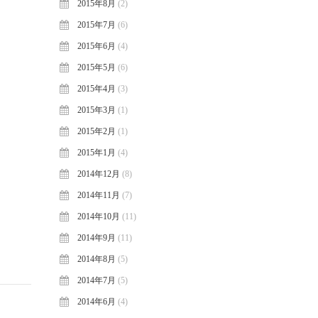
2015年8月
(2)
2015年7月
(6)
2015年6月
(4)
2015年5月
(6)
2015年4月
(3)
2015年3月
(1)
2015年2月
(1)
2015年1月
(4)
2014年12月
(8)
2014年11月
(7)
2014年10月
(11)
2014年9月
(11)
2014年8月
(5)
2014年7月
(5)
2014年6月
(4)