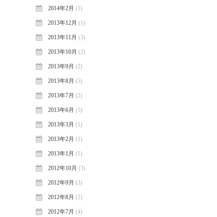
2014年2月
(1)
2013年12月
(1)
2013年11月
(3)
2013年10月
(2)
2013年9月
(2)
2013年8月
(5)
2013年7月
(2)
2013年6月
(5)
2013年3月
(1)
2013年2月
(1)
2013年1月
(1)
2012年10月
(3)
2012年9月
(3)
2012年8月
(2)
2012年7月
(4)