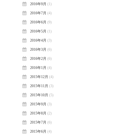
2016年9月
(1)
2016年7月
(4)
2016年6月
(9)
2016年5月
(1)
2016年4月
(3)
2016年3月
(6)
2016年2月
(6)
2016年1月
(4)
2015年12月
(4)
2015年11月
(3)
2015年10月
(5)
2015年9月
(3)
2015年8月
(2)
2015年7月
(6)
2015年6月
(4)