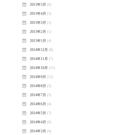
2015年5月
(6)
2015年4月
(3)
2015年3月
(1)
2015年2月
(1)
2015年1月
(4)
2014年12月
(8)
2014年11月
(7)
2014年10月
(11)
2014年9月
(11)
2014年8月
(5)
2014年7月
(5)
2014年6月
(4)
2014年5月
(7)
2014年4月
(6)
2014年3月
(4)