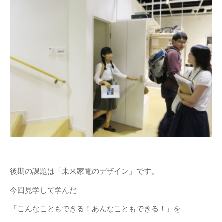
後期の課題は「未来家電のデザイン」です。
今回見学して学んだ
「こんなこともできる！あんなこともできる！」を