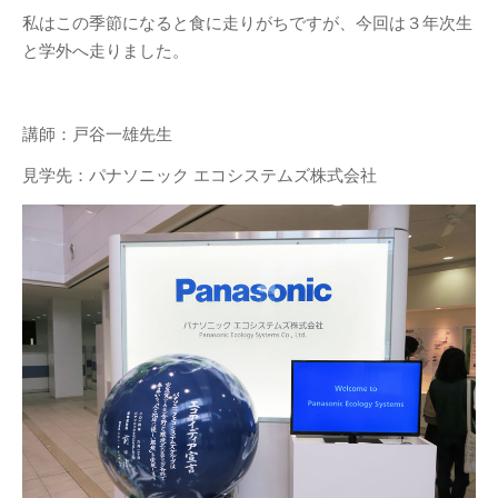
私はこの季節になると食に走りがちですが、今回は３年次生
と学外へ走りました。
講師：戸谷一雄先生
見学先：パナソニック エコシステムズ株式会社