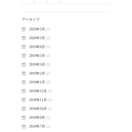
アーカイブ
2026年2月
(1)
2020年3月
(1)
2019年6月
(1)
2019年5月
(1)
2019年3月
(1)
2019年2月
(1)
2019年1月
(2)
2018年12月
(3)
2018年11月
(1)
2018年10月
(1)
2018年9月
(1)
2018年7月
(1)