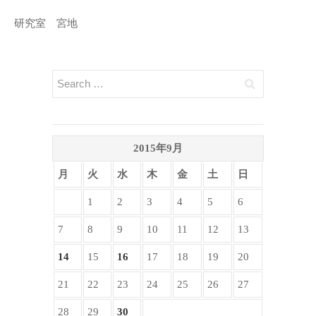
研究室 宮地
2015年9月
月
火
水
木
金
土
日
1
2
3
4
5
6
7
8
9
10
11
12
13
14
15
16
17
18
19
20
21
22
23
24
25
26
27
28
29
30