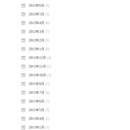
2012年6月
(6)
2012年5月
(5)
2012年4月
(6)
2012年3月
(7)
2012年2月
(9)
2012年1月
(4)
2011年12月
(4)
2011年11月
(1)
2011年10月
(3)
2011年9月
(2)
2011年7月
(4)
2011年6月
(7)
2011年5月
(3)
2011年4月
(2)
2011年1月
(3)