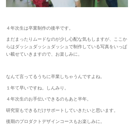
４年次生は卒業制作の後半です。
まだまったりムードなのが少し心配な気もしますが、ここか
らはダッシュダッシュダッシュで制作している写真をいっぱ
い載せていきますので、お楽しみに。
なんて言ってるうちに卒業しちゃうんですよね。
１年て早いですね。しんみり。
４年次生のお手伝いできるのもあと半年。
研究室もできるだけサポートしていきたいと思います。
後期のプロダクトデザインコースもお楽しみに。