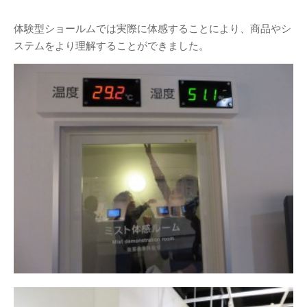
体験型ショールムでは実際に体感することにより、商品やシ
ステムをより理解することができました。