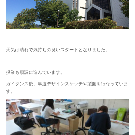
天気は晴れで気持ちの良いスタートとなりました。
授業も順調に進んでいます。
ガイダンス後、早速デザインスケッチや製図を行なっていま
す。