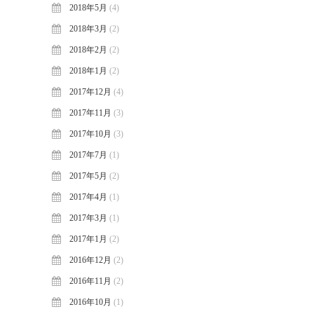
2018年5月
(4)
2018年3月
(2)
2018年2月
(2)
2018年1月
(2)
2017年12月
(4)
2017年11月
(3)
2017年10月
(3)
2017年7月
(1)
2017年5月
(2)
2017年4月
(1)
2017年3月
(1)
2017年1月
(2)
2016年12月
(2)
2016年11月
(2)
2016年10月
(1)