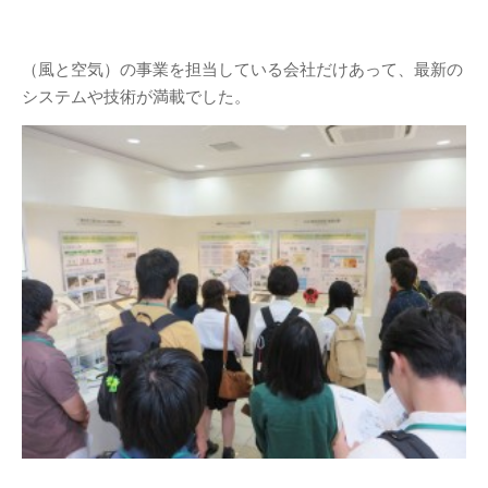
（風と空気）の事業を担当している会社だけあって、最新の
システムや技術が満載でした。