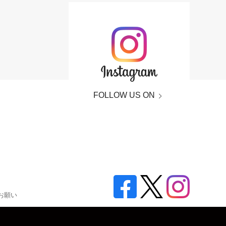
FOLLOW US ON
お願い