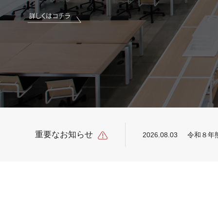
重要なお知らせ
2026.08.03
令和８年