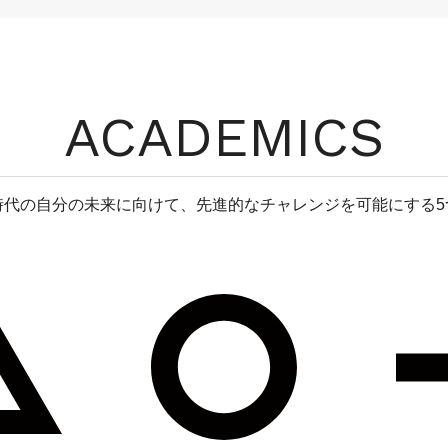
ACADEMICS
時代の自分の未来に向けて、先進的なチャレンジを可能にする5