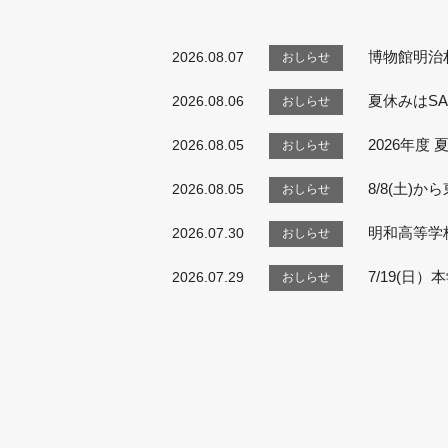
博物館明治
2026.08.07
夏休みはSA
2026.08.06
2026年度
2026.08.05
8/8(土)
2026.08.05
明和高等学
2026.07.30
7/19(日
2026.07.29