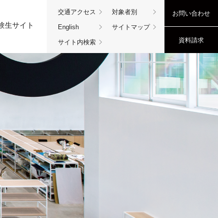
交通アクセス
対象者別
お問い合わせ
験生サイト
English
サイトマップ
資料請求
サイト内検索