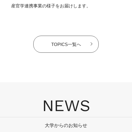
産官学連携事業の様子をお届けします。
TOPICS一覧へ
NEWS
大学からのお知らせ