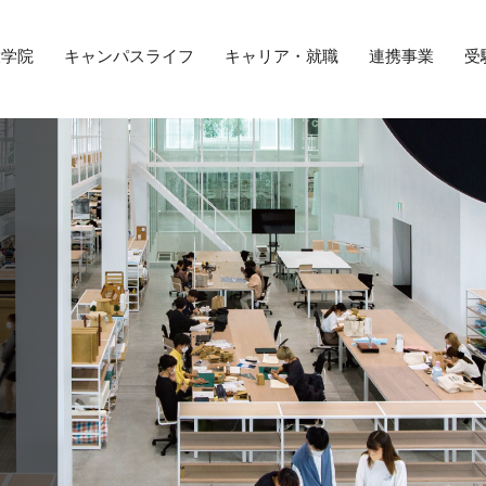
大学院
キャンパスライフ
キャリア・就職
連携事業
受