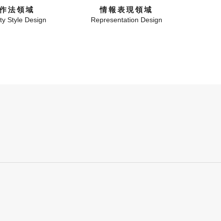
作法領域
情報表現領域
y Style Design
Representation Design