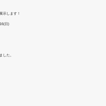
展示します！
6(日)
ました。