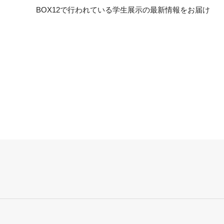
BOX12で行われている学生展示の最新情報をお届け
け