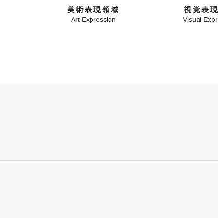
美術表現領域
視覚表
Art Expression
Visual Exp