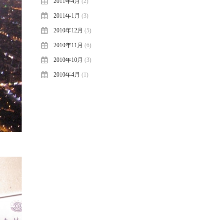
2011年4月
(2)
2011年1月
(3)
2010年12月
(5)
2010年11月
(6)
2010年10月
(3)
2010年4月
(1)