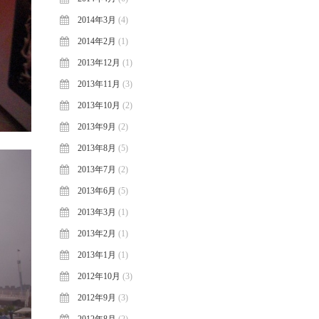
2014年3月
(4)
2014年2月
(1)
2013年12月
(1)
2013年11月
(3)
2013年10月
(2)
2013年9月
(2)
2013年8月
(5)
2013年7月
(2)
2013年6月
(5)
2013年3月
(1)
2013年2月
(1)
2013年1月
(1)
2012年10月
(3)
2012年9月
(3)