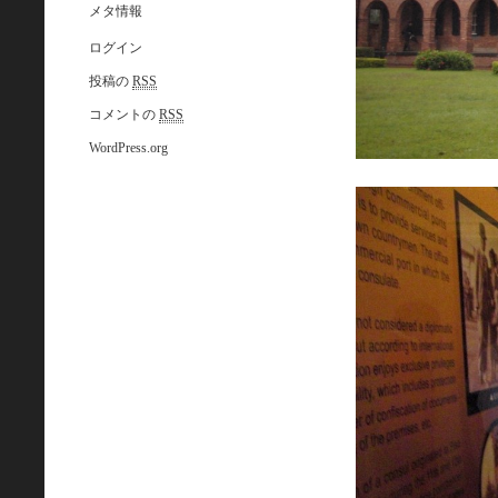
メタ情報
ログイン
投稿の
RSS
コメントの
RSS
WordPress.org