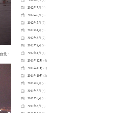
2012年8月
(2)
2012年7月
(4)
2012年6月
(6)
2012年5月
(5)
2012年4月
(6)
2012年3月
(7)
2012年2月
(9)
2012年1月
(4)
台北１
2011年12月
(4)
2011年11月
(1)
2011年10月
(3)
2011年9月
(2)
2011年7月
(4)
2011年6月
(7)
2011年5月
(3)