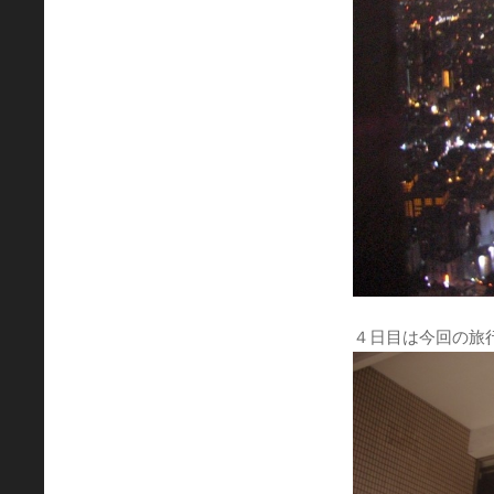
４日目は今回の旅