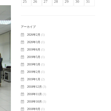
25
26
27
28
29
30
31
。
アーカイブ
2026年2月
(1)
2020年3月
(1)
2019年6月
(1)
2019年5月
(1)
2019年3月
(1)
2019年2月
(1)
2019年1月
(2)
2018年12月
(3)
2018年11月
(1)
2018年10月
(1)
2018年9月
(1)