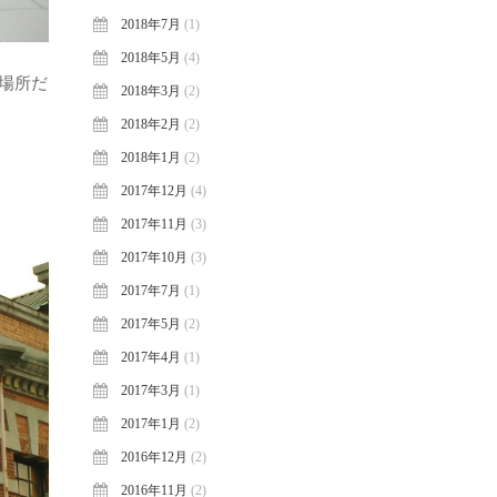
2018年7月
(1)
2018年5月
(4)
場所だ
2018年3月
(2)
2018年2月
(2)
2018年1月
(2)
2017年12月
(4)
2017年11月
(3)
2017年10月
(3)
2017年7月
(1)
2017年5月
(2)
2017年4月
(1)
2017年3月
(1)
2017年1月
(2)
2016年12月
(2)
2016年11月
(2)