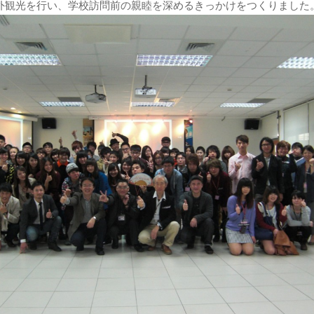
外観光を行い、学校訪問前の親睦を深めるきっかけをつくりました