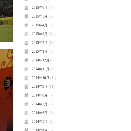
2015年6月
(4)
2015年5月
(6)
2015年4月
(3)
2015年3月
(1)
2015年2月
(1)
2015年1月
(4)
2014年12月
(8)
2014年11月
(7)
2014年10月
(11)
2014年9月
(11)
2014年8月
(5)
2014年7月
(5)
2014年6月
(4)
2014年5月
(7)
2014年4月
(6)