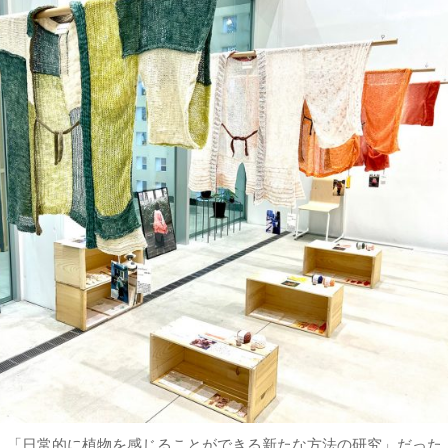
、「日常的に植物を感じることができる新たな方法の研究」だった