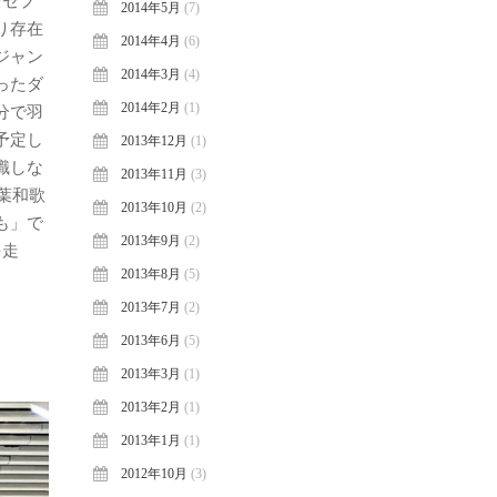
ンセプ
2014年5月
(7)
り存在
2014年4月
(6)
ジャン
2014年3月
(4)
ったダ
2014年2月
(1)
分で羽
予定し
2013年12月
(1)
識しな
2013年11月
(3)
葉和歌
2013年10月
(2)
も」で
2013年9月
(2)
を走
2013年8月
(5)
2013年7月
(2)
2013年6月
(5)
2013年3月
(1)
2013年2月
(1)
2013年1月
(1)
2012年10月
(3)