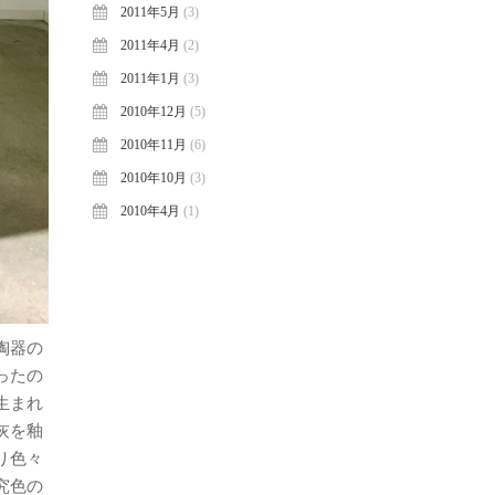
2011年5月
(3)
2011年4月
(2)
2011年1月
(3)
2010年12月
(5)
2010年11月
(6)
2010年10月
(3)
2010年4月
(1)
陶器の
ったの
生まれ
灰を釉
り色々
究色の