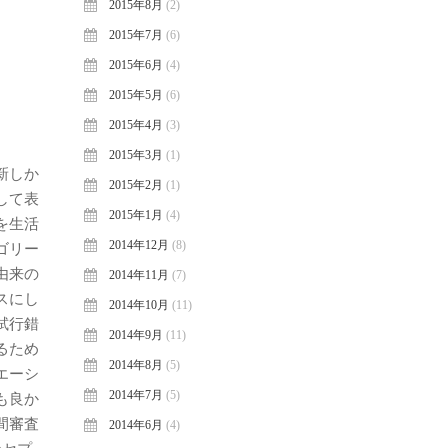
2015年8月
(2)
2015年7月
(6)
2015年6月
(4)
2015年5月
(6)
2015年4月
(3)
2015年3月
(1)
新しか
2015年2月
(1)
して表
2015年1月
(4)
を生活
2014年12月
(8)
ゴリー
由来の
2014年11月
(7)
スにし
2014年10月
(11)
試行錯
2014年9月
(11)
るため
2014年8月
(5)
エーシ
2014年7月
(5)
も良か
間審査
2014年6月
(4)