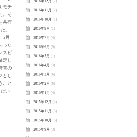
2016年12月
(2)
をモチ
2016年11月
(2)
た。そ
2016年10月
(1)
を共有
2016年9月
(1)
いた。
。5月
2016年7月
(4)
あった
2016年6月
(9)
ンスピ
2016年5月
(1)
確定し
2016年4月
(3)
時間の
2016年3月
(6)
フとし
うこと
2016年2月
(6)
したい
2016年1月
(4)
2015年12月
(4)
2015年11月
(3)
2015年10月
(5)
2015年9月
(3)