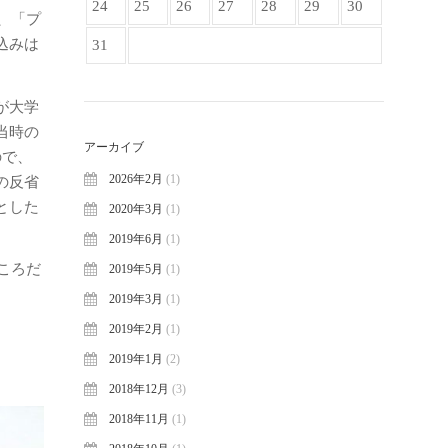
24
25
26
27
28
29
30
、「プ
込みは
31
が大学
当時の
アーカイブ
ので、
2026年2月
(1)
の反省
とした
2020年3月
(1)
2019年6月
(1)
ころだ
2019年5月
(1)
2019年3月
(1)
2019年2月
(1)
2019年1月
(2)
2018年12月
(3)
2018年11月
(1)