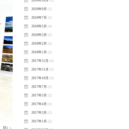
2018年10月
(1)
2018年9月
(1)
2018年7月
(1)
2018年5月
(4)
2018年3月
(2)
2018年2月
(2)
2018年1月
(2)
2017年12月
(4)
2017年11月
(3)
2017年10月
(3)
2017年7月
(1)
2017年5月
(2)
2017年4月
(1)
2017年3月
(1)
2017年1月
(2)
。早い