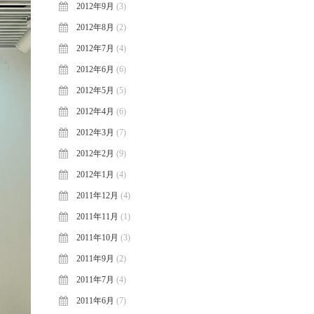
2012年9月
(3)
2012年8月
(2)
2012年7月
(4)
2012年6月
(6)
2012年5月
(5)
2012年4月
(6)
2012年3月
(7)
2012年2月
(9)
2012年1月
(4)
2011年12月
(4)
2011年11月
(1)
2011年10月
(3)
2011年9月
(2)
2011年7月
(4)
2011年6月
(7)