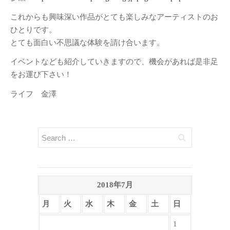
これからも興味深い作品がとても楽しみなアーティストのお
ひとりです。
とても面白い不思議な体験を請け合います。
イベントなども紹介していきますので、機会があれば是非足
をお運び下さい！
ライフ 金澤
2018年7月
月
火
水
木
金
土
日
1