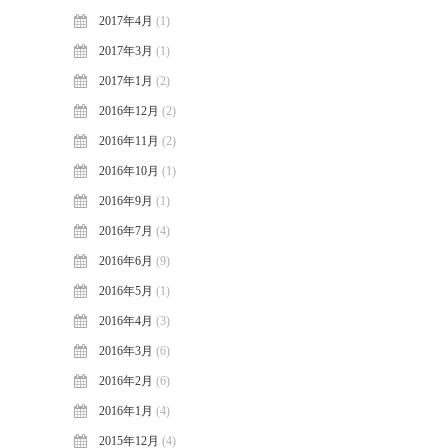
2017年4月
(1)
2017年3月
(1)
2017年1月
(2)
2016年12月
(2)
2016年11月
(2)
2016年10月
(1)
2016年9月
(1)
2016年7月
(4)
2016年6月
(9)
2016年5月
(1)
2016年4月
(3)
2016年3月
(6)
2016年2月
(6)
2016年1月
(4)
2015年12月
(4)