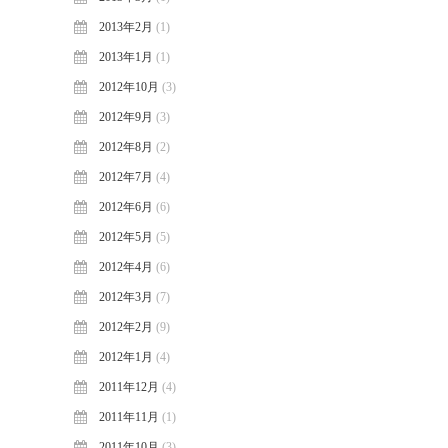
2013年2月
(1)
2013年1月
(1)
2012年10月
(3)
2012年9月
(3)
2012年8月
(2)
2012年7月
(4)
2012年6月
(6)
2012年5月
(5)
2012年4月
(6)
2012年3月
(7)
2012年2月
(9)
2012年1月
(4)
2011年12月
(4)
2011年11月
(1)
2011年10月
(3)