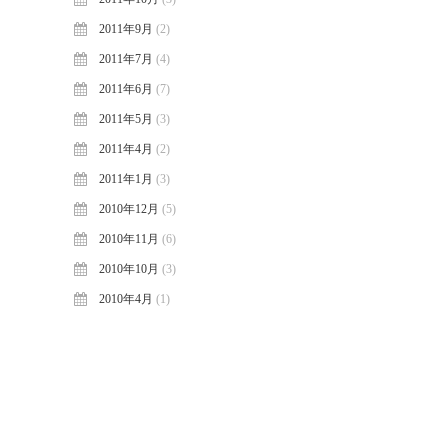
2011年9月
(2)
2011年7月
(4)
2011年6月
(7)
2011年5月
(3)
2011年4月
(2)
2011年1月
(3)
2010年12月
(5)
2010年11月
(6)
2010年10月
(3)
2010年4月
(1)