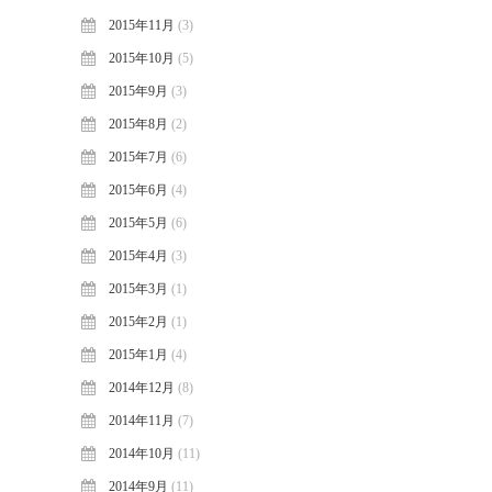
2015年11月
(3)
2015年10月
(5)
2015年9月
(3)
2015年8月
(2)
2015年7月
(6)
2015年6月
(4)
2015年5月
(6)
2015年4月
(3)
2015年3月
(1)
2015年2月
(1)
2015年1月
(4)
2014年12月
(8)
2014年11月
(7)
2014年10月
(11)
2014年9月
(11)