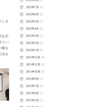
2012年8月
(2)
2012年7月
(4)
2012年6月
(6)
介しま
2012年5月
(5)
2012年4月
(6)
果を出
2012年3月
(7)
年とい
2012年2月
(9)
い種を
2012年1月
(4)
方法を
2011年12月
(4)
2011年11月
(1)
2011年10月
(3)
2011年9月
(2)
2011年7月
(4)
2011年6月
(7)
2011年5月
(3)