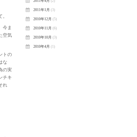
2011年4月
(2)
2011年1月
(3)
て。
2010年12月
(5)
、今ま
2010年11月
(6)
た空気
2010年10月
(3)
2010年4月
(1)
ントの
はな
為の実
ンチキ
それ