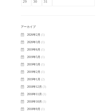
29
30
31
アーカイブ
2026年2月
(1)
2020年3月
(1)
2019年6月
(1)
2019年5月
(1)
2019年3月
(1)
2019年2月
(1)
2019年1月
(2)
2018年12月
(3)
2018年11月
(1)
2018年10月
(1)
2018年9月
(1)