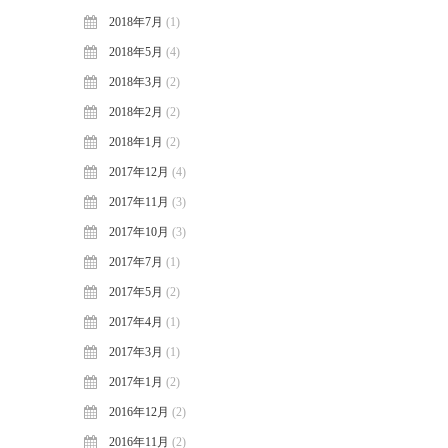
2018年7月
(1)
2018年5月
(4)
2018年3月
(2)
2018年2月
(2)
2018年1月
(2)
2017年12月
(4)
2017年11月
(3)
2017年10月
(3)
2017年7月
(1)
2017年5月
(2)
2017年4月
(1)
2017年3月
(1)
2017年1月
(2)
2016年12月
(2)
2016年11月
(2)