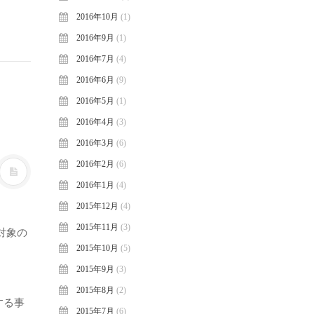
2016年10月
(1)
2016年9月
(1)
2016年7月
(4)
2016年6月
(9)
2016年5月
(1)
2016年4月
(3)
2016年3月
(6)
2016年2月
(6)
2016年1月
(4)
2015年12月
(4)
2015年11月
(3)
対象の
2015年10月
(5)
2015年9月
(3)
2015年8月
(2)
する事
2015年7月
(6)