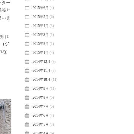
ンター
2015年6月
(4)
講義と
2015年5月
(6)
違いま
2015年4月
(3)
2015年3月
(1)
も知れ
C（ジ
2015年2月
(1)
れな
2015年1月
(4)
2014年12月
(8)
2014年11月
(7)
2014年10月
(11)
2014年9月
(11)
2014年8月
(5)
2014年7月
(5)
2014年6月
(4)
2014年5月
(7)
2014年4月
(6)