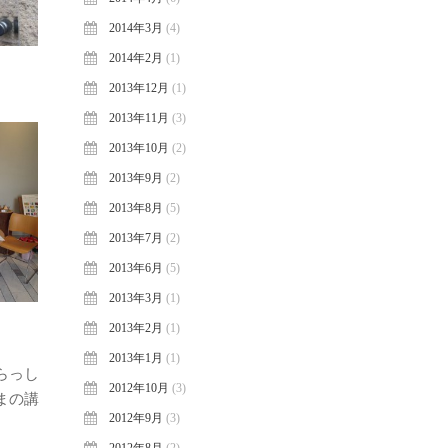
2014年3月
(4)
2014年2月
(1)
2013年12月
(1)
2013年11月
(3)
2013年10月
(2)
2013年9月
(2)
2013年8月
(5)
2013年7月
(2)
2013年6月
(5)
2013年3月
(1)
2013年2月
(1)
2013年1月
(1)
らっし
2012年10月
(3)
まの講
2012年9月
(3)