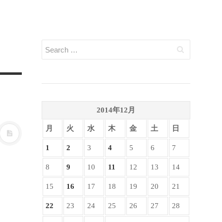
2014年12月
月
火
水
木
金
土
日
1
2
3
4
5
6
7
8
9
10
11
12
13
14
15
16
17
18
19
20
21
22
23
24
25
26
27
28