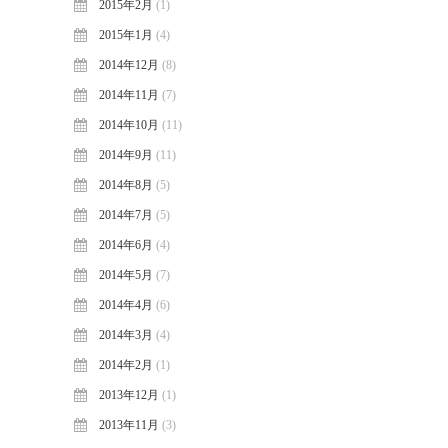
2015年2月
(1)
2015年1月
(4)
2014年12月
(8)
2014年11月
(7)
2014年10月
(11)
2014年9月
(11)
2014年8月
(5)
2014年7月
(5)
2014年6月
(4)
2014年5月
(7)
2014年4月
(6)
2014年3月
(4)
2014年2月
(1)
2013年12月
(1)
2013年11月
(3)