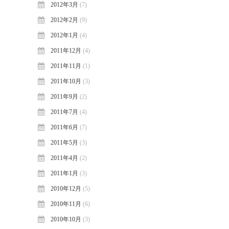
2012年3月
(7)
2012年2月
(9)
2012年1月
(4)
2011年12月
(4)
2011年11月
(1)
2011年10月
(3)
2011年9月
(2)
2011年7月
(4)
2011年6月
(7)
2011年5月
(3)
2011年4月
(2)
2011年1月
(3)
2010年12月
(5)
2010年11月
(6)
2010年10月
(3)