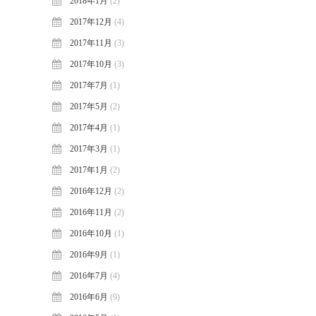
2018年1月
(2)
2017年12月
(4)
2017年11月
(3)
2017年10月
(3)
2017年7月
(1)
2017年5月
(2)
2017年4月
(1)
2017年3月
(1)
2017年1月
(2)
2016年12月
(2)
2016年11月
(2)
2016年10月
(1)
2016年9月
(1)
2016年7月
(4)
2016年6月
(9)