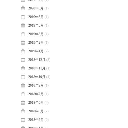
2020年3月
(1)
2019年6月
(1)
2019年5月
(1)
2019年3月
(1)
2019年2月
(1)
2019年1月
(2)
2018年12月
(3)
2018年11月
(1)
2018年10月
(1)
2018年9月
(1)
2018年7月
(1)
2018年5月
(4)
2018年3月
(2)
2018年2月
(2)