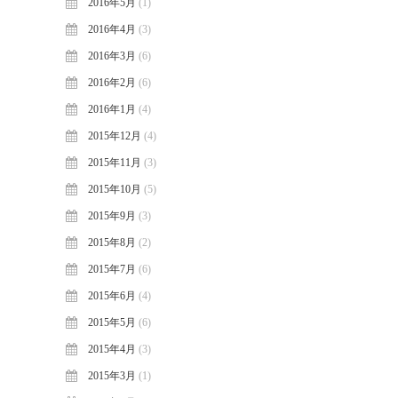
2016年5月
(1)
2016年4月
(3)
2016年3月
(6)
2016年2月
(6)
2016年1月
(4)
2015年12月
(4)
2015年11月
(3)
2015年10月
(5)
2015年9月
(3)
2015年8月
(2)
2015年7月
(6)
2015年6月
(4)
2015年5月
(6)
2015年4月
(3)
2015年3月
(1)