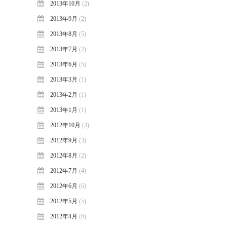
2013年10月
(2)
2013年9月
(2)
2013年8月
(5)
2013年7月
(2)
2013年6月
(5)
2013年3月
(1)
2013年2月
(1)
2013年1月
(1)
2012年10月
(3)
2012年9月
(3)
2012年8月
(2)
2012年7月
(4)
2012年6月
(6)
2012年5月
(5)
2012年4月
(6)