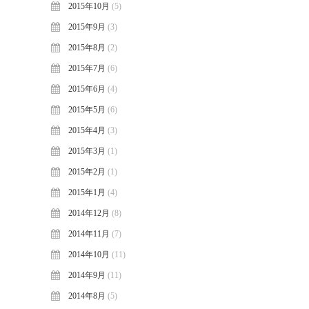
2015年10月
(5)
2015年9月
(3)
2015年8月
(2)
2015年7月
(6)
2015年6月
(4)
2015年5月
(6)
2015年4月
(3)
2015年3月
(1)
2015年2月
(1)
2015年1月
(4)
2014年12月
(8)
2014年11月
(7)
2014年10月
(11)
2014年9月
(11)
2014年8月
(5)