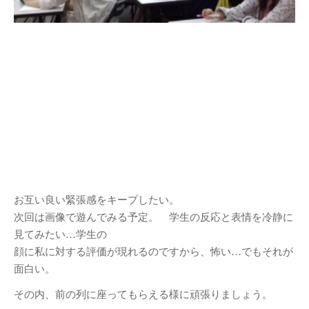
お互い良い緊張感をキープしたい。
次回は画像で遊んでみる予定。 学生の反応と表情を冷静に
見てみたい…学生の
顔に私に対する評価が現れるのですから、怖い…でもそれが
面白い。
その内、前の列に座ってもらえる様に頑張りましょう。