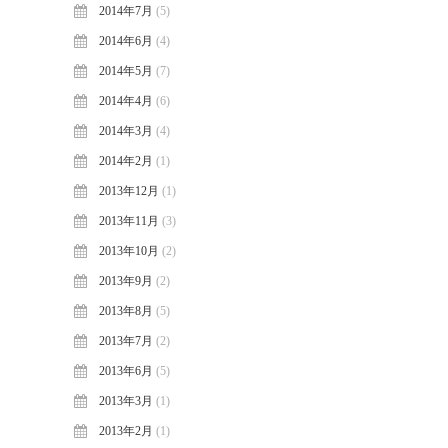
2014年7月
(5)
2014年6月
(4)
2014年5月
(7)
2014年4月
(6)
2014年3月
(4)
2014年2月
(1)
2013年12月
(1)
2013年11月
(3)
2013年10月
(2)
2013年9月
(2)
2013年8月
(5)
2013年7月
(2)
2013年6月
(5)
2013年3月
(1)
2013年2月
(1)