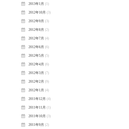
2013年1月
(1)
2012年10月
(3)
2012年9月
(3)
2012年8月
(2)
2012年7月
(4)
2012年6月
(6)
2012年5月
(5)
2012年4月
(6)
2012年3月
(7)
2012年2月
(9)
2012年1月
(4)
2011年12月
(4)
2011年11月
(1)
2011年10月
(3)
2011年9月
(2)