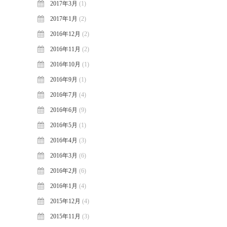
2017年3月
(1)
2017年1月
(2)
2016年12月
(2)
2016年11月
(2)
2016年10月
(1)
2016年9月
(1)
2016年7月
(4)
2016年6月
(9)
2016年5月
(1)
2016年4月
(3)
2016年3月
(6)
2016年2月
(6)
2016年1月
(4)
2015年12月
(4)
2015年11月
(3)