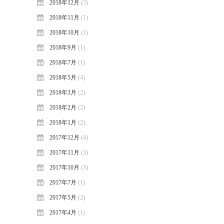
2018年12月
(3)
2018年11月
(1)
2018年10月
(1)
2018年9月
(1)
2018年7月
(1)
2018年5月
(4)
2018年3月
(2)
2018年2月
(2)
2018年1月
(2)
2017年12月
(4)
2017年11月
(3)
2017年10月
(3)
2017年7月
(1)
2017年5月
(2)
2017年4月
(1)