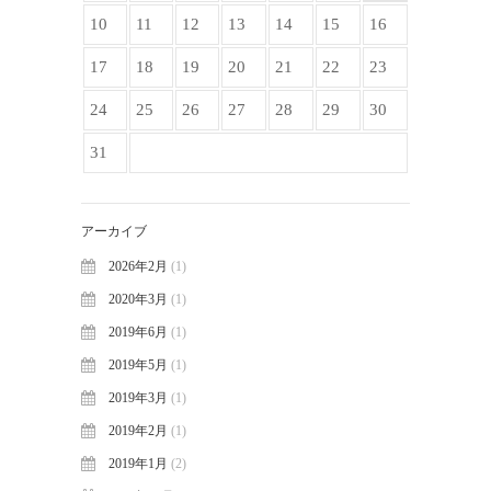
10
11
12
13
14
15
16
17
18
19
20
21
22
23
24
25
26
27
28
29
30
31
アーカイブ
2026年2月
(1)
2020年3月
(1)
2019年6月
(1)
2019年5月
(1)
2019年3月
(1)
2019年2月
(1)
2019年1月
(2)