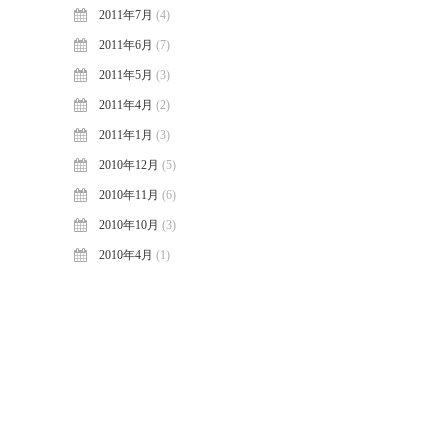
2011年7月
(4)
2011年6月
(7)
2011年5月
(3)
2011年4月
(2)
2011年1月
(3)
2010年12月
(5)
2010年11月
(6)
2010年10月
(3)
2010年4月
(1)