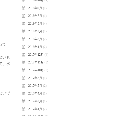
2018年10月
(1)
2018年9月
(1)
2018年7月
(1)
2018年5月
(4)
2018年3月
(2)
2018年2月
(2)
って
2018年1月
(2)
2017年12月
(4)
ないも
2017年11月
(3)
て、水
2017年10月
(3)
2017年7月
(1)
2017年5月
(2)
ないで
2017年4月
(1)
2017年3月
(1)
2017年1月
(2)