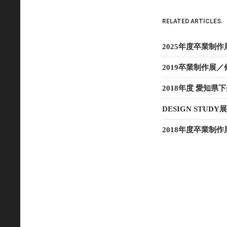
RELATED ARTICLES.
2025年度卒業制
2019卒業制作展
2018年度 愛知
DESIGN STU
2018年度卒業制