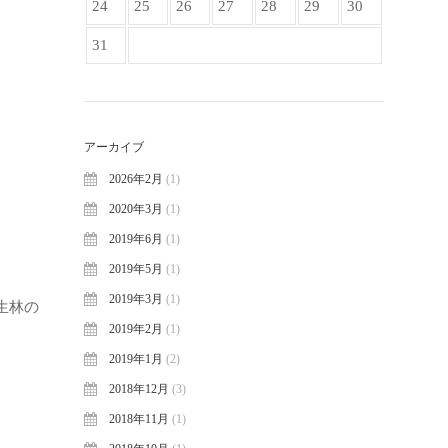
24
25
26
27
28
29
30
31
アーカイブ
2026年2月
(1)
2020年3月
(1)
2019年6月
(1)
2019年5月
(1)
2019年3月
(1)
生林の
2019年2月
(1)
2019年1月
(2)
2018年12月
(3)
2018年11月
(1)