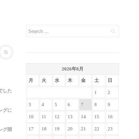
2026年8月
月
火
水
木
金
土
日
でした
1
2
3
4
5
6
7
8
9
ングに
10
11
12
13
14
15
16
17
18
19
20
21
22
23
ング開