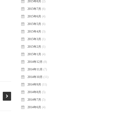
2015年8月
(2)
2015年7月
(6)
2015年6月
(4)
2015年5月
(6)
2015年4月
(3)
2015年3月
(1)
2015年2月
(1)
2015年1月
(4)
2014年12月
(8)
2014年11月
(7)
2014年10月
(11)
2014年9月
(11)
2014年8月
(5)
2014年7月
(5)
2014年6月
(4)