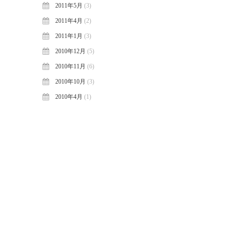
2011年5月
(3)
2011年4月
(2)
2011年1月
(3)
2010年12月
(5)
2010年11月
(6)
2010年10月
(3)
2010年4月
(1)