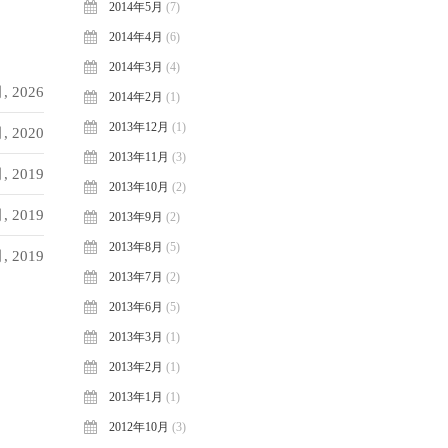
2014年5月
(7)
2014年4月
(6)
2014年3月
(4)
, 2026
2014年2月
(1)
2013年12月
(1)
, 2020
2013年11月
(3)
, 2019
2013年10月
(2)
, 2019
2013年9月
(2)
2013年8月
(5)
, 2019
2013年7月
(2)
2013年6月
(5)
2013年3月
(1)
2013年2月
(1)
2013年1月
(1)
2012年10月
(3)