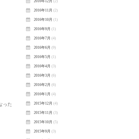
2016年12月
(2)
2016年11月
(2)
2016年10月
(1)
2016年9月
(1)
2016年7月
(4)
2016年6月
(9)
2016年5月
(1)
2016年4月
(3)
2016年3月
(6)
2016年2月
(6)
2016年1月
(4)
2015年12月
(4)
なった
2015年11月
(3)
2015年10月
(5)
2015年9月
(3)