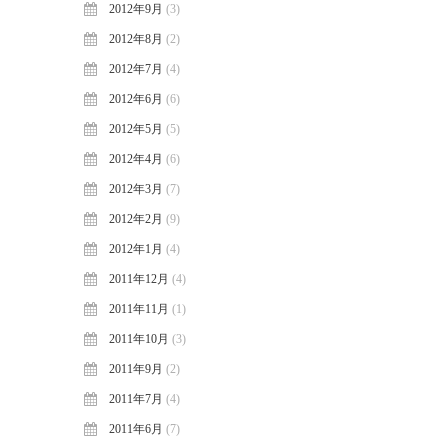
2012年9月
(3)
2012年8月
(2)
2012年7月
(4)
2012年6月
(6)
2012年5月
(5)
2012年4月
(6)
2012年3月
(7)
2012年2月
(9)
2012年1月
(4)
2011年12月
(4)
2011年11月
(1)
2011年10月
(3)
2011年9月
(2)
2011年7月
(4)
2011年6月
(7)