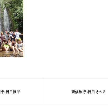
行2日目後半
研修旅行3日目その２