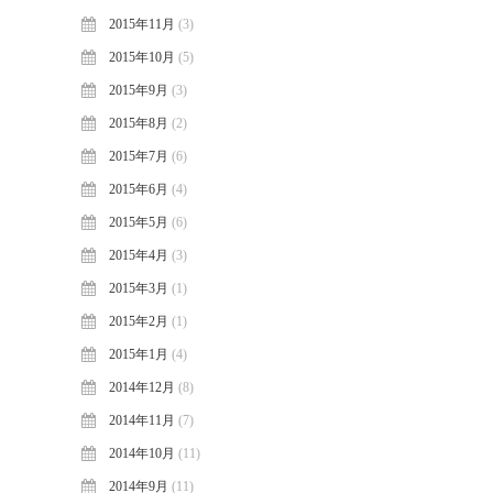
2015年11月
(3)
2015年10月
(5)
2015年9月
(3)
2015年8月
(2)
2015年7月
(6)
2015年6月
(4)
2015年5月
(6)
2015年4月
(3)
2015年3月
(1)
2015年2月
(1)
2015年1月
(4)
2014年12月
(8)
2014年11月
(7)
2014年10月
(11)
2014年9月
(11)