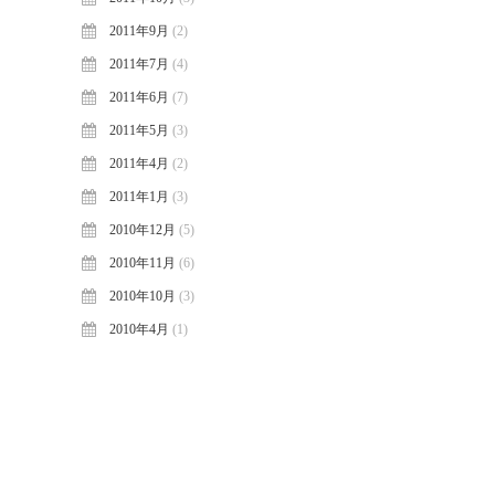
2011年9月
(2)
2011年7月
(4)
2011年6月
(7)
2011年5月
(3)
2011年4月
(2)
2011年1月
(3)
2010年12月
(5)
2010年11月
(6)
2010年10月
(3)
2010年4月
(1)