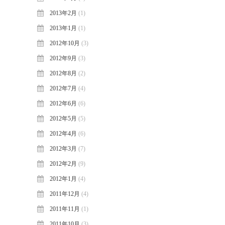
2013年2月
(1)
2013年1月
(1)
2012年10月
(3)
2012年9月
(3)
2012年8月
(2)
2012年7月
(4)
2012年6月
(6)
2012年5月
(5)
2012年4月
(6)
2012年3月
(7)
2012年2月
(9)
2012年1月
(4)
2011年12月
(4)
2011年11月
(1)
2011年10月
(3)