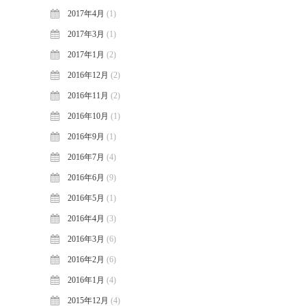
2017年4月
(1)
2017年3月
(1)
2017年1月
(2)
2016年12月
(2)
2016年11月
(2)
2016年10月
(1)
2016年9月
(1)
2016年7月
(4)
2016年6月
(9)
2016年5月
(1)
2016年4月
(3)
2016年3月
(6)
2016年2月
(6)
2016年1月
(4)
2015年12月
(4)