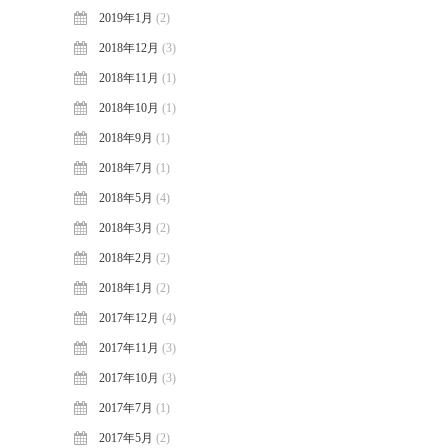
2019年1月
(2)
2018年12月
(3)
2018年11月
(1)
2018年10月
(1)
2018年9月
(1)
2018年7月
(1)
2018年5月
(4)
2018年3月
(2)
2018年2月
(2)
2018年1月
(2)
2017年12月
(4)
2017年11月
(3)
2017年10月
(3)
2017年7月
(1)
2017年5月
(2)