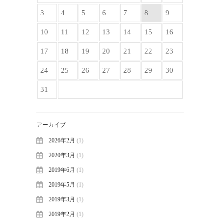
3
4
5
6
7
8
9
10
11
12
13
14
15
16
17
18
19
20
21
22
23
24
25
26
27
28
29
30
31
アーカイブ
2026年2月
(1)
2020年3月
(1)
2019年6月
(1)
2019年5月
(1)
2019年3月
(1)
2019年2月
(1)