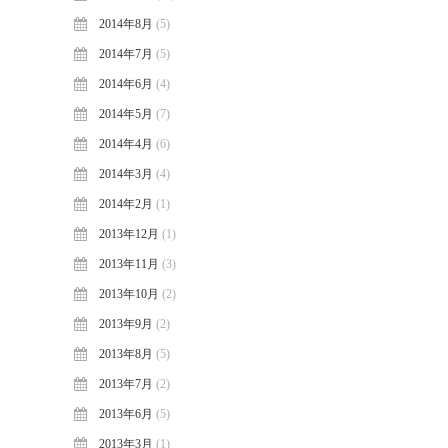
2014年8月
(5)
2014年7月
(5)
2014年6月
(4)
2014年5月
(7)
2014年4月
(6)
2014年3月
(4)
2014年2月
(1)
2013年12月
(1)
2013年11月
(3)
2013年10月
(2)
2013年9月
(2)
2013年8月
(5)
2013年7月
(2)
2013年6月
(5)
2013年3月
(1)