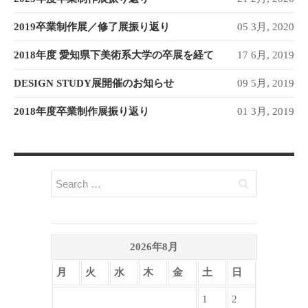
2019卒業制作展／修了展振り返り
05 3月, 2020
2018年度 愛知県下美術系大学の卒展を経て
17 6月, 2019
DESIGN STUDY展開催のお知らせ
09 5月, 2019
2018年度卒業制作展振り返り
01 3月, 2019
2026年8月
月
火
水
木
金
土
日
1
2