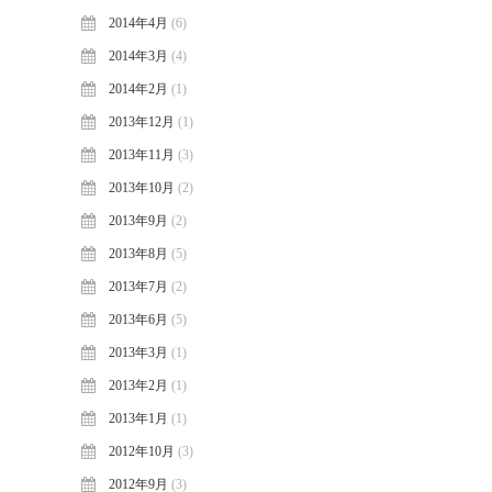
2014年4月
(6)
2014年3月
(4)
2014年2月
(1)
2013年12月
(1)
2013年11月
(3)
2013年10月
(2)
2013年9月
(2)
2013年8月
(5)
2013年7月
(2)
2013年6月
(5)
2013年3月
(1)
2013年2月
(1)
2013年1月
(1)
2012年10月
(3)
2012年9月
(3)