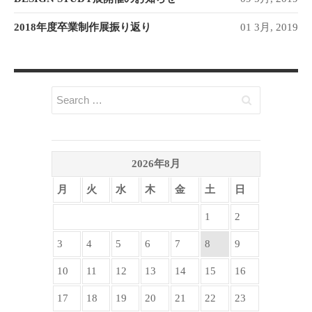
2018年度卒業制作展振り返り
01 3月, 2019
2026年8月
月
火
水
木
金
土
日
1
2
3
4
5
6
7
8
9
10
11
12
13
14
15
16
17
18
19
20
21
22
23