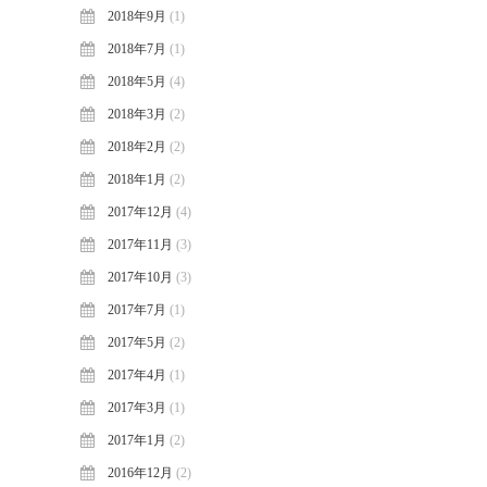
2018年9月
(1)
2018年7月
(1)
2018年5月
(4)
2018年3月
(2)
2018年2月
(2)
2018年1月
(2)
2017年12月
(4)
2017年11月
(3)
2017年10月
(3)
2017年7月
(1)
2017年5月
(2)
2017年4月
(1)
2017年3月
(1)
2017年1月
(2)
2016年12月
(2)