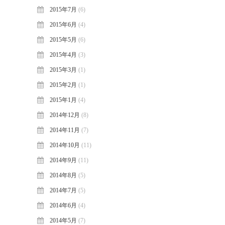
2015年7月
(6)
2015年6月
(4)
2015年5月
(6)
2015年4月
(3)
2015年3月
(1)
2015年2月
(1)
2015年1月
(4)
2014年12月
(8)
2014年11月
(7)
2014年10月
(11)
2014年9月
(11)
2014年8月
(5)
2014年7月
(5)
2014年6月
(4)
2014年5月
(7)