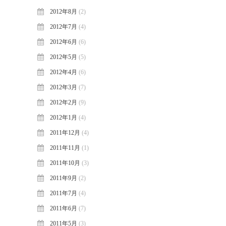
2012年8月
(2)
2012年7月
(4)
2012年6月
(6)
2012年5月
(5)
2012年4月
(6)
2012年3月
(7)
2012年2月
(9)
2012年1月
(4)
2011年12月
(4)
2011年11月
(1)
2011年10月
(3)
2011年9月
(2)
2011年7月
(4)
2011年6月
(7)
2011年5月
(3)