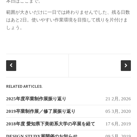
本日はここまで。
範囲が大きいだけに一日では終わりませんでした、残る日数
はあと2日。使いやすい作業環境を目指して残りを片付けま
しょう。
RELATED ARTICLES.
2025年度卒業制作展振り返り
21 2月, 2026
2019卒業制作展／修了展振り返り
05 3月, 2020
2018年度 愛知県下美術系大学の卒展を経て
17 6月, 2019
DESIGN STUDY展開催のお知らせ
09 5月, 2019