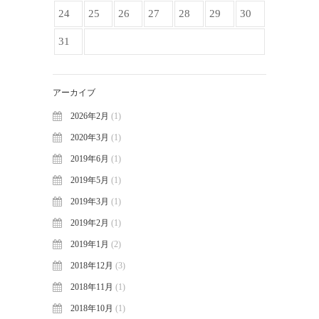
24
25
26
27
28
29
30
31
アーカイブ
2026年2月
(1)
2020年3月
(1)
2019年6月
(1)
2019年5月
(1)
2019年3月
(1)
2019年2月
(1)
2019年1月
(2)
2018年12月
(3)
2018年11月
(1)
2018年10月
(1)