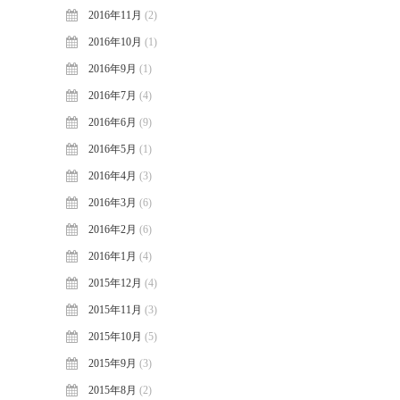
2016年11月
(2)
2016年10月
(1)
2016年9月
(1)
2016年7月
(4)
2016年6月
(9)
2016年5月
(1)
2016年4月
(3)
2016年3月
(6)
2016年2月
(6)
2016年1月
(4)
2015年12月
(4)
2015年11月
(3)
2015年10月
(5)
2015年9月
(3)
2015年8月
(2)