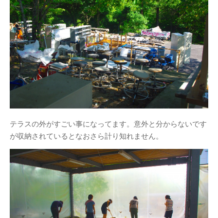
テラスの外がすごい事になってます。意外と分からないです
が収納されているとなおさら計り知れません。