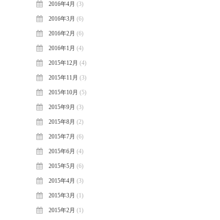
2016年4月
(3)
2016年3月
(6)
2016年2月
(6)
2016年1月
(4)
2015年12月
(4)
2015年11月
(3)
2015年10月
(5)
2015年9月
(3)
2015年8月
(2)
2015年7月
(6)
2015年6月
(4)
2015年5月
(6)
2015年4月
(3)
2015年3月
(1)
2015年2月
(1)