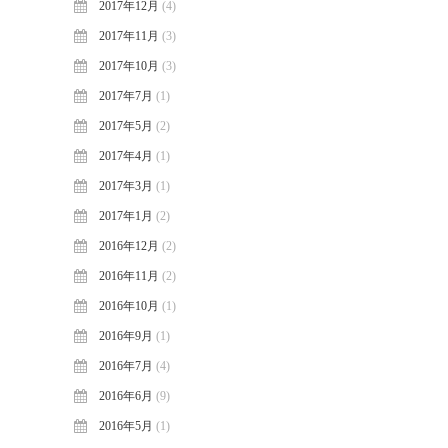
2017年12月
(4)
2017年11月
(3)
2017年10月
(3)
2017年7月
(1)
2017年5月
(2)
2017年4月
(1)
2017年3月
(1)
2017年1月
(2)
2016年12月
(2)
2016年11月
(2)
2016年10月
(1)
2016年9月
(1)
2016年7月
(4)
2016年6月
(9)
2016年5月
(1)