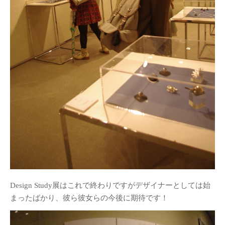
Design Study展はこれで終わりですがデザイナーとしては始
まったばかり、彼ら彼女らの今後に期待です！