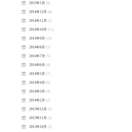
2015年1月
(4)
2014年12月
(8)
2014年11月
(7)
2014年10月
(11)
2014年9月
(11)
2014年8月
(5)
2014年7月
(5)
2014年6月
(4)
2014年5月
(7)
2014年4月
(6)
2014年3月
(4)
2014年2月
(1)
2013年12月
(1)
2013年11月
(3)
2013年10月
(2)