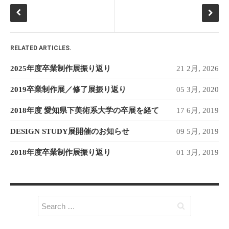
RELATED ARTICLES.
2025年度卒業制作展振り返り
21 2月, 2026
2019卒業制作展／修了展振り返り
05 3月, 2020
2018年度 愛知県下美術系大学の卒展を経て
17 6月, 2019
DESIGN STUDY展開催のお知らせ
09 5月, 2019
2018年度卒業制作展振り返り
01 3月, 2019