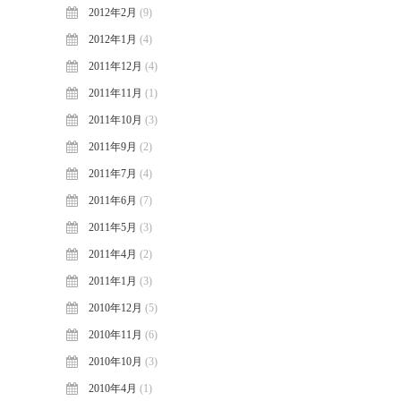
2012年2月
(9)
2012年1月
(4)
2011年12月
(4)
2011年11月
(1)
2011年10月
(3)
2011年9月
(2)
2011年7月
(4)
2011年6月
(7)
2011年5月
(3)
2011年4月
(2)
2011年1月
(3)
2010年12月
(5)
2010年11月
(6)
2010年10月
(3)
2010年4月
(1)