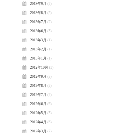
2013年9月
(2)
2013年8月
(5)
2013年7月
(2)
2013年6月
(5)
2013年3月
(1)
2013年2月
(1)
2013年1月
(1)
2012年10月
(3)
2012年9月
(3)
2012年8月
(2)
2012年7月
(4)
2012年6月
(6)
2012年5月
(5)
2012年4月
(6)
2012年3月
(7)