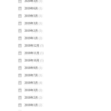
2020年3月
(1)
2019年6月
(1)
2019年5月
(1)
2019年3月
(1)
2019年2月
(1)
2019年1月
(2)
2018年12月
(3)
2018年11月
(1)
2018年10月
(1)
2018年9月
(1)
2018年7月
(1)
2018年5月
(4)
2018年3月
(2)
2018年2月
(2)
2018年1月
(2)