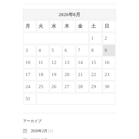
2026年8月
月
火
水
木
金
土
日
1
2
3
4
5
6
7
8
9
10
11
12
13
14
15
16
17
18
19
20
21
22
23
24
25
26
27
28
29
30
31
アーカイブ
2026年2月
(1)