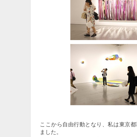
ここから自由行動となり、私は東京都
ました。