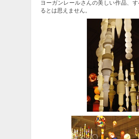
ヨーガンレールさんの美しい作品、す
るとは思えません。