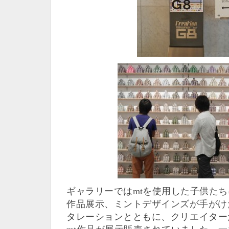
ギャラリーではmtを使用した子供た
作品展示、
ミントデザインズが手がけ
タレーションとともに、クリエイター