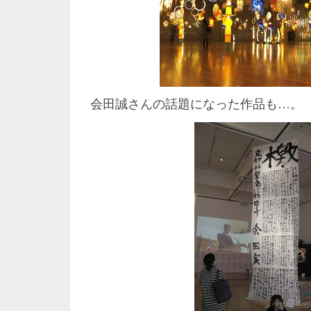
会田誠さんの話題になった作品も…。