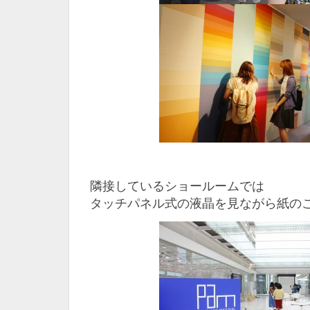
隣接しているショールームでは
タッチパネル式の液晶を見ながら紙の