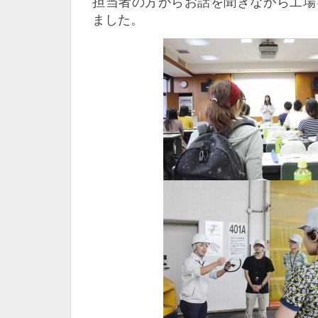
担当者の方からお話を聞きながら工場
ました。