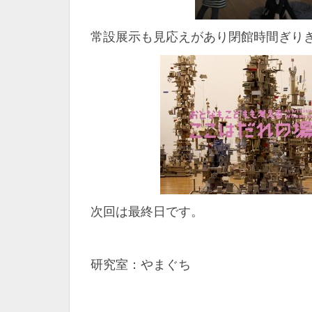
常設展示も見応えがあり閉館時間ぎり
次回は最終日です。
研究室：やまぐち