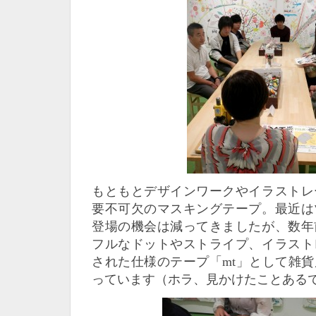
もともとデザインワークやイラストレ
要不可欠のマスキングテープ。最近は
登場の機会は減ってきましたが、数年
フルなドットやストライプ、イラスト
された仕様のテープ「mt」として雑
っています（ホラ、見かけたことある