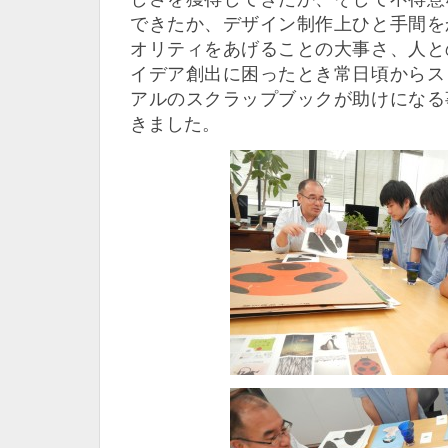
できたか、デザイン制作上ひと手間を
オリティをあげることの大事さ、人と
イデア創出に困ったとき常日頃からス
アルのスクラップブックが助けになる
きました。