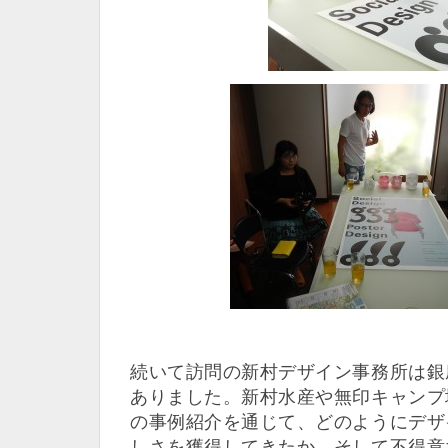
続いて訪問の新村デザイン事務所は銀
ありました。新村水産や無印キャンプ
の事例紹介を通じて、どのようにデザ
しさを獲得してきたか、そして不得意