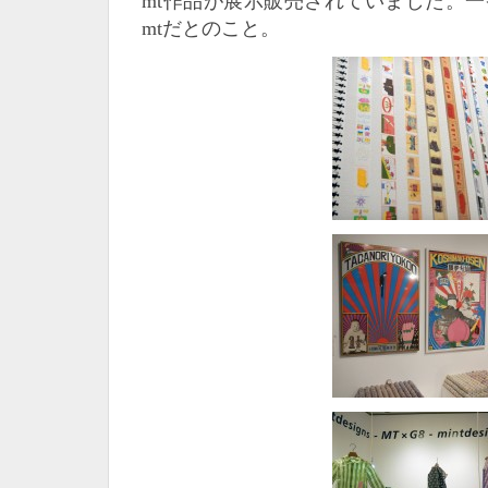
mt作品が展示販売されていました。
mtだとのこと。