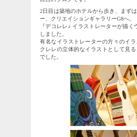
2日目は築地のホテルから歩き、まず
ー、クリエイションギャラリーG8へ。
『デコレレ♪ イラストレーターが描くウ
しました。
有名なイラストレーターの方々のイラ
クレレの立体的なイラストとして見る
でした。