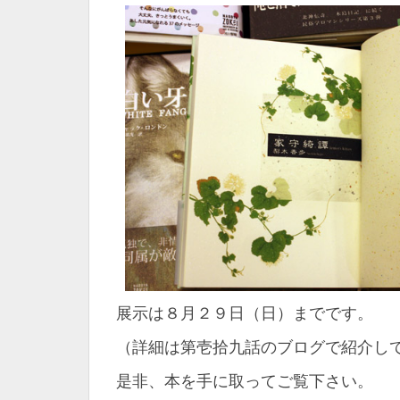
展示は８月２９日（日）までです。
（詳細は第壱拾九話のブログで紹介し
是非、本を手に取ってご覧下さい。