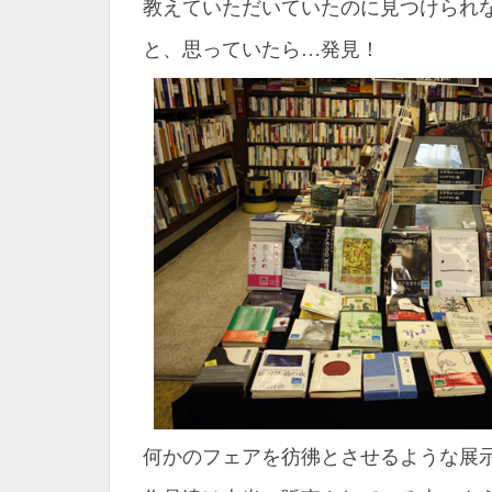
教えていただいていたのに見つけられ
と、思っていたら…発見！
何かのフェアを彷彿とさせるような展