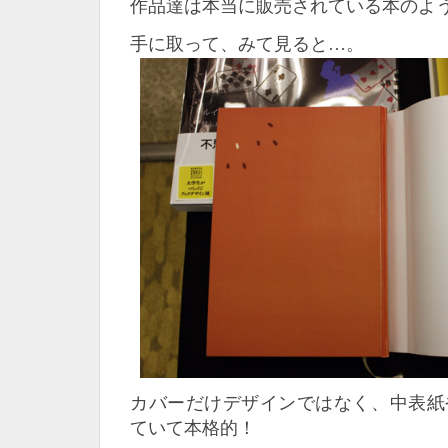
作品達は本当に販売されている本のよ
手に取って、みて見ると…。
カバーだけデザインではなく、中表紙
ていて本格的！