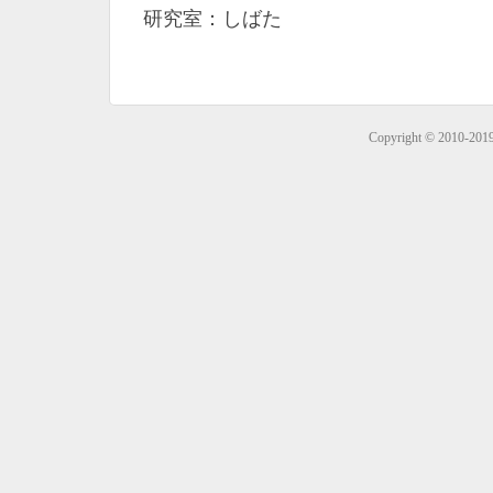
研究室：しばた
Copyright © 2010-201