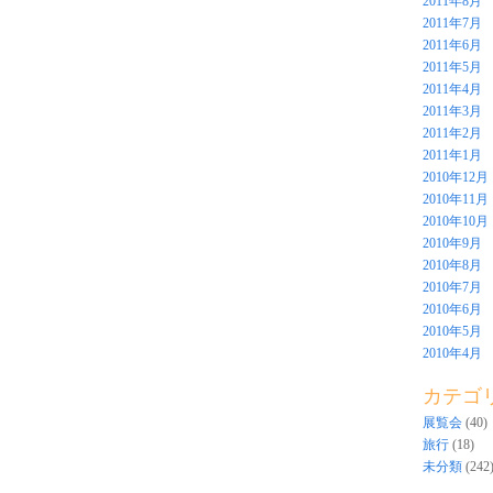
2011年8月
2011年7月
2011年6月
2011年5月
2011年4月
2011年3月
2011年2月
2011年1月
2010年12月
2010年11月
2010年10月
2010年9月
2010年8月
2010年7月
2010年6月
2010年5月
2010年4月
カテゴ
展覧会
(40)
旅行
(18)
未分類
(242