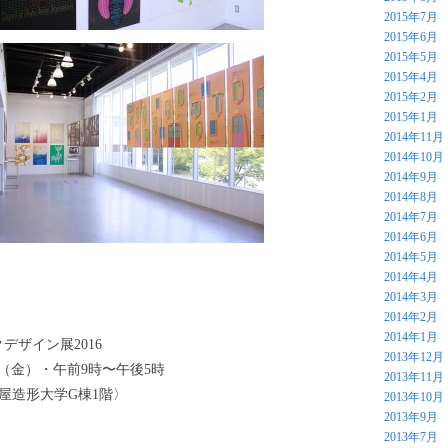
2015年7月
2015年6月
2015年5月
2015年4月
2015年2月
2015年1月
2014年11月
2014年10月
2014年9月
2014年8月
2014年7月
2014年6月
2014年5月
2014年4月
2014年3月
2014年2月
2014年1月
デザイン展2016
2013年12月
日（金）・午前9時〜午後5時
2013年11月
古屋造形大学G棟1階〉
2013年10月
2013年9月
2013年7月