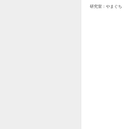
研究室：やまぐち