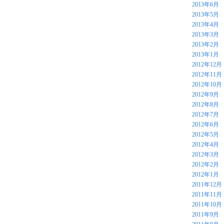
2013年6月
2013年5月
2013年4月
2013年3月
2013年2月
2013年1月
2012年12月
2012年11月
2012年10月
2012年9月
2012年8月
2012年7月
2012年6月
2012年5月
2012年4月
2012年3月
2012年2月
2012年1月
2011年12月
2011年11月
2011年10月
2011年9月