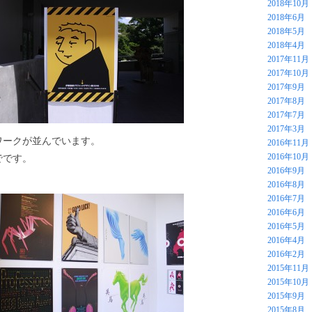
2018年10月
2018年6月
2018年5月
2018年4月
2017年11月
2017年10月
2017年9月
2017年8月
2017年7月
2017年3月
ワークが並んでいます。
2016年11月
2016年10月
でです。
2016年9月
。
2016年8月
2016年7月
2016年6月
2016年5月
2016年4月
2016年2月
2015年11月
2015年10月
2015年9月
2015年8月