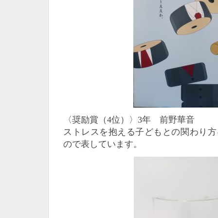
〈奨励賞（4位）〉3年 前野華音
ストレスを抱える子どもとの関わり方
ので表しています。