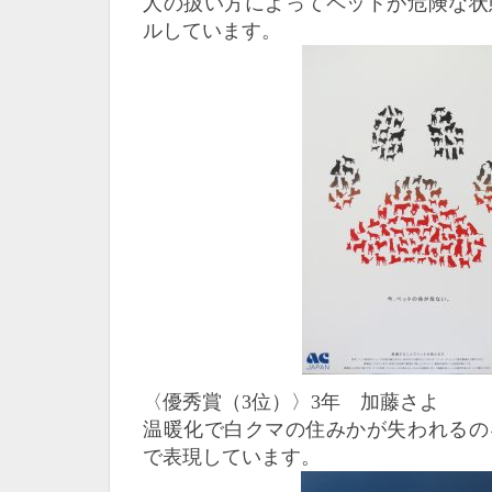
人の扱い方によってペットが危険な状
ルしています。
〈優秀賞（3位）〉3年 加藤さよ
温暖化で白クマの住みかが失われるの
で表現しています。