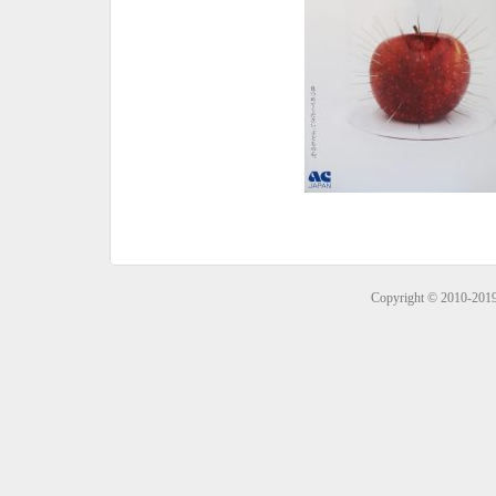
Copyright © 2010-201