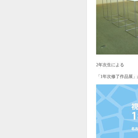
2年次生による
「1年次修了作品展