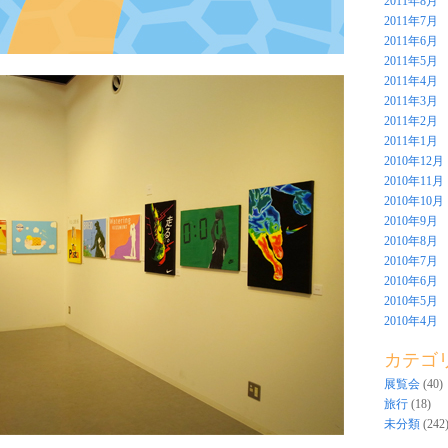
2011年8月
2011年7月
2011年6月
2011年5月
2011年4月
2011年3月
2011年2月
2011年1月
2010年12月
2010年11月
2010年10月
2010年9月
2010年8月
2010年7月
2010年6月
2010年5月
2010年4月
カテゴ
展覧会
(40)
旅行
(18)
未分類
(242