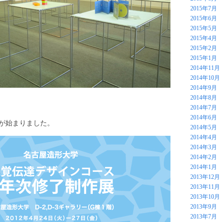
2015年7月
2015年6月
2015年5月
2015年4月
2015年2月
2015年1月
2014年11月
2014年10月
2014年9月
2014年8月
2014年7月
2014年6月
」が始まりました。
2014年5月
2014年4月
2014年3月
2014年2月
2014年1月
2013年12月
2013年11月
2013年10月
2013年9月
2013年7月