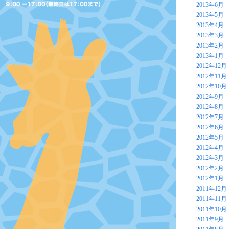
2013年6月
2013年5月
2013年4月
2013年3月
2013年2月
2013年1月
2012年12月
2012年11月
2012年10月
2012年9月
2012年8月
2012年7月
2012年6月
2012年5月
2012年4月
2012年3月
2012年2月
2012年1月
2011年12月
2011年11月
2011年10月
2011年9月