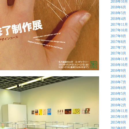
2018年10月
2018年6月
2018年5月
2018年4月
2017年11月
2017年10月
2017年9月
2017年8月
2017年7月
2017年3月
2016年11月
2016年10月
2016年9月
2016年8月
2016年7月
2016年6月
2016年5月
2016年4月
2016年2月
2015年11月
2015年10月
2015年9月
2015年8月