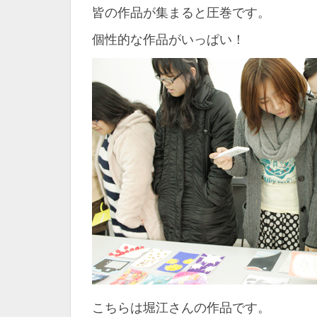
皆の作品が集まると圧巻です。
個性的な作品がいっぱい！
こちらは堀江さんの作品です。