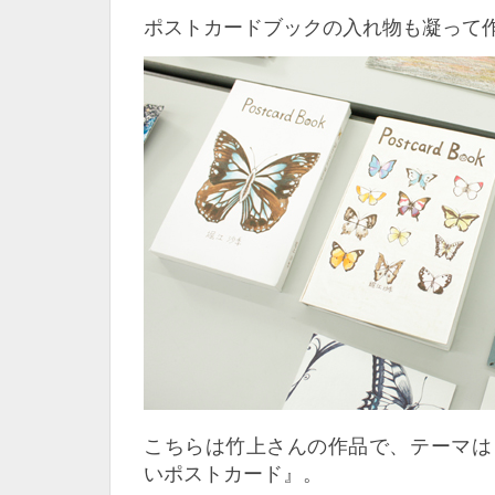
ポストカードブックの入れ物も凝って
こちらは竹上さんの作品で、テーマは
いポストカード』。