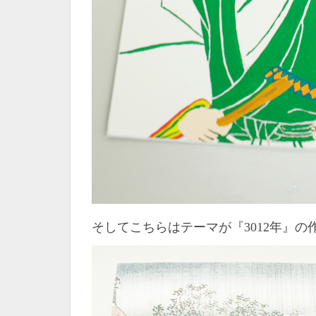
そしてこちらはテーマが『3012年』の