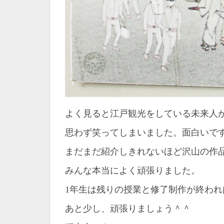
よく見ると江戸観光をしている未来人
思わず笑ってしまいました。面白いで
まだまだ紹介しきれないほど沢山の作
みんな本当によく頑張りました。
1年生は残りの授業と修了制作が終わ
あと少し、頑張りましょう＾＾