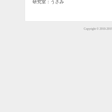
研究室：うさみ
Copyright © 2010-201