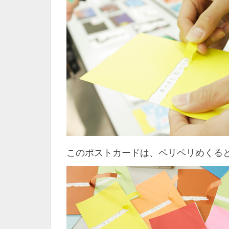
このポストカードは、ペリペリめくる