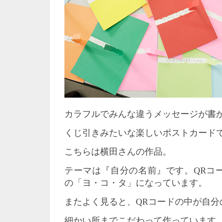
カラフルでみんな違うメッセージが書
くじ引きみたいな楽しいポストカード
こちらは横田さんの作品。
テーマは『自分の名前』です。QRコ
の「ヨ・コ・タ」になっています。
またよく見ると、QRコードの中が自分
細かい所までこだわって作っています