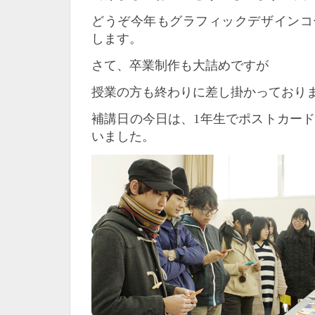
どうぞ今年もグラフィックデザインコ
します。
さて、卒業制作も大詰めですが
授業の方も終わりに差し掛かっており
補講日の今日は、1年生でポストカー
いました。