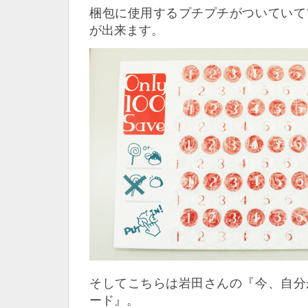
梱包に使用するプチプチがついていて
が出来ます。
そしてこちらは岩田さんの『今、自分
ード』。