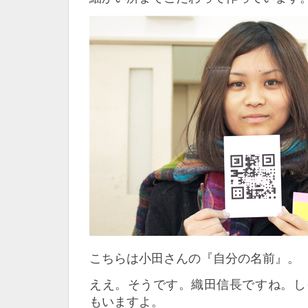
こちらは小田さんの『自分の名前』。
ええ。そうです。織田信長ですね。し
もいますよ。