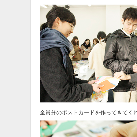
全員分のポストカードを作ってきてく