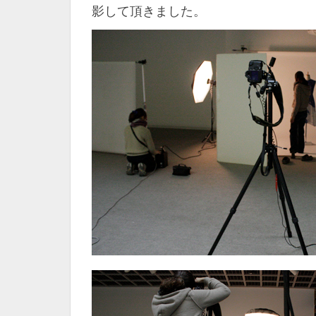
影して頂きました。