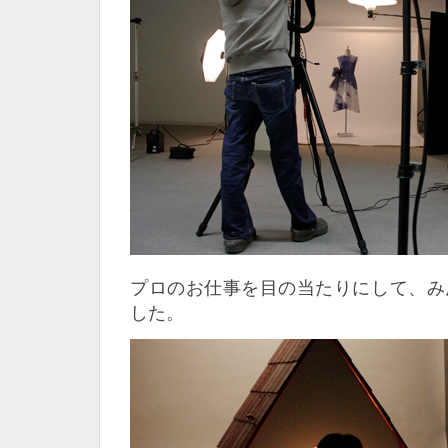
プロのお仕事を目の当たりにして、み
した。