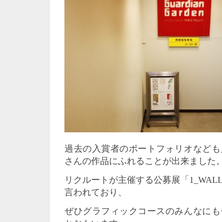
過去の入賞者のポートフォリオなども
さんの作品にふれることが出来ました
リクルートが主催する公募展「1_WAL
言われており、
ぜひグラフィックコースのみんなにも