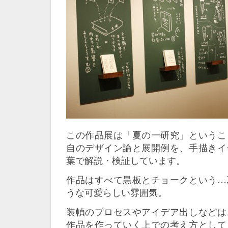
この作品展は「夏の一研究」というこ
自のデザイン論と展開例を、手描きイ
葉で解説・検証しています。
作品はすべて黒板とチョークという…
うな可愛らしい雰囲気。
装幀のプロセスやアイデア出しなどは
作品を作っていく上での考え方として