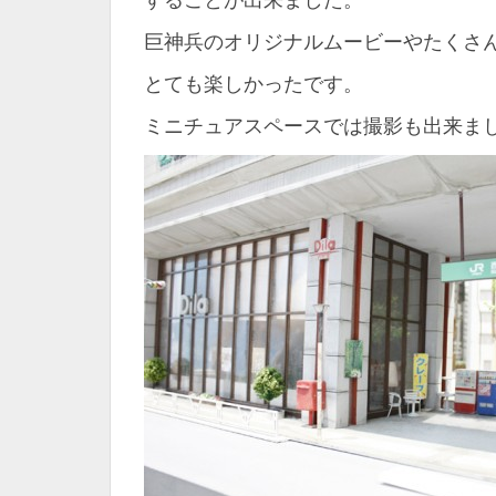
することが出来ました。
巨神兵のオリジナルムービーやたくさ
とても楽しかったです。
ミニチュアスペースでは撮影も出来ま