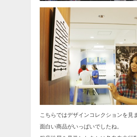
こちらではデザインコレクションを見
面白い商品がいっぱいでしたね。