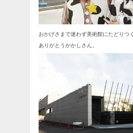
おかげさまで迷わず美術館にたどりつ
ありがとうかかしさん。