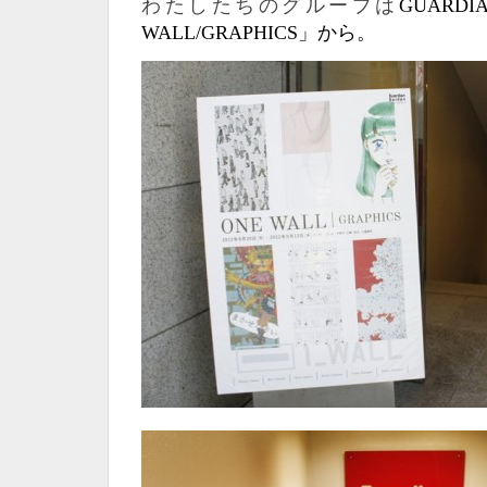
わたしたちのグループは
GUARDI
WALL/GRAPHICS」から。