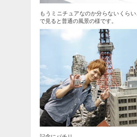
もうミニチュアなのか分らないくらい
で見ると普通の風景の様です。
記念にパチリ。