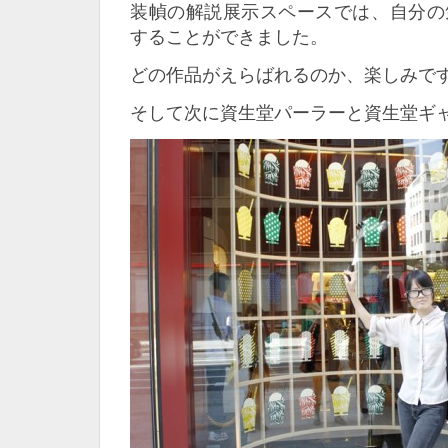
装幀の解説展示スペースでは、自分の
することができました。
どの作品がえらばれるのか、楽しみで
そして次に資生堂パーラーと資生堂ギ