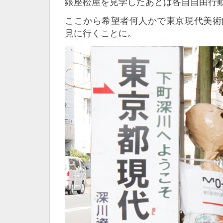
銀座松屋を見学したあとは各自自由行
ここから希望者何人かで東京現代美術
見に行くことに。