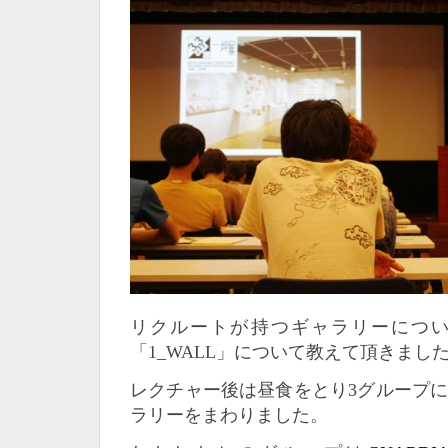
リクルートが持つギャラリーにつ
「1_WALL」について教えて頂きまし
レクチャー後は昼食をとり3グループ
ラリーをまわりました。