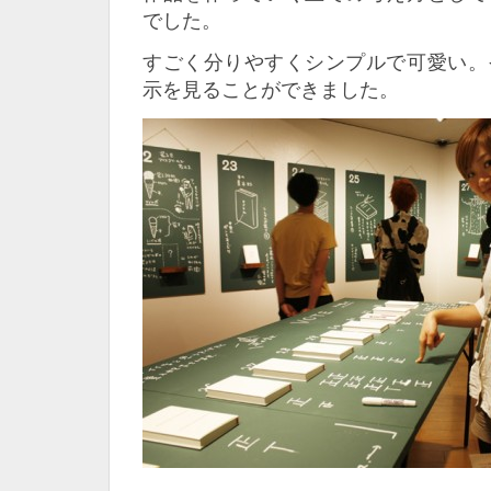
でした。
すごく分りやすくシンプルで可愛い。
示を見ることができました。