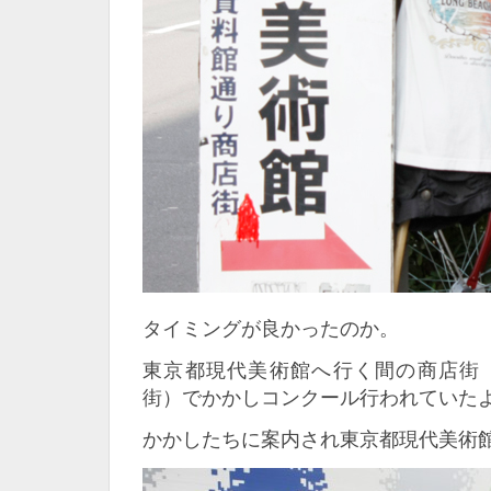
タイミングが良かったのか。
東京都現代美術館へ行く間の商店街
街）でかかしコンクール行われていた
かかしたちに案内され東京都現代美術