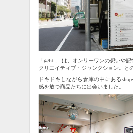
「@btf」 は、オンリーワンの想いや
クリエイティブ・ジャンクション。と
ドキドキしながら倉庫の中にあるsho
感を放つ商品たちに出会いました。