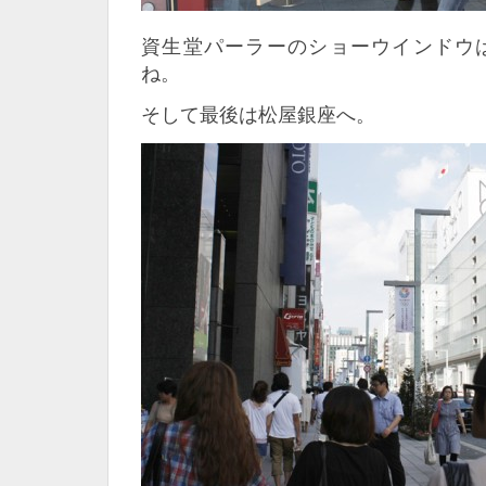
資生堂パーラーのショーウインドウ
ね。
そして最後は松屋銀座へ。