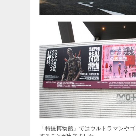
「特撮博物館」ではウルトラマンやゴ