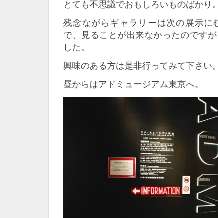
とても不思議でおもしろいものばかり
残念ながらギャラリーは次の展示に
で、見ることが出来なかったのですが
した。
興味のある方は是非行ってみて下さい
昼からはアドミュージアム東京へ。