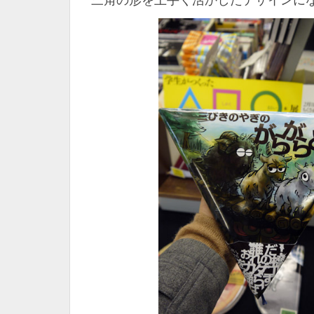
三角の形を上手く活かしたデザインに