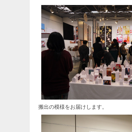
搬出の模様をお届けします。