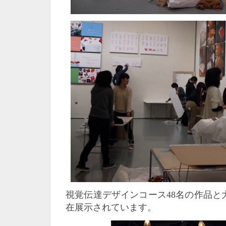
視覚伝達デザインコース48名の作品と
在展示されています。