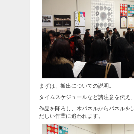
まずは、搬出についての説明。
タイムスケジュールなど諸注意を伝え
作品を降ろし、木パネルからパネルを
だしい作業に追われます。