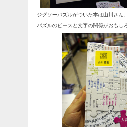
ジグソーパズルがついた本は山川さん
パズルのピースと文字の関係がおもし