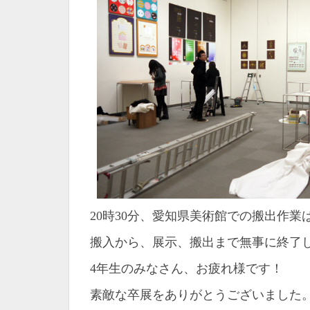
20時30分、愛知県美術館での搬出作業
搬入から、展示、搬出まで無事に終了
4年生のみなさん、お疲れ様です！
素敵な卒展をありがとうございました