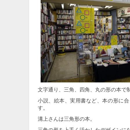
文字通り、三角、四角、丸の形の本で
小説、絵本、実用書など、本の形に合
す。
溝上さんは三角形の本。