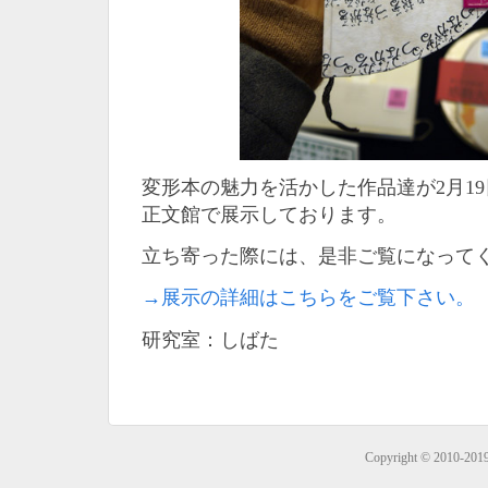
変形本の魅力を活かした作品達が2月1
正文館で展示しております。
立ち寄った際には、是非ご覧になって
→展示の詳細はこちらをご覧下さい。
研究室：しばた
Copyright © 2010-201