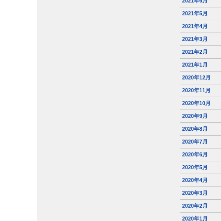
2021年6月
2021年5月
2021年4月
2021年3月
2021年2月
2021年1月
2020年12月
2020年11月
2020年10月
2020年9月
2020年8月
2020年7月
2020年6月
2020年5月
2020年4月
2020年3月
2020年2月
2020年1月