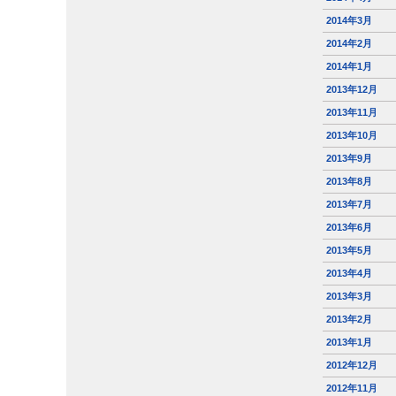
2014年3月
2014年2月
2014年1月
2013年12月
2013年11月
2013年10月
2013年9月
2013年8月
2013年7月
2013年6月
2013年5月
2013年4月
2013年3月
2013年2月
2013年1月
2012年12月
2012年11月