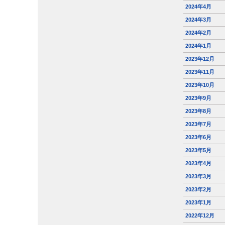
2024年4月
2024年3月
2024年2月
2024年1月
2023年12月
2023年11月
2023年10月
2023年9月
2023年8月
2023年7月
2023年6月
2023年5月
2023年4月
2023年3月
2023年2月
2023年1月
2022年12月