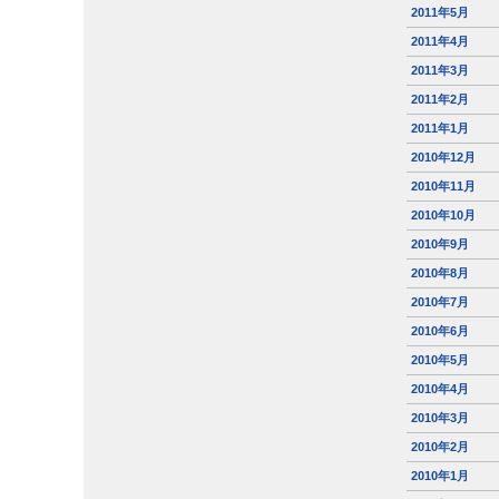
2011年5月
2011年4月
2011年3月
2011年2月
2011年1月
2010年12月
2010年11月
2010年10月
2010年9月
2010年8月
2010年7月
2010年6月
2010年5月
2010年4月
2010年3月
2010年2月
2010年1月