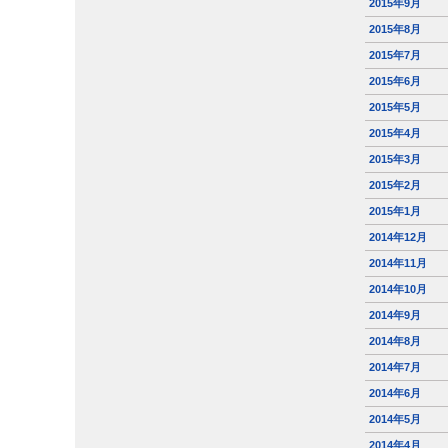
2015年9月
2015年8月
2015年7月
2015年6月
2015年5月
2015年4月
2015年3月
2015年2月
2015年1月
2014年12月
2014年11月
2014年10月
2014年9月
2014年8月
2014年7月
2014年6月
2014年5月
2014年4月