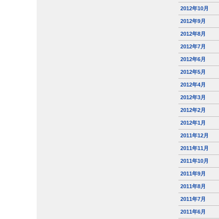
2012年10月
2012年9月
2012年8月
2012年7月
2012年6月
2012年5月
2012年4月
2012年3月
2012年2月
2012年1月
2011年12月
2011年11月
2011年10月
2011年9月
2011年8月
2011年7月
2011年6月