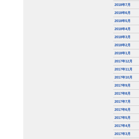
2018年7月
2018年6月
2018年5月
2018年4月
2018年3月
2018年2月
2018年1月
2017年12月
2017年11月
2017年10月
2017年9月
2017年8月
2017年7月
2017年6月
2017年5月
2017年4月
2017年3月