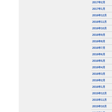
2017年2月
2017年1月
2016年12月
2016年11月
2016年10月
2016年9月
2016年8月
2016年7月
2016年6月
2016年5月
2016年4月
2016年3月
2016年2月
2016年1月
2015年12月
2015年11月
2015年10月