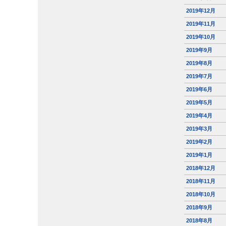
2019年12月
2019年11月
2019年10月
2019年9月
2019年8月
2019年7月
2019年6月
2019年5月
2019年4月
2019年3月
2019年2月
2019年1月
2018年12月
2018年11月
2018年10月
2018年9月
2018年8月