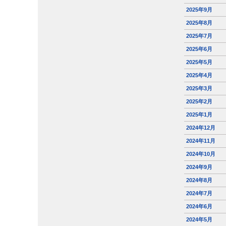
2025年9月
2025年8月
2025年7月
2025年6月
2025年5月
2025年4月
2025年3月
2025年2月
2025年1月
2024年12月
2024年11月
2024年10月
2024年9月
2024年8月
2024年7月
2024年6月
2024年5月