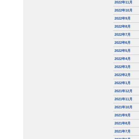
2022年11月
2022年10月
2022年9月
2022年8月
2022年7月
2022年6月
2022年5月
2022年4月
2022年3月
2022年2月
2022年1月
2021年12月
2021年11月
2021年10月
2021年9月
2021年8月
2021年7月