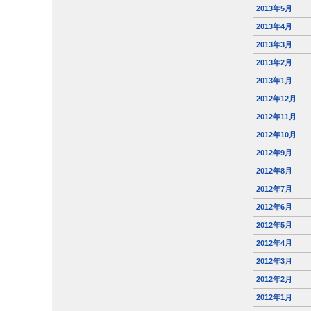
2013年5月
2013年4月
2013年3月
2013年2月
2013年1月
2012年12月
2012年11月
2012年10月
2012年9月
2012年8月
2012年7月
2012年6月
2012年5月
2012年4月
2012年3月
2012年2月
2012年1月