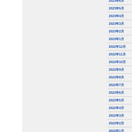
2023年6月
2023年5月
2023年4月
2023年3月
2023年2月
2023年1月
2022年12月
2022年11月
2022年10月
2022年9月
2022年8月
2022年7月
2022年6月
2022年5月
2022年4月
2022年3月
2022年2月
2022年1月