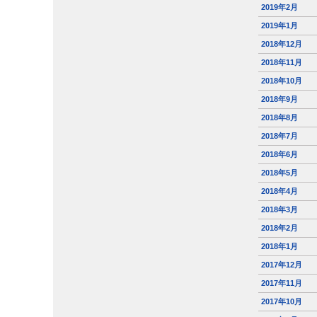
2019年2月
2019年1月
2018年12月
2018年11月
2018年10月
2018年9月
2018年8月
2018年7月
2018年6月
2018年5月
2018年4月
2018年3月
2018年2月
2018年1月
2017年12月
2017年11月
2017年10月