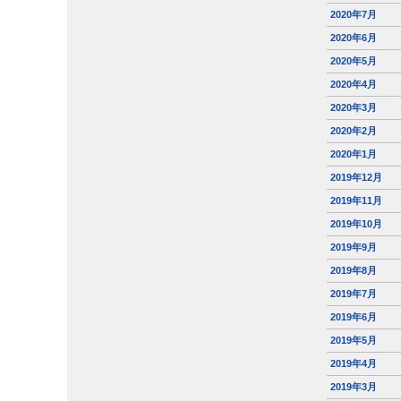
2020年7月
2020年6月
2020年5月
2020年4月
2020年3月
2020年2月
2020年1月
2019年12月
2019年11月
2019年10月
2019年9月
2019年8月
2019年7月
2019年6月
2019年5月
2019年4月
2019年3月