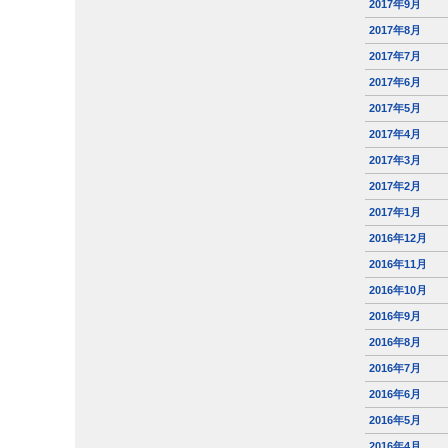
2017年9月
2017年8月
2017年7月
2017年6月
2017年5月
2017年4月
2017年3月
2017年2月
2017年1月
2016年12月
2016年11月
2016年10月
2016年9月
2016年8月
2016年7月
2016年6月
2016年5月
2016年4月