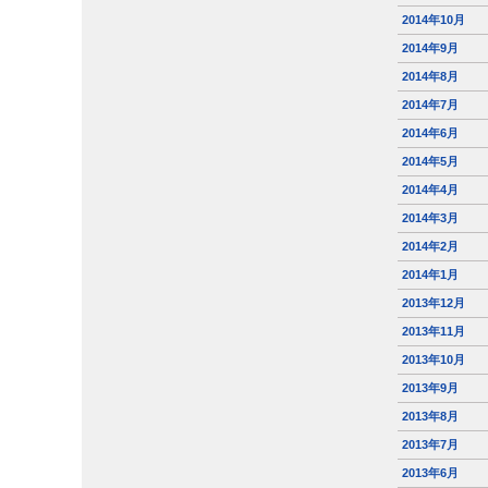
2014年10月
2014年9月
2014年8月
2014年7月
2014年6月
2014年5月
2014年4月
2014年3月
2014年2月
2014年1月
2013年12月
2013年11月
2013年10月
2013年9月
2013年8月
2013年7月
2013年6月