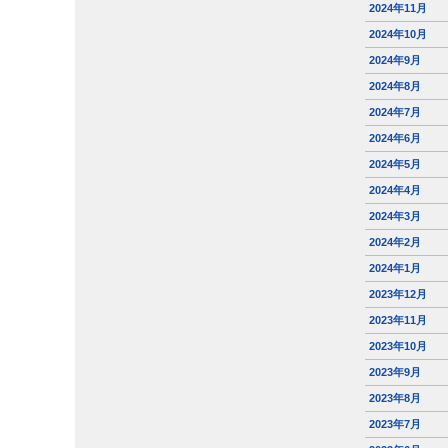
2024年11月
2024年10月
2024年9月
2024年8月
2024年7月
2024年6月
2024年5月
2024年4月
2024年3月
2024年2月
2024年1月
2023年12月
2023年11月
2023年10月
2023年9月
2023年8月
2023年7月