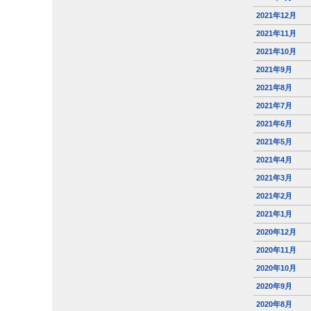
2021年12月
2021年11月
2021年10月
2021年9月
2021年8月
2021年7月
2021年6月
2021年5月
2021年4月
2021年3月
2021年2月
2021年1月
2020年12月
2020年11月
2020年10月
2020年9月
2020年8月