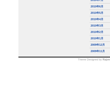
2010年6月
2010年5月
2010年4月
2010年3月
2010年2月
2010年1月
2009年12月
2009年11月
Theme Designed by
Rajve