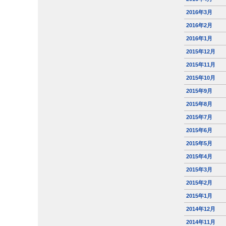
2016年3月
2016年2月
2016年1月
2015年12月
2015年11月
2015年10月
2015年9月
2015年8月
2015年7月
2015年6月
2015年5月
2015年4月
2015年3月
2015年2月
2015年1月
2014年12月
2014年11月