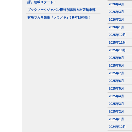
譚』連載スタート！
2026年4月
ブックマークジャパン様特別講義＆出張編集部
2026年3月
有馬ツカサ先生『ソラノヤ』3巻本日発売！
2026年2月
2026年1月
2025年12月
2025年11月
2025年10月
2025年9月
2025年8月
2025年7月
2025年6月
2025年5月
2025年4月
2025年3月
2025年2月
2025年1月
2024年12月