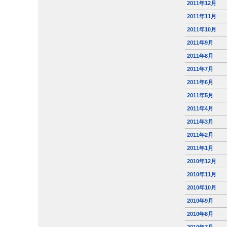
2011年12月
2011年11月
2011年10月
2011年9月
2011年8月
2011年7月
2011年6月
2011年5月
2011年4月
2011年3月
2011年2月
2011年1月
2010年12月
2010年11月
2010年10月
2010年9月
2010年8月
2010年7月