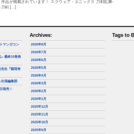
う作品が掲載されています！ スクウェア・エニックス 刀剣乱舞-
刀剣 […]
Archives:
Tags to 
トマンガコン
2026年8月
2026年7月
』最終10巻発
2026年6月
2026年5月
巳先生『顕現奇
2026年4月
＆出張編集部
2026年3月
日発売！
2026年2月
2026年1月
2025年12月
2025年11月
2025年10月
2025年9月