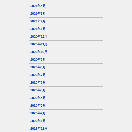
2021年4月
2021年3月
2021年2月
2021年1月
2020年12月
2020年11月
2020年10月
2020年9月
2020年8月
2020年7月
2020年6月
2020年5月
2020年4月
2020年3月
2020年2月
2020年1月
2019年12月