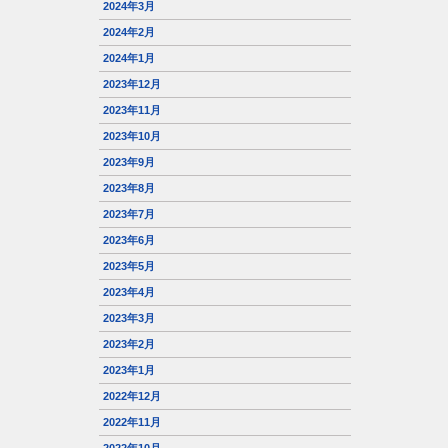
2024年3月
2024年2月
2024年1月
2023年12月
2023年11月
2023年10月
2023年9月
2023年8月
2023年7月
2023年6月
2023年5月
2023年4月
2023年3月
2023年2月
2023年1月
2022年12月
2022年11月
2022年10月