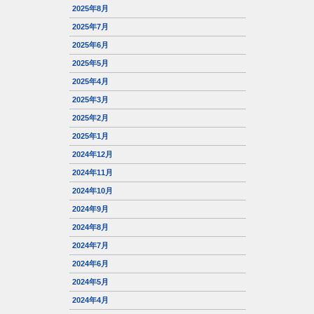
2025年8月
2025年7月
2025年6月
2025年5月
2025年4月
2025年3月
2025年2月
2025年1月
2024年12月
2024年11月
2024年10月
2024年9月
2024年8月
2024年7月
2024年6月
2024年5月
2024年4月