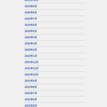
2022年9月
2022年8月
2022年7月
2022年6月
2022年5月
2022年4月
2022年3月
2022年2月
2022年1月
2021年12月
2021年11月
2021年10月
2021年9月
2021年8月
2021年7月
2021年6月
2021年5月