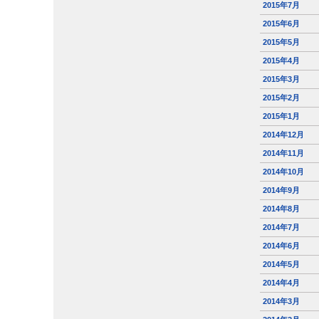
2015年7月
2015年6月
2015年5月
2015年4月
2015年3月
2015年2月
2015年1月
2014年12月
2014年11月
2014年10月
2014年9月
2014年8月
2014年7月
2014年6月
2014年5月
2014年4月
2014年3月