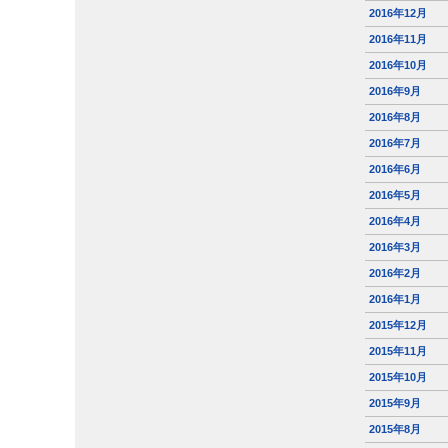
2016年12月
2016年11月
2016年10月
2016年9月
2016年8月
2016年7月
2016年6月
2016年5月
2016年4月
2016年3月
2016年2月
2016年1月
2015年12月
2015年11月
2015年10月
2015年9月
2015年8月