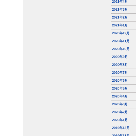
2021年4月
2021年3月
2021年2月
2021年1月
2020年12月
2020年11月
2020年10月
2020年9月
2020年8月
2020年7月
2020年6月
2020年5月
2020年4月
2020年3月
2020年2月
2020年1月
2019年12月
2019年11月