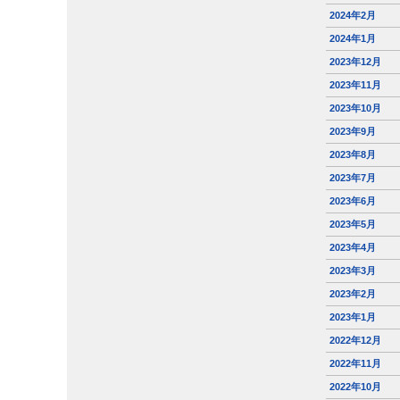
2024年2月
2024年1月
2023年12月
2023年11月
2023年10月
2023年9月
2023年8月
2023年7月
2023年6月
2023年5月
2023年4月
2023年3月
2023年2月
2023年1月
2022年12月
2022年11月
2022年10月