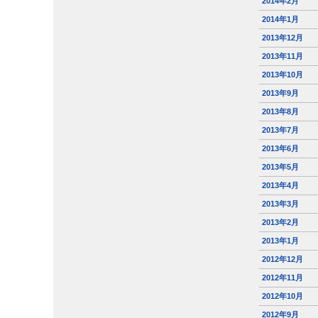
2014年2月
2014年1月
2013年12月
2013年11月
2013年10月
2013年9月
2013年8月
2013年7月
2013年6月
2013年5月
2013年4月
2013年3月
2013年2月
2013年1月
2012年12月
2012年11月
2012年10月
2012年9月