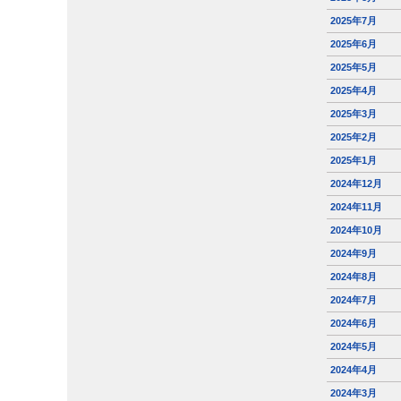
2025年7月
2025年6月
2025年5月
2025年4月
2025年3月
2025年2月
2025年1月
2024年12月
2024年11月
2024年10月
2024年9月
2024年8月
2024年7月
2024年6月
2024年5月
2024年4月
2024年3月