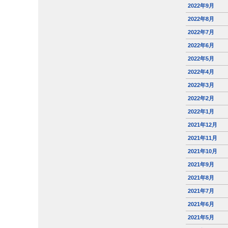
2022年9月
2022年8月
2022年7月
2022年6月
2022年5月
2022年4月
2022年3月
2022年2月
2022年1月
2021年12月
2021年11月
2021年10月
2021年9月
2021年8月
2021年7月
2021年6月
2021年5月