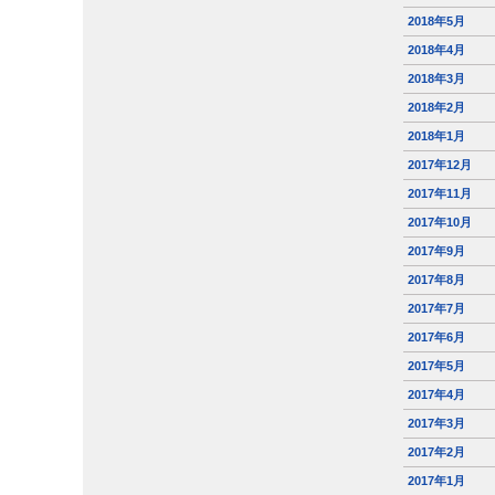
2018年5月
2018年4月
2018年3月
2018年2月
2018年1月
2017年12月
2017年11月
2017年10月
2017年9月
2017年8月
2017年7月
2017年6月
2017年5月
2017年4月
2017年3月
2017年2月
2017年1月