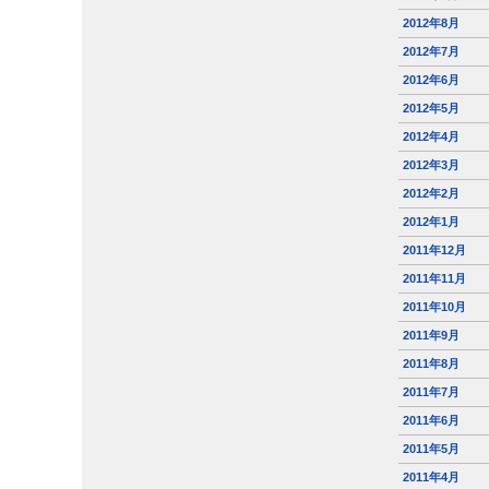
2012年8月
2012年7月
2012年6月
2012年5月
2012年4月
2012年3月
2012年2月
2012年1月
2011年12月
2011年11月
2011年10月
2011年9月
2011年8月
2011年7月
2011年6月
2011年5月
2011年4月