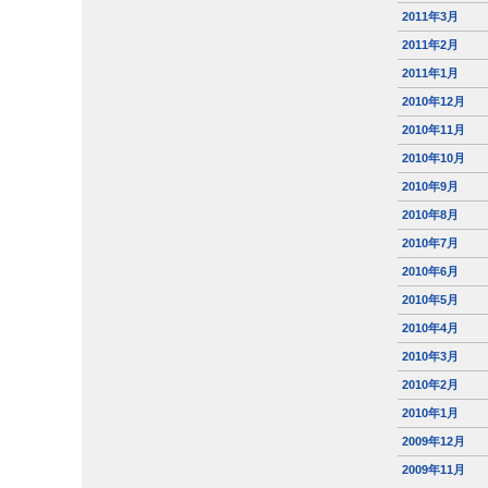
2011年3月
2011年2月
2011年1月
2010年12月
2010年11月
2010年10月
2010年9月
2010年8月
2010年7月
2010年6月
2010年5月
2010年4月
2010年3月
2010年2月
2010年1月
2009年12月
2009年11月