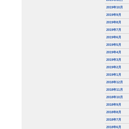
2019年10月
2019年9月
2019年8月
2019年7月
2019年6月
2019年5月
2019年4月
2019年3月
2019年2月
2019年1月
2018年12月
2018年11月
2018年10月
2018年9月
2018年8月
2018年7月
2018年6月