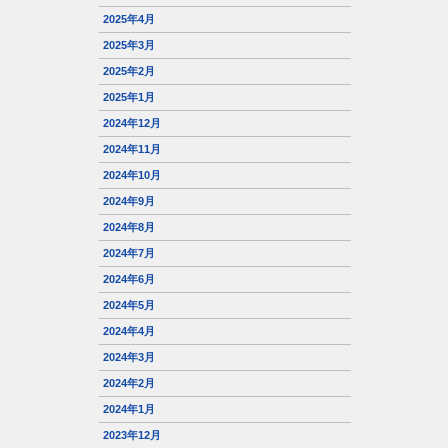
2025年4月
2025年3月
2025年2月
2025年1月
2024年12月
2024年11月
2024年10月
2024年9月
2024年8月
2024年7月
2024年6月
2024年5月
2024年4月
2024年3月
2024年2月
2024年1月
2023年12月