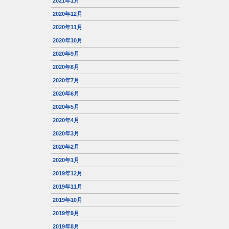
2021年1月
2020年12月
2020年11月
2020年10月
2020年9月
2020年8月
2020年7月
2020年6月
2020年5月
2020年4月
2020年3月
2020年2月
2020年1月
2019年12月
2019年11月
2019年10月
2019年9月
2019年8月