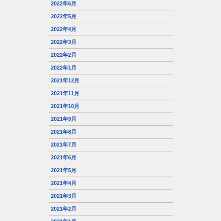
2022年6月
2022年5月
2022年4月
2022年3月
2022年2月
2022年1月
2021年12月
2021年11月
2021年10月
2021年9月
2021年8月
2021年7月
2021年6月
2021年5月
2021年4月
2021年3月
2021年2月