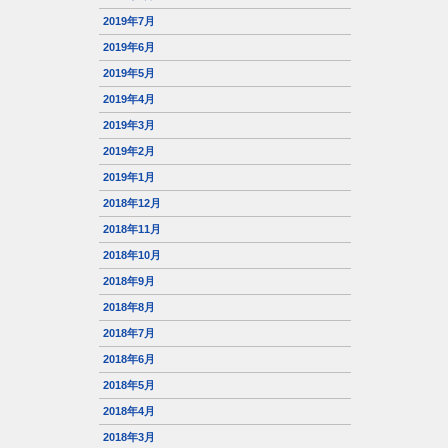
2019年7月
2019年6月
2019年5月
2019年4月
2019年3月
2019年2月
2019年1月
2018年12月
2018年11月
2018年10月
2018年9月
2018年8月
2018年7月
2018年6月
2018年5月
2018年4月
2018年3月