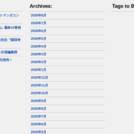
Archives:
Tags to 
トマンガコン
2026年8月
2026年7月
』最終10巻発
2026年6月
2026年5月
巳先生『顕現奇
2026年4月
＆出張編集部
2026年3月
日発売！
2026年2月
2026年1月
2025年12月
2025年11月
2025年10月
2025年9月
2025年8月
2025年7月
2025年6月
2025年5月