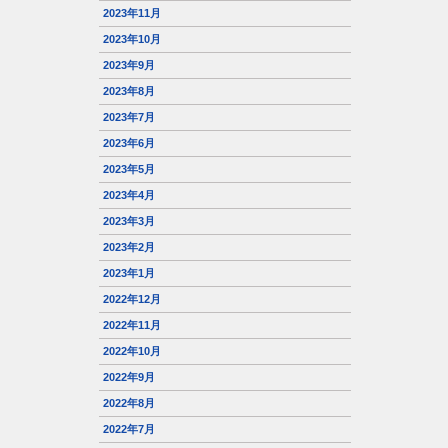
2023年11月
2023年10月
2023年9月
2023年8月
2023年7月
2023年6月
2023年5月
2023年4月
2023年3月
2023年2月
2023年1月
2022年12月
2022年11月
2022年10月
2022年9月
2022年8月
2022年7月