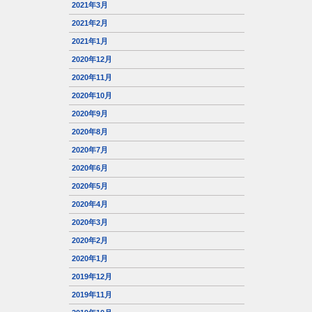
2021年3月
2021年2月
2021年1月
2020年12月
2020年11月
2020年10月
2020年9月
2020年8月
2020年7月
2020年6月
2020年5月
2020年4月
2020年3月
2020年2月
2020年1月
2019年12月
2019年11月