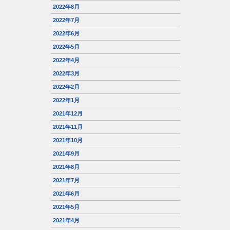
2022年8月
2022年7月
2022年6月
2022年5月
2022年4月
2022年3月
2022年2月
2022年1月
2021年12月
2021年11月
2021年10月
2021年9月
2021年8月
2021年7月
2021年6月
2021年5月
2021年4月