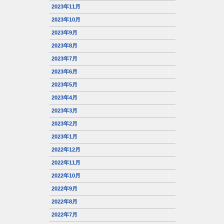
2023年11月
2023年10月
2023年9月
2023年8月
2023年7月
2023年6月
2023年5月
2023年4月
2023年3月
2023年2月
2023年1月
2022年12月
2022年11月
2022年10月
2022年9月
2022年8月
2022年7月