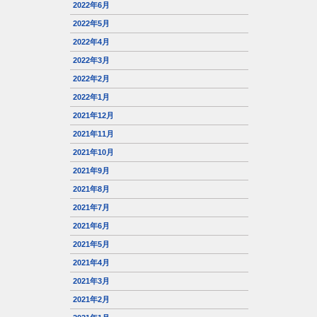
2022年6月
2022年5月
2022年4月
2022年3月
2022年2月
2022年1月
2021年12月
2021年11月
2021年10月
2021年9月
2021年8月
2021年7月
2021年6月
2021年5月
2021年4月
2021年3月
2021年2月