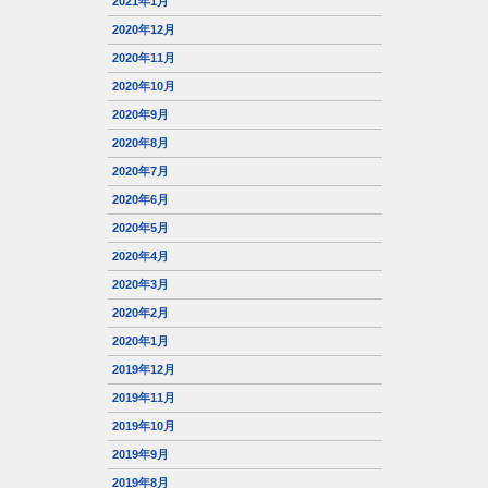
2021年1月
2020年12月
2020年11月
2020年10月
2020年9月
2020年8月
2020年7月
2020年6月
2020年5月
2020年4月
2020年3月
2020年2月
2020年1月
2019年12月
2019年11月
2019年10月
2019年9月
2019年8月