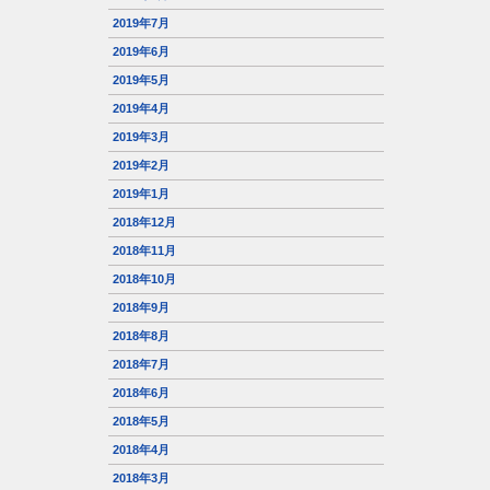
2019年7月
2019年6月
2019年5月
2019年4月
2019年3月
2019年2月
2019年1月
2018年12月
2018年11月
2018年10月
2018年9月
2018年8月
2018年7月
2018年6月
2018年5月
2018年4月
2018年3月