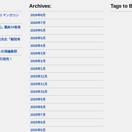
Archives:
Tags to 
トマンガコン
2026年8月
2026年7月
』最終10巻発
2026年6月
2026年5月
巳先生『顕現奇
2026年4月
＆出張編集部
2026年3月
日発売！
2026年2月
2026年1月
2025年12月
2025年11月
2025年10月
2025年9月
2025年8月
2025年7月
2025年6月
2025年5月