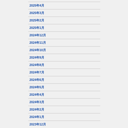
2025年4月
2025年3月
2025年2月
2025年1月
2024年12月
2024年11月
2024年10月
2024年9月
2024年8月
2024年7月
2024年6月
2024年5月
2024年4月
2024年3月
2024年2月
2024年1月
2023年12月