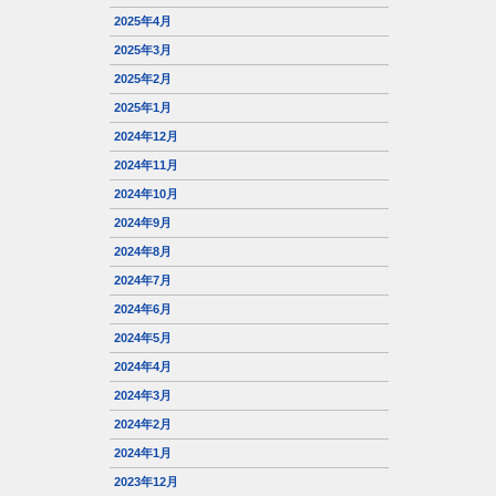
2025年4月
2025年3月
2025年2月
2025年1月
2024年12月
2024年11月
2024年10月
2024年9月
2024年8月
2024年7月
2024年6月
2024年5月
2024年4月
2024年3月
2024年2月
2024年1月
2023年12月