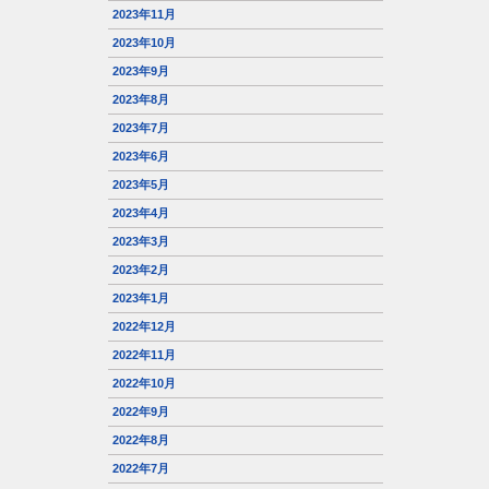
2023年11月
2023年10月
2023年9月
2023年8月
2023年7月
2023年6月
2023年5月
2023年4月
2023年3月
2023年2月
2023年1月
2022年12月
2022年11月
2022年10月
2022年9月
2022年8月
2022年7月