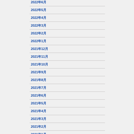
2022年6月
2022年5月
2022年4月
2022年3月
2022年2月
2022年1月
2021年12月
2021年11月
2021年10月
2021年9月
2021年8月
2021年7月
2021年6月
2021年5月
2021年4月
2021年3月
2021年2月