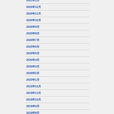
2021年1月
2020年12月
2020年11月
2020年10月
2020年9月
2020年8月
2020年7月
2020年6月
2020年5月
2020年4月
2020年3月
2020年2月
2020年1月
2019年12月
2019年11月
2019年10月
2019年9月
2019年8月