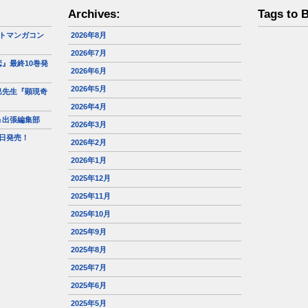
Archives:
Tags to 
トマンガコン
2026年8月
2026年7月
』最終10巻発
2026年6月
2026年5月
巳先生『顕現奇
2026年4月
＆出張編集部
2026年3月
日発売！
2026年2月
2026年1月
2025年12月
2025年11月
2025年10月
2025年9月
2025年8月
2025年7月
2025年6月
2025年5月