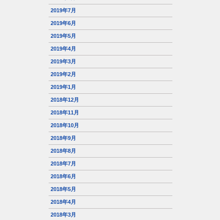
2019年7月
2019年6月
2019年5月
2019年4月
2019年3月
2019年2月
2019年1月
2018年12月
2018年11月
2018年10月
2018年9月
2018年8月
2018年7月
2018年6月
2018年5月
2018年4月
2018年3月