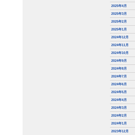
2025年4月
2025年3月
2025年2月
2025年1月
2024年12月
2024年11月
2024年10月
2024年9月
2024年8月
2024年7月
2024年6月
2024年5月
2024年4月
2024年3月
2024年2月
2024年1月
2023年12月