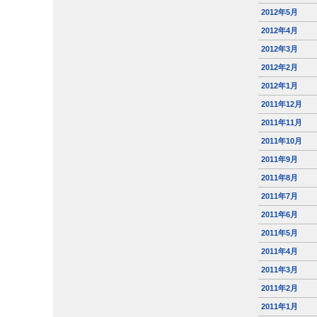
2012年5月
2012年4月
2012年3月
2012年2月
2012年1月
2011年12月
2011年11月
2011年10月
2011年9月
2011年8月
2011年7月
2011年6月
2011年5月
2011年4月
2011年3月
2011年2月
2011年1月