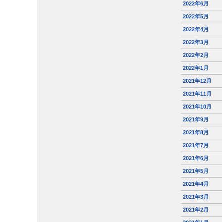
2022年6月
2022年5月
2022年4月
2022年3月
2022年2月
2022年1月
2021年12月
2021年11月
2021年10月
2021年9月
2021年8月
2021年7月
2021年6月
2021年5月
2021年4月
2021年3月
2021年2月