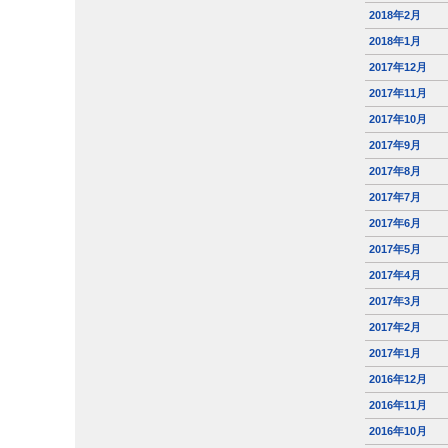
2018年2月
2018年1月
2017年12月
2017年11月
2017年10月
2017年9月
2017年8月
2017年7月
2017年6月
2017年5月
2017年4月
2017年3月
2017年2月
2017年1月
2016年12月
2016年11月
2016年10月