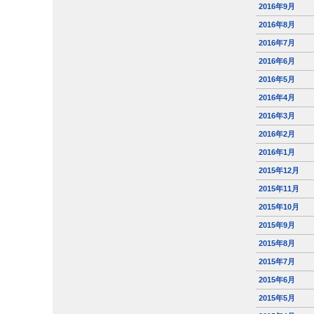
2016年9月
2016年8月
2016年7月
2016年6月
2016年5月
2016年4月
2016年3月
2016年2月
2016年1月
2015年12月
2015年11月
2015年10月
2015年9月
2015年8月
2015年7月
2015年6月
2015年5月