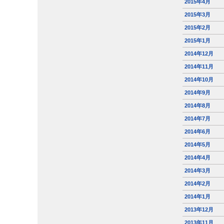
2015年4月
2015年3月
2015年2月
2015年1月
2014年12月
2014年11月
2014年10月
2014年9月
2014年8月
2014年7月
2014年6月
2014年5月
2014年4月
2014年3月
2014年2月
2014年1月
2013年12月
2013年11月