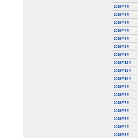
2019年7月
2019年6月
2019年5月
2019年4月
2019年3月
2019年2月
2019年1月
2018年12月
2018年11月
2018年10月
2018年9月
2018年8月
2018年7月
2018年6月
2018年5月
2018年4月
2018年3月