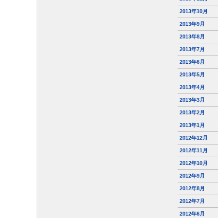
2013年10月
2013年9月
2013年8月
2013年7月
2013年6月
2013年5月
2013年4月
2013年3月
2013年2月
2013年1月
2012年12月
2012年11月
2012年10月
2012年9月
2012年8月
2012年7月
2012年6月