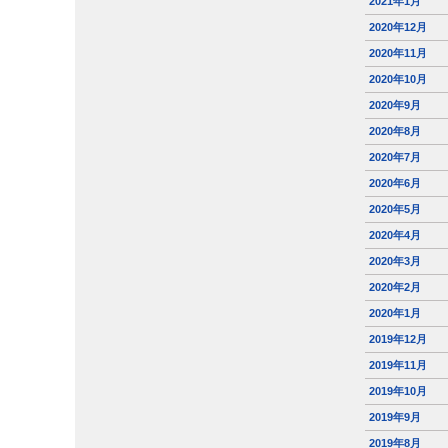
2021年1月
2020年12月
2020年11月
2020年10月
2020年9月
2020年8月
2020年7月
2020年6月
2020年5月
2020年4月
2020年3月
2020年2月
2020年1月
2019年12月
2019年11月
2019年10月
2019年9月
2019年8月