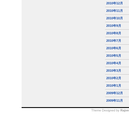
2010年12月
2010年11月
2010年10月
2010年9月
2010年8月
2010年7月
2010年6月
2010年5月
2010年4月
2010年3月
2010年2月
2010年1月
2009年12月
2009年11月
Theme Designed by
Rajve