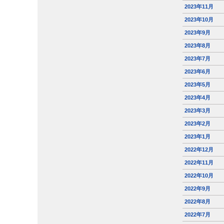
2023年11月
2023年10月
2023年9月
2023年8月
2023年7月
2023年6月
2023年5月
2023年4月
2023年3月
2023年2月
2023年1月
2022年12月
2022年11月
2022年10月
2022年9月
2022年8月
2022年7月