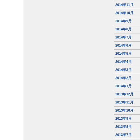
2014年11月
2014年10月
2014年9月
2014年8月
2014年7月
2014年6月
2014年5月
2014年4月
2014年3月
2014年2月
2014年1月
2013年12月
2013年11月
2013年10月
2013年9月
2013年8月
2013年7月