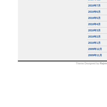
2010年7月
2010年6月
2010年5月
2010年4月
2010年3月
2010年2月
2010年1月
2009年12月
2009年11月
Theme Designed by
Rajve