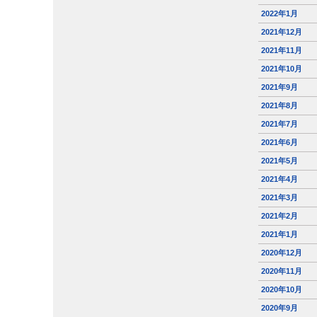
2022年1月
2021年12月
2021年11月
2021年10月
2021年9月
2021年8月
2021年7月
2021年6月
2021年5月
2021年4月
2021年3月
2021年2月
2021年1月
2020年12月
2020年11月
2020年10月
2020年9月