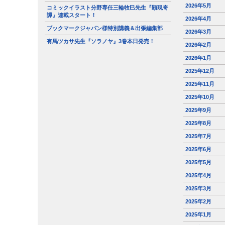
2026年5月
コミックイラスト分野専任三輪牧巳先生『顕現奇
譚』連載スタート！
2026年4月
ブックマークジャパン様特別講義＆出張編集部
2026年3月
有馬ツカサ先生『ソラノヤ』3巻本日発売！
2026年2月
2026年1月
2025年12月
2025年11月
2025年10月
2025年9月
2025年8月
2025年7月
2025年6月
2025年5月
2025年4月
2025年3月
2025年2月
2025年1月