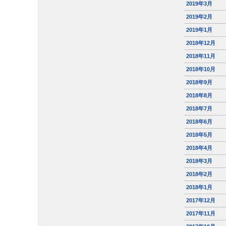
2019年3月
2019年2月
2019年1月
2018年12月
2018年11月
2018年10月
2018年9月
2018年8月
2018年7月
2018年6月
2018年5月
2018年4月
2018年3月
2018年2月
2018年1月
2017年12月
2017年11月