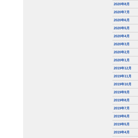
2020年8月
2020年7月
2020年6月
2020年5月
2020年4月
2020年3月
2020年2月
2020年1月
2019年12月
2019年11月
2019年10月
2019年9月
2019年8月
2019年7月
2019年6月
2019年5月
2019年4月