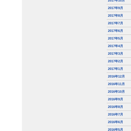
2017年10月
2017年9月
2017年8月
2017年7月
2017年6月
2017年5月
2017年4月
2017年3月
2017年2月
2017年1月
2016年12月
2016年11月
2016年10月
2016年9月
2016年8月
2016年7月
2016年6月
2016年5月