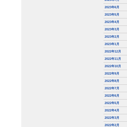
2023年6月
2023年5月
2023年4月
2023年3月
2023年2月
2023年1月
2022年12月
2022年11月
2022年10月
2022年9月
2022年8月
2022年7月
2022年6月
2022年5月
2022年4月
2022年3月
2022年2月