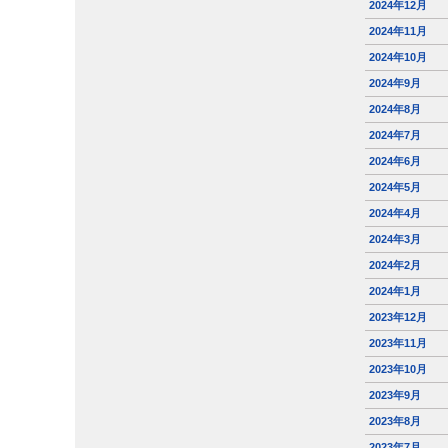
2024年12月
2024年11月
2024年10月
2024年9月
2024年8月
2024年7月
2024年6月
2024年5月
2024年4月
2024年3月
2024年2月
2024年1月
2023年12月
2023年11月
2023年10月
2023年9月
2023年8月
2023年7月