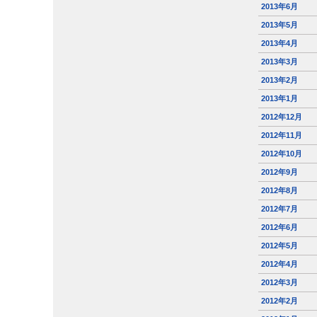
2013年6月
2013年5月
2013年4月
2013年3月
2013年2月
2013年1月
2012年12月
2012年11月
2012年10月
2012年9月
2012年8月
2012年7月
2012年6月
2012年5月
2012年4月
2012年3月
2012年2月