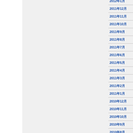
2012年1月
2011年12月
2011年11月
2011年10月
2011年9月
2011年8月
2011年7月
2011年6月
2011年5月
2011年4月
2011年3月
2011年2月
2011年1月
2010年12月
2010年11月
2010年10月
2010年9月
2010年8月