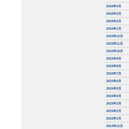
2016年4月
2016年3月
2016年2月
2016年1月
2015年12月
2015年11月
2015年10月
2015年9月
2015年8月
2015年7月
2015年6月
2015年5月
2015年4月
2015年3月
2015年2月
2015年1月
2014年12月