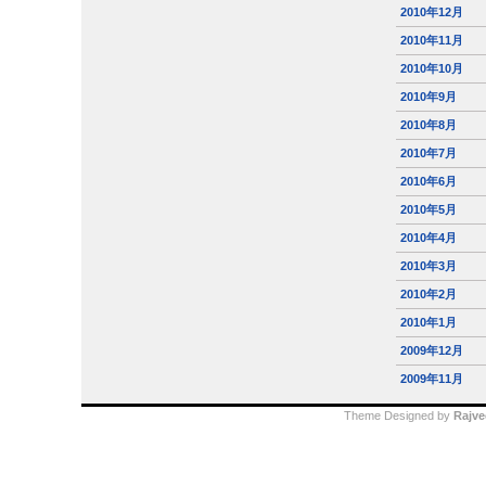
2010年12月
2010年11月
2010年10月
2010年9月
2010年8月
2010年7月
2010年6月
2010年5月
2010年4月
2010年3月
2010年2月
2010年1月
2009年12月
2009年11月
Theme Designed by
Rajve