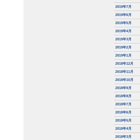
2019年7月
2019年6月
2019年5月
2019年4月
2019年3月
2019年2月
2019年1月
2018年12月
2018年11月
2018年10月
2018年9月
2018年8月
2018年7月
2018年6月
2018年5月
2018年4月
2018年3月