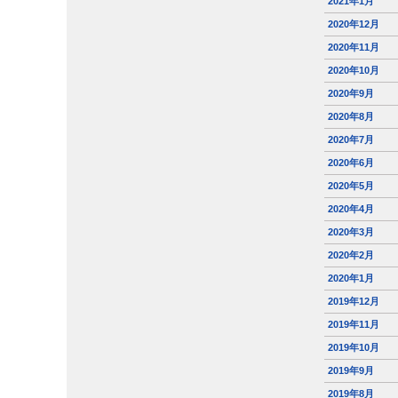
2021年1月
2020年12月
2020年11月
2020年10月
2020年9月
2020年8月
2020年7月
2020年6月
2020年5月
2020年4月
2020年3月
2020年2月
2020年1月
2019年12月
2019年11月
2019年10月
2019年9月
2019年8月