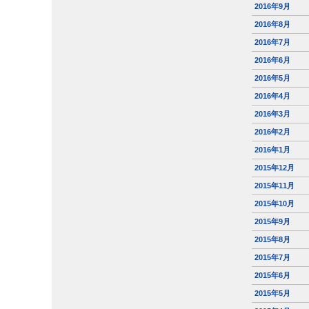
2016年9月
2016年8月
2016年7月
2016年6月
2016年5月
2016年4月
2016年3月
2016年2月
2016年1月
2015年12月
2015年11月
2015年10月
2015年9月
2015年8月
2015年7月
2015年6月
2015年5月