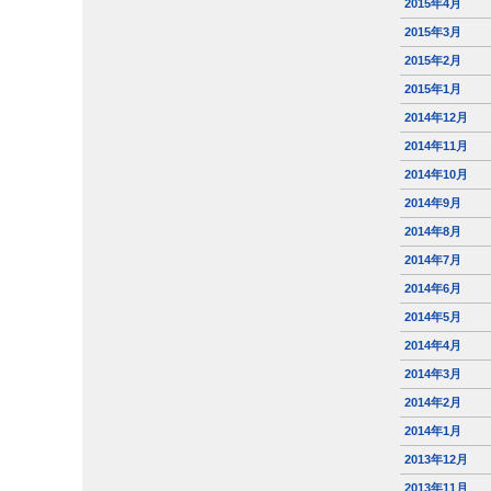
2015年4月
2015年3月
2015年2月
2015年1月
2014年12月
2014年11月
2014年10月
2014年9月
2014年8月
2014年7月
2014年6月
2014年5月
2014年4月
2014年3月
2014年2月
2014年1月
2013年12月
2013年11月