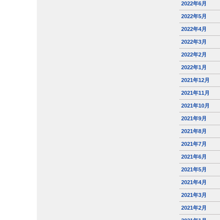
2022年6月
2022年5月
2022年4月
2022年3月
2022年2月
2022年1月
2021年12月
2021年11月
2021年10月
2021年9月
2021年8月
2021年7月
2021年6月
2021年5月
2021年4月
2021年3月
2021年2月