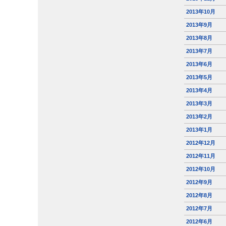
2013年10月
2013年9月
2013年8月
2013年7月
2013年6月
2013年5月
2013年4月
2013年3月
2013年2月
2013年1月
2012年12月
2012年11月
2012年10月
2012年9月
2012年8月
2012年7月
2012年6月