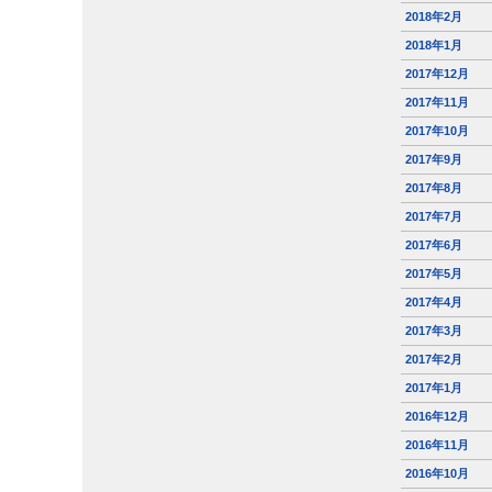
2018年2月
2018年1月
2017年12月
2017年11月
2017年10月
2017年9月
2017年8月
2017年7月
2017年6月
2017年5月
2017年4月
2017年3月
2017年2月
2017年1月
2016年12月
2016年11月
2016年10月