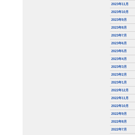
2023年11月
2023年10月
2023年9月
2023年8月
2023年7月
2023年6月
2023年5月
2023年4月
2023年3月
2023年2月
2023年1月
2022年12月
2022年11月
2022年10月
2022年9月
2022年8月
2022年7月