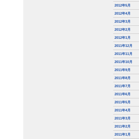
2012年5月
2012年4月
2012年3月
2012年2月
2012年1月
2011年12月
2011年11月
2011年10月
2011年9月
2011年8月
2011年7月
2011年6月
2011年5月
2011年4月
2011年3月
2011年2月
2011年1月