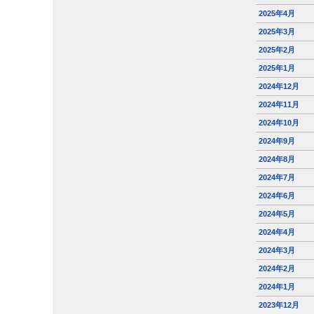
2025年4月
2025年3月
2025年2月
2025年1月
2024年12月
2024年11月
2024年10月
2024年9月
2024年8月
2024年7月
2024年6月
2024年5月
2024年4月
2024年3月
2024年2月
2024年1月
2023年12月