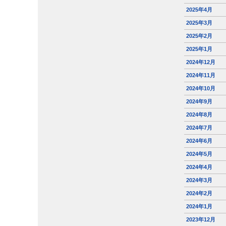
2025年4月
2025年3月
2025年2月
2025年1月
2024年12月
2024年11月
2024年10月
2024年9月
2024年8月
2024年7月
2024年6月
2024年5月
2024年4月
2024年3月
2024年2月
2024年1月
2023年12月