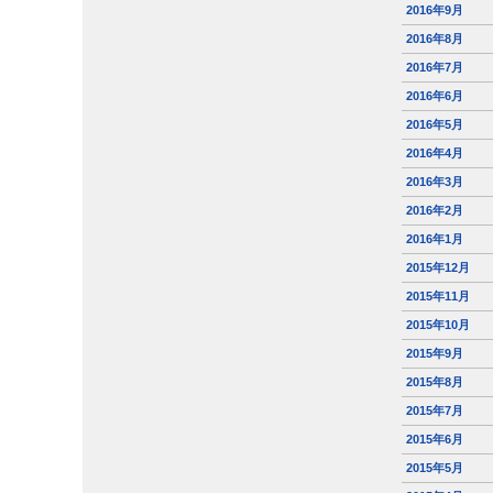
2016年9月
2016年8月
2016年7月
2016年6月
2016年5月
2016年4月
2016年3月
2016年2月
2016年1月
2015年12月
2015年11月
2015年10月
2015年9月
2015年8月
2015年7月
2015年6月
2015年5月