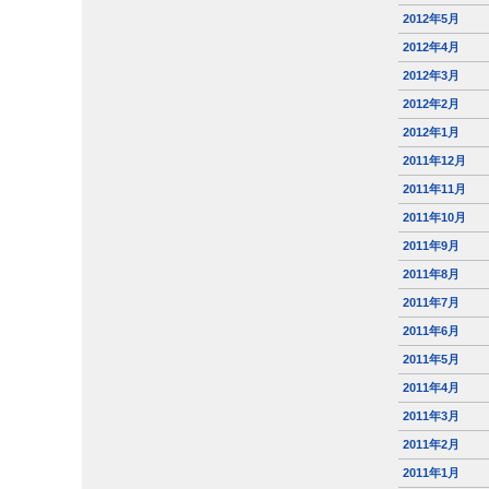
2012年5月
2012年4月
2012年3月
2012年2月
2012年1月
2011年12月
2011年11月
2011年10月
2011年9月
2011年8月
2011年7月
2011年6月
2011年5月
2011年4月
2011年3月
2011年2月
2011年1月