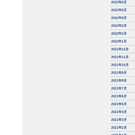
2022年6月
2022年5月
2022年4月
2022年3月
2022年2月
2022年1月
2021年12月
2021年11月
2021年10月
2021年9月
2021年8月
2021年7月
2021年6月
2021年5月
2021年4月
2021年3月
2021年2月