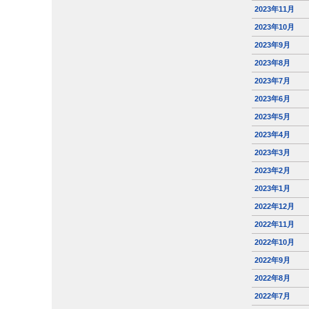
2023年11月
2023年10月
2023年9月
2023年8月
2023年7月
2023年6月
2023年5月
2023年4月
2023年3月
2023年2月
2023年1月
2022年12月
2022年11月
2022年10月
2022年9月
2022年8月
2022年7月