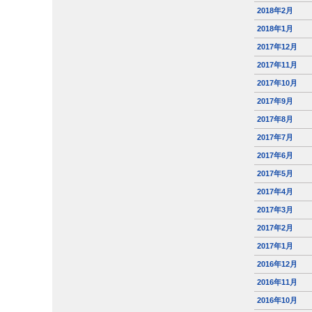
2018年2月
2018年1月
2017年12月
2017年11月
2017年10月
2017年9月
2017年8月
2017年7月
2017年6月
2017年5月
2017年4月
2017年3月
2017年2月
2017年1月
2016年12月
2016年11月
2016年10月