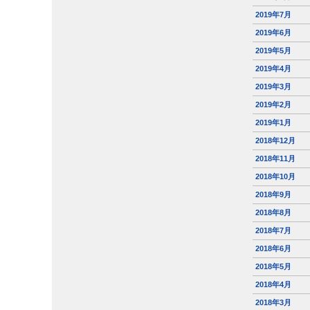
2019年7月
2019年6月
2019年5月
2019年4月
2019年3月
2019年2月
2019年1月
2018年12月
2018年11月
2018年10月
2018年9月
2018年8月
2018年7月
2018年6月
2018年5月
2018年4月
2018年3月