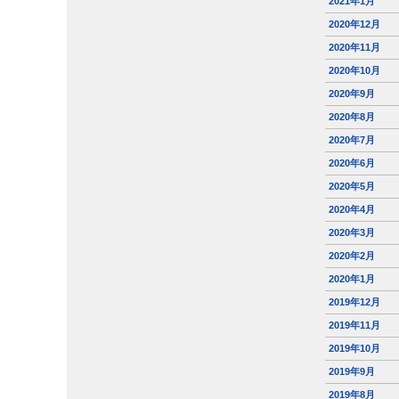
2021年1月
2020年12月
2020年11月
2020年10月
2020年9月
2020年8月
2020年7月
2020年6月
2020年5月
2020年4月
2020年3月
2020年2月
2020年1月
2019年12月
2019年11月
2019年10月
2019年9月
2019年8月