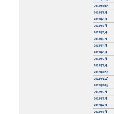
2013年10月
2013年9月
2013年8月
2013年7月
2013年6月
2013年5月
2013年4月
2013年3月
2013年2月
2013年1月
2012年12月
2012年11月
2012年10月
2012年9月
2012年8月
2012年7月
2012年6月