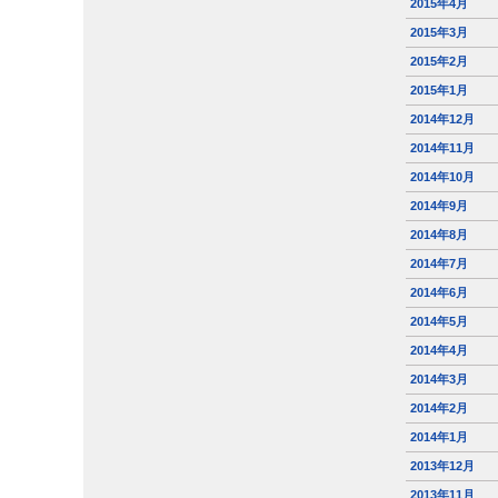
2015年4月
2015年3月
2015年2月
2015年1月
2014年12月
2014年11月
2014年10月
2014年9月
2014年8月
2014年7月
2014年6月
2014年5月
2014年4月
2014年3月
2014年2月
2014年1月
2013年12月
2013年11月