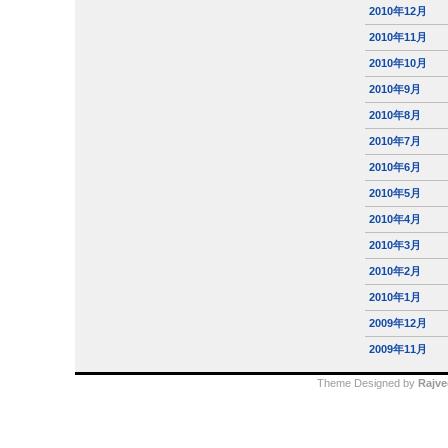
2010年12月
2010年11月
2010年10月
2010年9月
2010年8月
2010年7月
2010年6月
2010年5月
2010年4月
2010年3月
2010年2月
2010年1月
2009年12月
2009年11月
Theme Designed by
Rajve