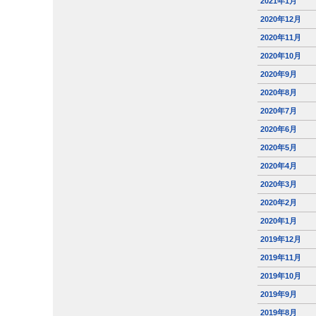
2021年1月
2020年12月
2020年11月
2020年10月
2020年9月
2020年8月
2020年7月
2020年6月
2020年5月
2020年4月
2020年3月
2020年2月
2020年1月
2019年12月
2019年11月
2019年10月
2019年9月
2019年8月