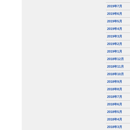
2019年7月
2019年6月
2019年5月
2019年4月
2019年3月
2019年2月
2019年1月
2018年12月
2018年11月
2018年10月
2018年9月
2018年8月
2018年7月
2018年6月
2018年5月
2018年4月
2018年3月