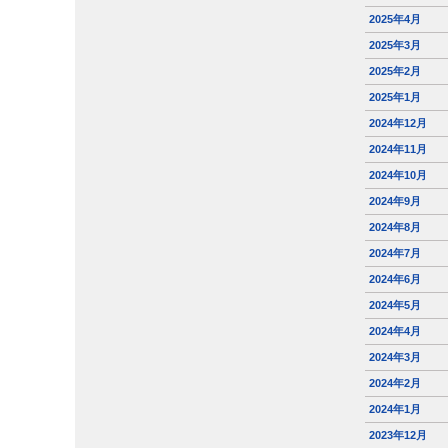
2025年4月
2025年3月
2025年2月
2025年1月
2024年12月
2024年11月
2024年10月
2024年9月
2024年8月
2024年7月
2024年6月
2024年5月
2024年4月
2024年3月
2024年2月
2024年1月
2023年12月