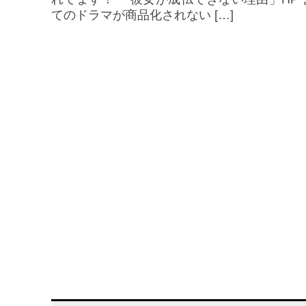
てのドラマが商品化されない […]