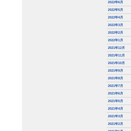
2022年6月
2022年5月
2022年4月
2022年3月
2022年2月
2022年1月
2021年12月
2021年11月
2021年10月
2021年9月
2021年8月
2021年7月
2021年6月
2021年5月
2021年4月
2021年3月
2021年2月