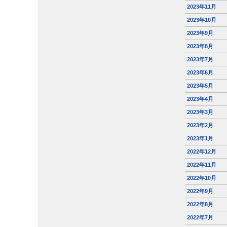
2023年11月
2023年10月
2023年9月
2023年8月
2023年7月
2023年6月
2023年5月
2023年4月
2023年3月
2023年2月
2023年1月
2022年12月
2022年11月
2022年10月
2022年9月
2022年8月
2022年7月