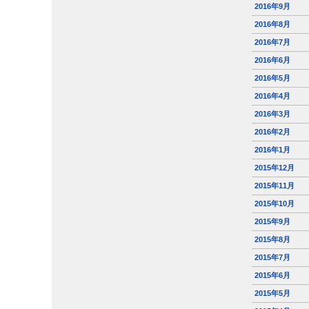
2016年9月
2016年8月
2016年7月
2016年6月
2016年5月
2016年4月
2016年3月
2016年2月
2016年1月
2015年12月
2015年11月
2015年10月
2015年9月
2015年8月
2015年7月
2015年6月
2015年5月