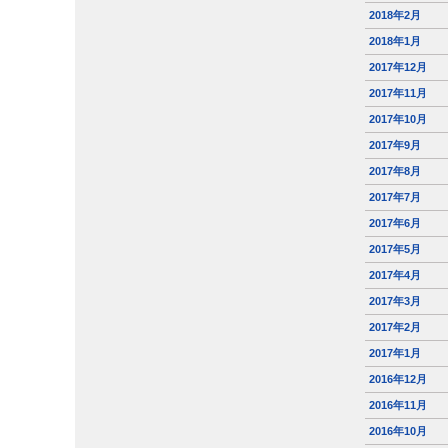
2018年2月
2018年1月
2017年12月
2017年11月
2017年10月
2017年9月
2017年8月
2017年7月
2017年6月
2017年5月
2017年4月
2017年3月
2017年2月
2017年1月
2016年12月
2016年11月
2016年10月