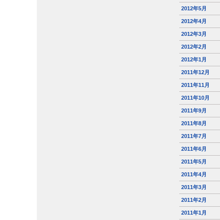
2012年5月
2012年4月
2012年3月
2012年2月
2012年1月
2011年12月
2011年11月
2011年10月
2011年9月
2011年8月
2011年7月
2011年6月
2011年5月
2011年4月
2011年3月
2011年2月
2011年1月