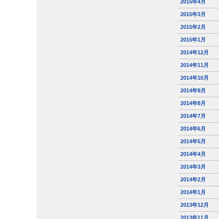
2015年4月
2015年3月
2015年2月
2015年1月
2014年12月
2014年11月
2014年10月
2014年9月
2014年8月
2014年7月
2014年6月
2014年5月
2014年4月
2014年3月
2014年2月
2014年1月
2013年12月
2013年11月