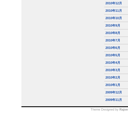
2010年12月
2010年11月
2010年10月
2010年9月
2010年8月
2010年7月
2010年6月
2010年5月
2010年4月
2010年3月
2010年2月
2010年1月
2009年12月
2009年11月
Theme Designed by
Rajve