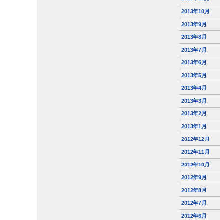
2013年10月
2013年9月
2013年8月
2013年7月
2013年6月
2013年5月
2013年4月
2013年3月
2013年2月
2013年1月
2012年12月
2012年11月
2012年10月
2012年9月
2012年8月
2012年7月
2012年6月