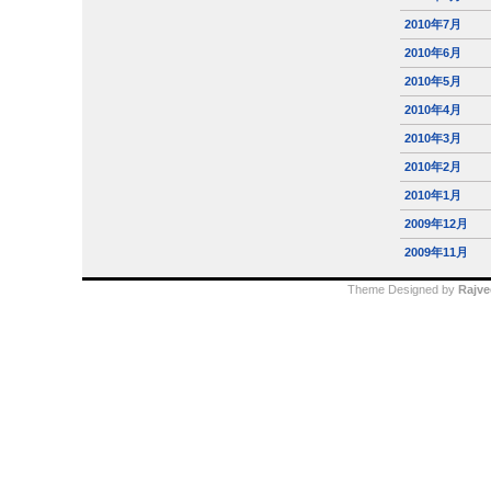
2010年7月
2010年6月
2010年5月
2010年4月
2010年3月
2010年2月
2010年1月
2009年12月
2009年11月
Theme Designed by
Rajve