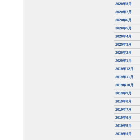
2020年8月
2020年7月
2020年6月
2020年5月
2020年4月
2020年3月
2020年2月
2020年1月
2019年12月
2019年11月
2019年10月
2019年9月
2019年8月
2019年7月
2019年6月
2019年5月
2019年4月