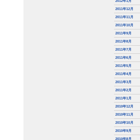
2012年1月
2011年12月
2011年11月
2011年10月
2011年9月
2011年8月
2011年7月
2011年6月
2011年5月
2011年4月
2011年3月
2011年2月
2011年1月
2010年12月
2010年11月
2010年10月
2010年9月
2010年8月