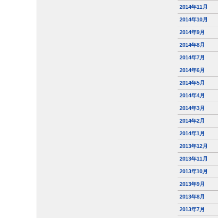
2014年11月
2014年10月
2014年9月
2014年8月
2014年7月
2014年6月
2014年5月
2014年4月
2014年3月
2014年2月
2014年1月
2013年12月
2013年11月
2013年10月
2013年9月
2013年8月
2013年7月