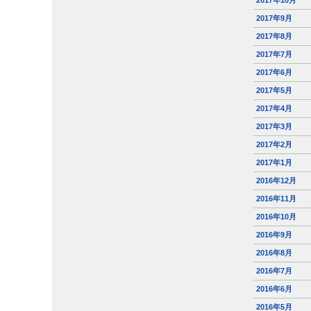
2017年10月
2017年9月
2017年8月
2017年7月
2017年6月
2017年5月
2017年4月
2017年3月
2017年2月
2017年1月
2016年12月
2016年11月
2016年10月
2016年9月
2016年8月
2016年7月
2016年6月
2016年5月