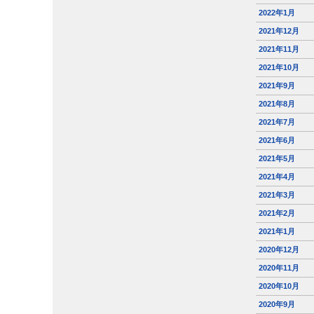
2022年1月
2021年12月
2021年11月
2021年10月
2021年9月
2021年8月
2021年7月
2021年6月
2021年5月
2021年4月
2021年3月
2021年2月
2021年1月
2020年12月
2020年11月
2020年10月
2020年9月