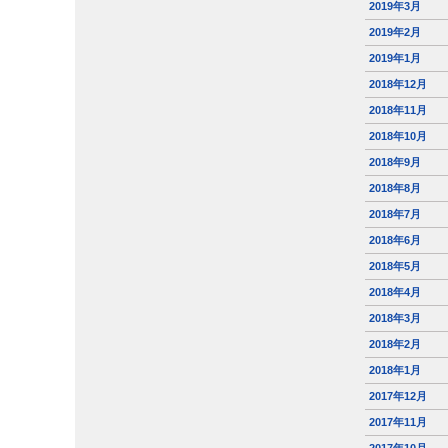
2019年3月
2019年2月
2019年1月
2018年12月
2018年11月
2018年10月
2018年9月
2018年8月
2018年7月
2018年6月
2018年5月
2018年4月
2018年3月
2018年2月
2018年1月
2017年12月
2017年11月