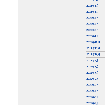
2023年6月
2023年5月
2023年4月
2023年3月
2023年2月
2023年1月
2022年12月
2022年11月
2022年10月
2022年9月
2022年8月
2022年7月
2022年6月
2022年5月
2022年4月
2022年3月
2022年2月