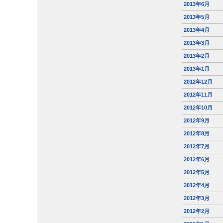
2013年6月
2013年5月
2013年4月
2013年3月
2013年2月
2013年1月
2012年12月
2012年11月
2012年10月
2012年9月
2012年8月
2012年7月
2012年6月
2012年5月
2012年4月
2012年3月
2012年2月