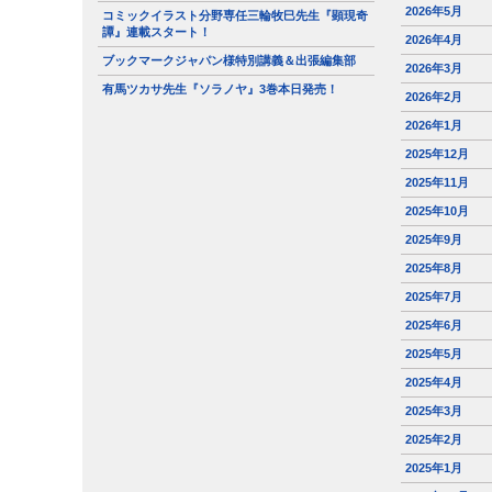
2026年5月
コミックイラスト分野専任三輪牧巳先生『顕現奇
譚』連載スタート！
2026年4月
ブックマークジャパン様特別講義＆出張編集部
2026年3月
有馬ツカサ先生『ソラノヤ』3巻本日発売！
2026年2月
2026年1月
2025年12月
2025年11月
2025年10月
2025年9月
2025年8月
2025年7月
2025年6月
2025年5月
2025年4月
2025年3月
2025年2月
2025年1月