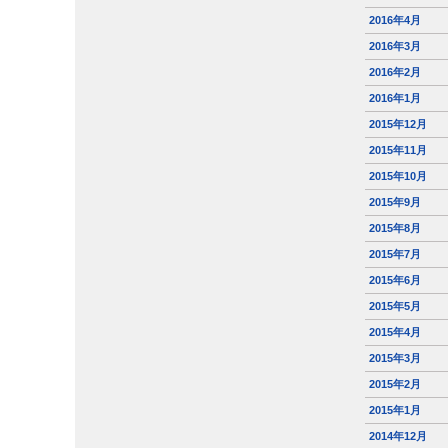
2016年4月
2016年3月
2016年2月
2016年1月
2015年12月
2015年11月
2015年10月
2015年9月
2015年8月
2015年7月
2015年6月
2015年5月
2015年4月
2015年3月
2015年2月
2015年1月
2014年12月