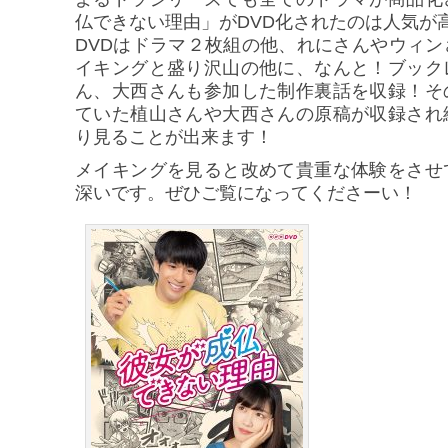
仏できない理由」がDVD化されたのは人気が
DVDはドラマ２枚組の他、れにさんやウィ
イキングと盛り沢山の他に、なんと！ブック
ん、大西さんも参加した制作裏話を収録！そ
ていた植山さんや大西さんの原稿が収録され
り見ることが出来ます！
メイキングを見ると改めて貴重な体験をさせ
深いです。ぜひご覧になってくださーい！