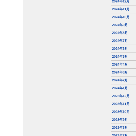
2024年12月
2024年11月
2024年10月
2024年9月
2024年8月
2024年7月
2024年6月
2024年5月
2024年4月
2024年3月
2024年2月
2024年1月
2023年12月
2023年11月
2023年10月
2023年9月
2023年8月
2023年7月