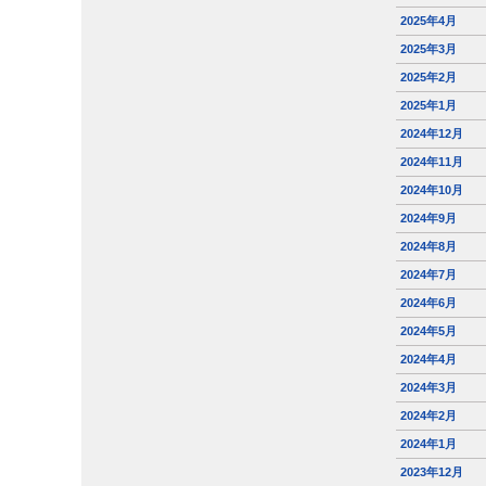
2025年4月
2025年3月
2025年2月
2025年1月
2024年12月
2024年11月
2024年10月
2024年9月
2024年8月
2024年7月
2024年6月
2024年5月
2024年4月
2024年3月
2024年2月
2024年1月
2023年12月