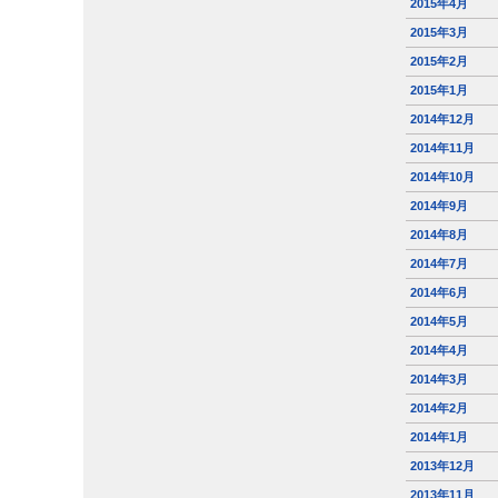
2015年4月
2015年3月
2015年2月
2015年1月
2014年12月
2014年11月
2014年10月
2014年9月
2014年8月
2014年7月
2014年6月
2014年5月
2014年4月
2014年3月
2014年2月
2014年1月
2013年12月
2013年11月