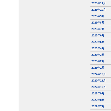
2023年11月
2023年10月
2023年9月
2023年8月
2023年7月
2023年6月
2023年5月
2023年4月
2023年3月
2023年2月
2023年1月
2022年12月
2022年11月
2022年10月
2022年9月
2022年8月
2022年7月