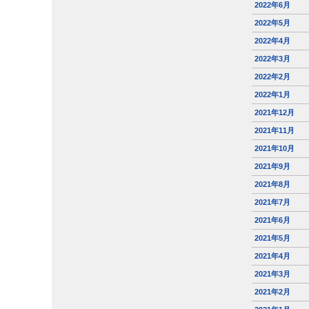
2022年6月
2022年5月
2022年4月
2022年3月
2022年2月
2022年1月
2021年12月
2021年11月
2021年10月
2021年9月
2021年8月
2021年7月
2021年6月
2021年5月
2021年4月
2021年3月
2021年2月