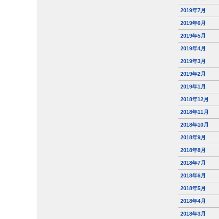
2019年7月
2019年6月
2019年5月
2019年4月
2019年3月
2019年2月
2019年1月
2018年12月
2018年11月
2018年10月
2018年9月
2018年8月
2018年7月
2018年6月
2018年5月
2018年4月
2018年3月