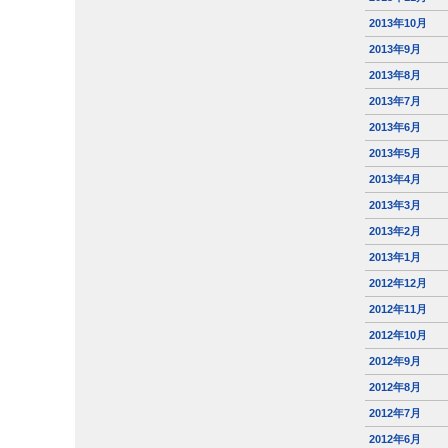
2013年10月
2013年9月
2013年8月
2013年7月
2013年6月
2013年5月
2013年4月
2013年3月
2013年2月
2013年1月
2012年12月
2012年11月
2012年10月
2012年9月
2012年8月
2012年7月
2012年6月