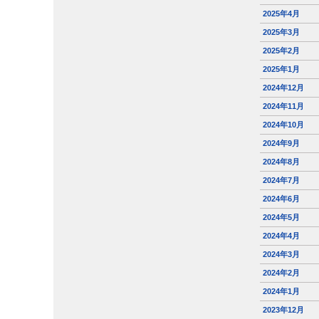
2025年4月
2025年3月
2025年2月
2025年1月
2024年12月
2024年11月
2024年10月
2024年9月
2024年8月
2024年7月
2024年6月
2024年5月
2024年4月
2024年3月
2024年2月
2024年1月
2023年12月