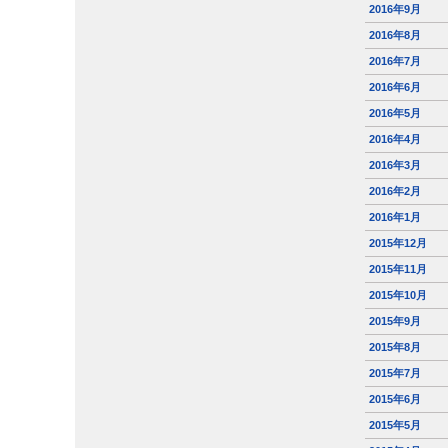
2016年9月
2016年8月
2016年7月
2016年6月
2016年5月
2016年4月
2016年3月
2016年2月
2016年1月
2015年12月
2015年11月
2015年10月
2015年9月
2015年8月
2015年7月
2015年6月
2015年5月