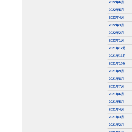
2022年6月
2022年5月
2022年4月
2022年3月
2022年2月
2022年1月
2021年12月
2021年11月
2021年10月
2021年9月
2021年8月
2021年7月
2021年6月
2021年5月
2021年4月
2021年3月
2021年2月