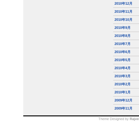
2010年12月
2010年11月
2010年10月
2010年9月
2010年8月
2010年7月
2010年6月
2010年5月
2010年4月
2010年3月
2010年2月
2010年1月
2009年12月
2009年11月
Theme Designed by
Rajve