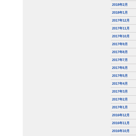
2018年2月
2018年1月
2017年12月
2017年11月
2017年10月
2017年9月
2017年8月
2017年7月
2017年6月
2017年5月
2017年4月
2017年3月
2017年2月
2017年1月
2016年12月
2016年11月
2016年10月