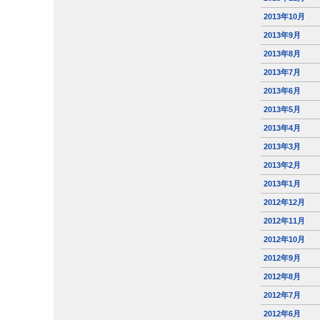
2013年10月
2013年9月
2013年8月
2013年7月
2013年6月
2013年5月
2013年4月
2013年3月
2013年2月
2013年1月
2012年12月
2012年11月
2012年10月
2012年9月
2012年8月
2012年7月
2012年6月