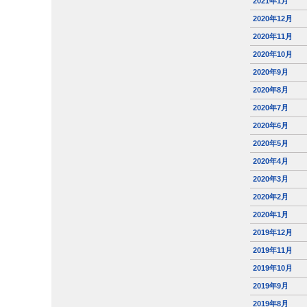
2021年1月
2020年12月
2020年11月
2020年10月
2020年9月
2020年8月
2020年7月
2020年6月
2020年5月
2020年4月
2020年3月
2020年2月
2020年1月
2019年12月
2019年11月
2019年10月
2019年9月
2019年8月