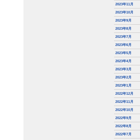
2023年11月
2023年10月
2023年9月
2023年8月
2023年7月
2023年6月
2023年5月
2023年4月
2023年3月
2023年2月
2023年1月
2022年12月
2022年11月
2022年10月
2022年9月
2022年8月
2022年7月