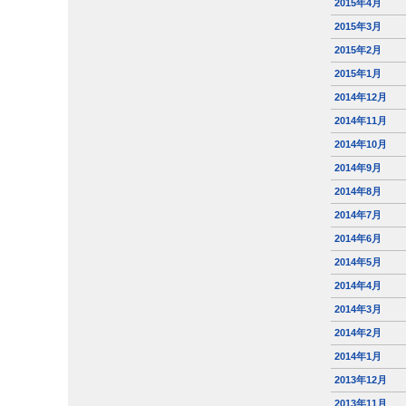
2015年4月
2015年3月
2015年2月
2015年1月
2014年12月
2014年11月
2014年10月
2014年9月
2014年8月
2014年7月
2014年6月
2014年5月
2014年4月
2014年3月
2014年2月
2014年1月
2013年12月
2013年11月