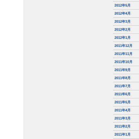
2012年5月
2012年4月
2012年3月
2012年2月
2012年1月
2011年12月
2011年11月
2011年10月
2011年9月
2011年8月
2011年7月
2011年6月
2011年5月
2011年4月
2011年3月
2011年2月
2011年1月