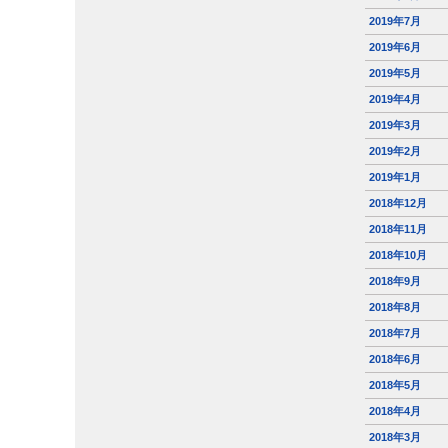
2019年7月
2019年6月
2019年5月
2019年4月
2019年3月
2019年2月
2019年1月
2018年12月
2018年11月
2018年10月
2018年9月
2018年8月
2018年7月
2018年6月
2018年5月
2018年4月
2018年3月