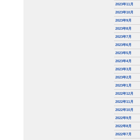
2023年11月
2023年10月
2023年9月
2023年8月
2023年7月
2023年6月
2023年5月
2023年4月
2023年3月
2023年2月
2023年1月
2022年12月
2022年11月
2022年10月
2022年9月
2022年8月
2022年7月