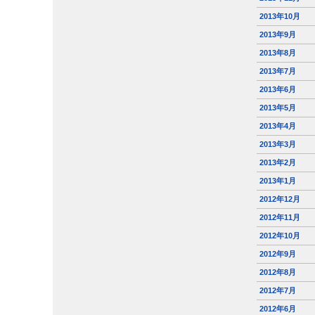
2013年10月
2013年9月
2013年8月
2013年7月
2013年6月
2013年5月
2013年4月
2013年3月
2013年2月
2013年1月
2012年12月
2012年11月
2012年10月
2012年9月
2012年8月
2012年7月
2012年6月