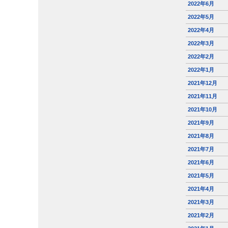
2022年6月
2022年5月
2022年4月
2022年3月
2022年2月
2022年1月
2021年12月
2021年11月
2021年10月
2021年9月
2021年8月
2021年7月
2021年6月
2021年5月
2021年4月
2021年3月
2021年2月