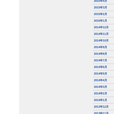
2015年4月
2015年3月
2015年2月
2015年1月
2014年12月
2014年11月
2014年10月
2014年9月
2014年8月
2014年7月
2014年6月
2014年5月
2014年4月
2014年3月
2014年2月
2014年1月
2013年12月
2013年11月