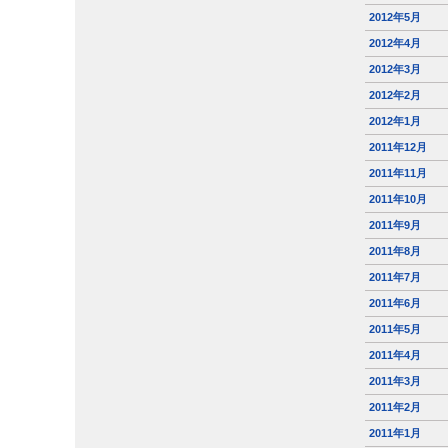
2012年5月
2012年4月
2012年3月
2012年2月
2012年1月
2011年12月
2011年11月
2011年10月
2011年9月
2011年8月
2011年7月
2011年6月
2011年5月
2011年4月
2011年3月
2011年2月
2011年1月