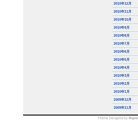
2010年12月
2010年11月
2010年10月
2010年9月
2010年8月
2010年7月
2010年6月
2010年5月
2010年4月
2010年3月
2010年2月
2010年1月
2009年12月
2009年11月
Theme Designed by
Rajve