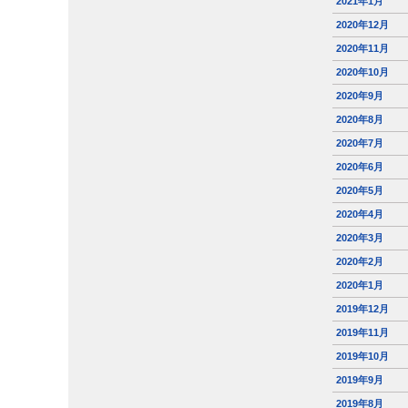
2021年1月
2020年12月
2020年11月
2020年10月
2020年9月
2020年8月
2020年7月
2020年6月
2020年5月
2020年4月
2020年3月
2020年2月
2020年1月
2019年12月
2019年11月
2019年10月
2019年9月
2019年8月