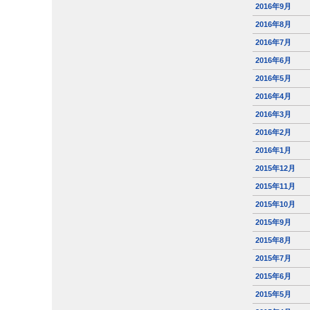
2016年9月
2016年8月
2016年7月
2016年6月
2016年5月
2016年4月
2016年3月
2016年2月
2016年1月
2015年12月
2015年11月
2015年10月
2015年9月
2015年8月
2015年7月
2015年6月
2015年5月