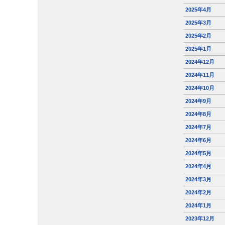
2025年4月
2025年3月
2025年2月
2025年1月
2024年12月
2024年11月
2024年10月
2024年9月
2024年8月
2024年7月
2024年6月
2024年5月
2024年4月
2024年3月
2024年2月
2024年1月
2023年12月