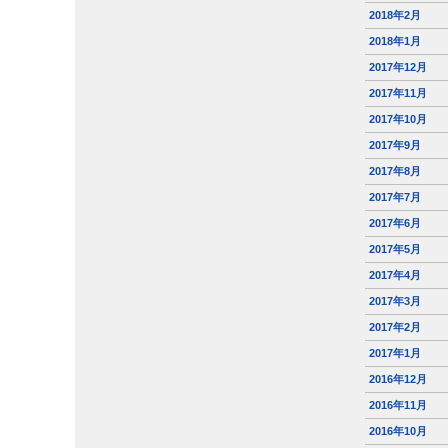
2018年2月
2018年1月
2017年12月
2017年11月
2017年10月
2017年9月
2017年8月
2017年7月
2017年6月
2017年5月
2017年4月
2017年3月
2017年2月
2017年1月
2016年12月
2016年11月
2016年10月