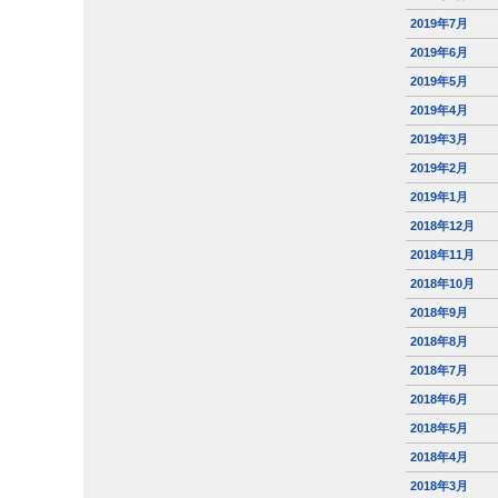
2019年7月
2019年6月
2019年5月
2019年4月
2019年3月
2019年2月
2019年1月
2018年12月
2018年11月
2018年10月
2018年9月
2018年8月
2018年7月
2018年6月
2018年5月
2018年4月
2018年3月