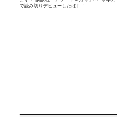
で読み切りデビューしたば […]