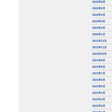
2022年6月
2022年5月
2022年4月
2022年3月
2022年2月
2022年1月
2021年12月
2021年11月
2021年10月
2021年9月
2021年8月
2021年7月
2021年6月
2021年5月
2021年4月
2021年3月
2021年2月