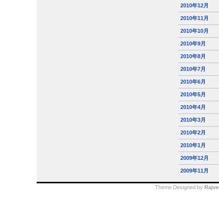
2010年12月
2010年11月
2010年10月
2010年9月
2010年8月
2010年7月
2010年6月
2010年5月
2010年4月
2010年3月
2010年2月
2010年1月
2009年12月
2009年11月
Theme Designed by
Rajve