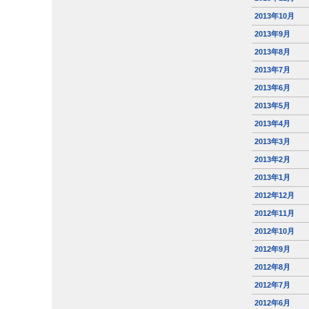
2013年10月
2013年9月
2013年8月
2013年7月
2013年6月
2013年5月
2013年4月
2013年3月
2013年2月
2013年1月
2012年12月
2012年11月
2012年10月
2012年9月
2012年8月
2012年7月
2012年6月