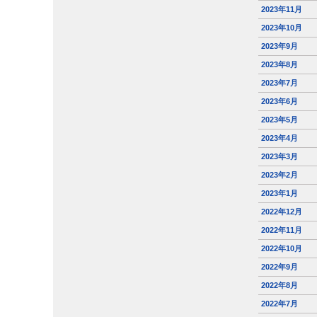
2023年11月
2023年10月
2023年9月
2023年8月
2023年7月
2023年6月
2023年5月
2023年4月
2023年3月
2023年2月
2023年1月
2022年12月
2022年11月
2022年10月
2022年9月
2022年8月
2022年7月