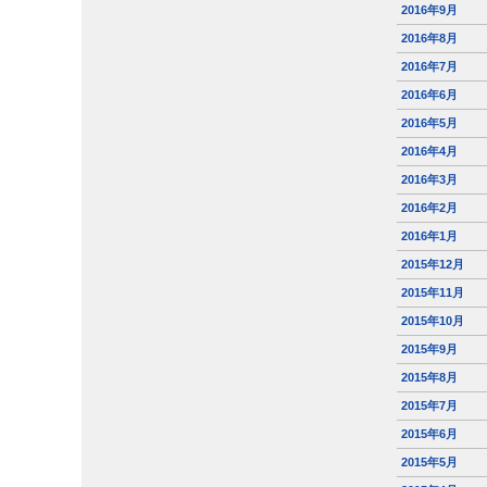
2016年9月
2016年8月
2016年7月
2016年6月
2016年5月
2016年4月
2016年3月
2016年2月
2016年1月
2015年12月
2015年11月
2015年10月
2015年9月
2015年8月
2015年7月
2015年6月
2015年5月