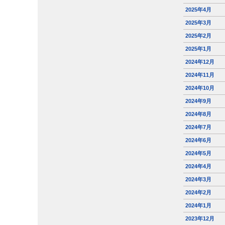
2025年4月
2025年3月
2025年2月
2025年1月
2024年12月
2024年11月
2024年10月
2024年9月
2024年8月
2024年7月
2024年6月
2024年5月
2024年4月
2024年3月
2024年2月
2024年1月
2023年12月