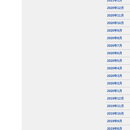
2021年1月
2020年12月
2020年11月
2020年10月
2020年9月
2020年8月
2020年7月
2020年6月
2020年5月
2020年4月
2020年3月
2020年2月
2020年1月
2019年12月
2019年11月
2019年10月
2019年9月
2019年8月