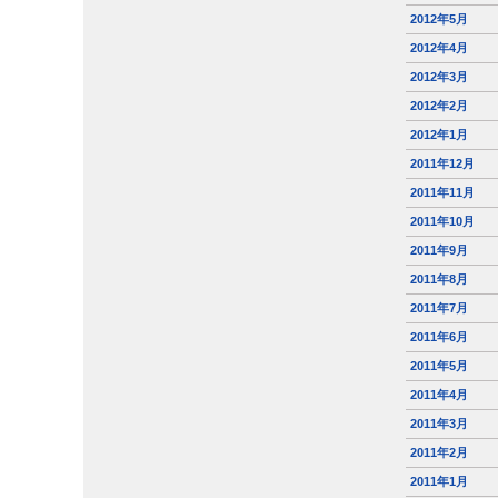
2012年5月
2012年4月
2012年3月
2012年2月
2012年1月
2011年12月
2011年11月
2011年10月
2011年9月
2011年8月
2011年7月
2011年6月
2011年5月
2011年4月
2011年3月
2011年2月
2011年1月