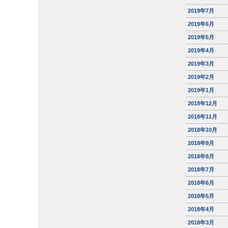
2019年7月
2019年6月
2019年5月
2019年4月
2019年3月
2019年2月
2019年1月
2018年12月
2018年11月
2018年10月
2018年9月
2018年8月
2018年7月
2018年6月
2018年5月
2018年4月
2018年3月