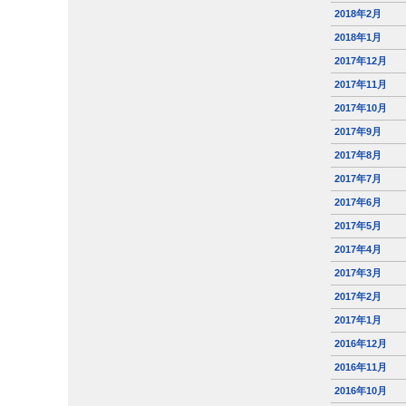
2018年2月
2018年1月
2017年12月
2017年11月
2017年10月
2017年9月
2017年8月
2017年7月
2017年6月
2017年5月
2017年4月
2017年3月
2017年2月
2017年1月
2016年12月
2016年11月
2016年10月