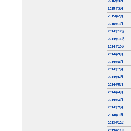
2015年4月
2015年3月
2015年2月
2015年1月
2014年12月
2014年11月
2014年10月
2014年9月
2014年8月
2014年7月
2014年6月
2014年5月
2014年4月
2014年3月
2014年2月
2014年1月
2013年12月
2013年11月