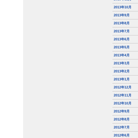
2013年10月
2013年9月
2013年8月
2013年7月
2013年6月
2013年5月
2013年4月
2013年3月
2013年2月
2013年1月
2012年12月
2012年11月
2012年10月
2012年9月
2012年8月
2012年7月
2012年6月