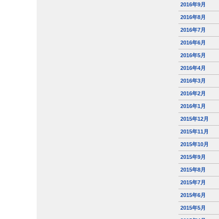
2016年9月
2016年8月
2016年7月
2016年6月
2016年5月
2016年4月
2016年3月
2016年2月
2016年1月
2015年12月
2015年11月
2015年10月
2015年9月
2015年8月
2015年7月
2015年6月
2015年5月