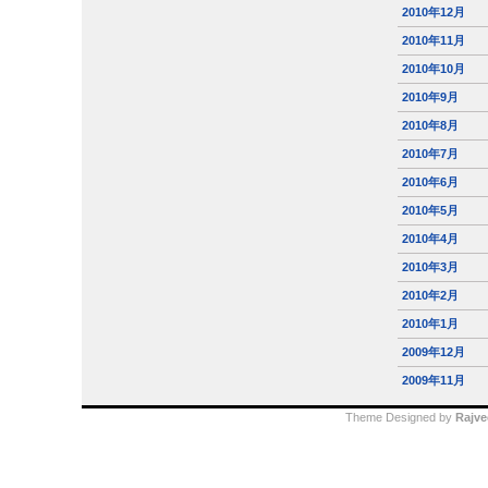
2010年12月
2010年11月
2010年10月
2010年9月
2010年8月
2010年7月
2010年6月
2010年5月
2010年4月
2010年3月
2010年2月
2010年1月
2009年12月
2009年11月
Theme Designed by
Rajve