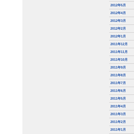
2012年5月
2012年4月
2012年3月
2012年2月
2012年1月
2011年12月
2011年11月
2011年10月
2011年9月
2011年8月
2011年7月
2011年6月
2011年5月
2011年4月
2011年3月
2011年2月
2011年1月