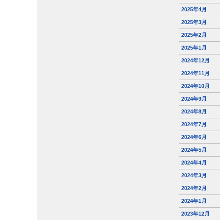
2025年4月
2025年3月
2025年2月
2025年1月
2024年12月
2024年11月
2024年10月
2024年9月
2024年8月
2024年7月
2024年6月
2024年5月
2024年4月
2024年3月
2024年2月
2024年1月
2023年12月