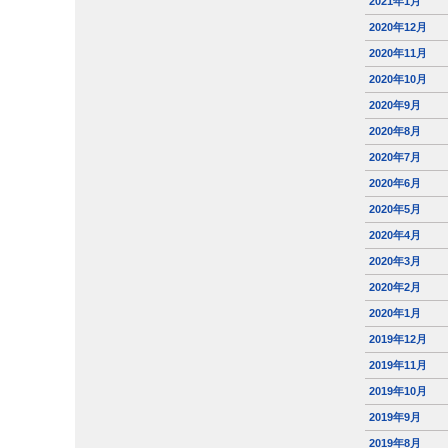
2021年1月
2020年12月
2020年11月
2020年10月
2020年9月
2020年8月
2020年7月
2020年6月
2020年5月
2020年4月
2020年3月
2020年2月
2020年1月
2019年12月
2019年11月
2019年10月
2019年9月
2019年8月