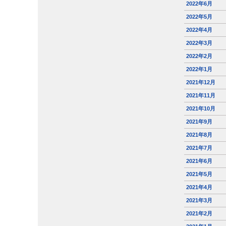
2022年6月
2022年5月
2022年4月
2022年3月
2022年2月
2022年1月
2021年12月
2021年11月
2021年10月
2021年9月
2021年8月
2021年7月
2021年6月
2021年5月
2021年4月
2021年3月
2021年2月