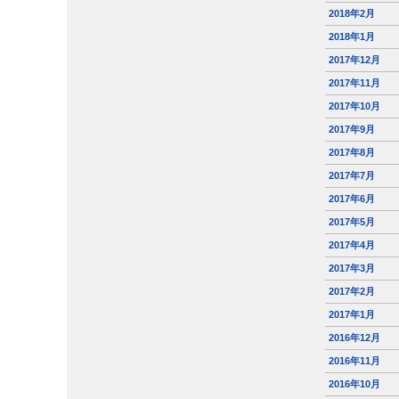
2018年2月
2018年1月
2017年12月
2017年11月
2017年10月
2017年9月
2017年8月
2017年7月
2017年6月
2017年5月
2017年4月
2017年3月
2017年2月
2017年1月
2016年12月
2016年11月
2016年10月