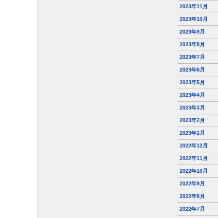
2023年11月
2023年10月
2023年9月
2023年8月
2023年7月
2023年6月
2023年5月
2023年4月
2023年3月
2023年2月
2023年1月
2022年12月
2022年11月
2022年10月
2022年9月
2022年8月
2022年7月