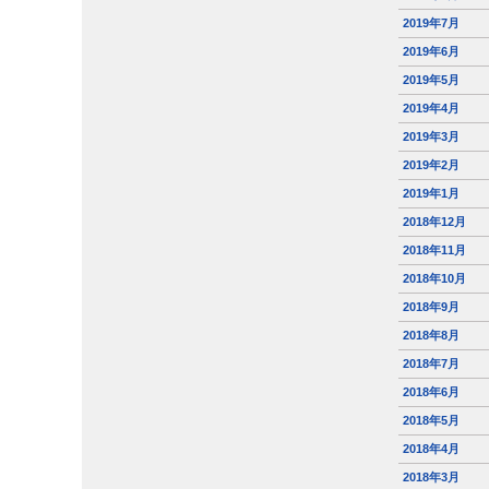
2019年7月
2019年6月
2019年5月
2019年4月
2019年3月
2019年2月
2019年1月
2018年12月
2018年11月
2018年10月
2018年9月
2018年8月
2018年7月
2018年6月
2018年5月
2018年4月
2018年3月