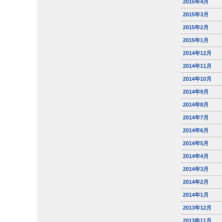
2015年4月
2015年3月
2015年2月
2015年1月
2014年12月
2014年11月
2014年10月
2014年9月
2014年8月
2014年7月
2014年6月
2014年5月
2014年4月
2014年3月
2014年2月
2014年1月
2013年12月
2013年11月