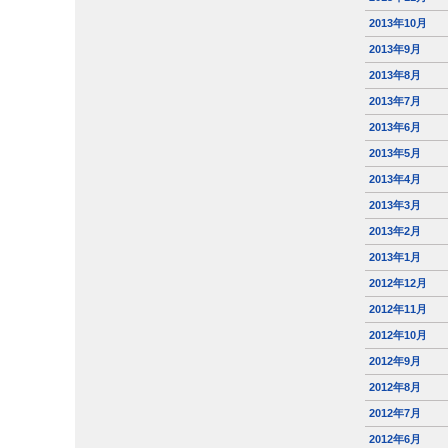
2013年10月
2013年9月
2013年8月
2013年7月
2013年6月
2013年5月
2013年4月
2013年3月
2013年2月
2013年1月
2012年12月
2012年11月
2012年10月
2012年9月
2012年8月
2012年7月
2012年6月