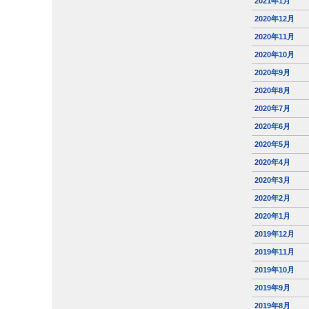
2021年1月
2020年12月
2020年11月
2020年10月
2020年9月
2020年8月
2020年7月
2020年6月
2020年5月
2020年4月
2020年3月
2020年2月
2020年1月
2019年12月
2019年11月
2019年10月
2019年9月
2019年8月