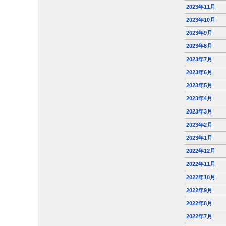
2023年11月
2023年10月
2023年9月
2023年8月
2023年7月
2023年6月
2023年5月
2023年4月
2023年3月
2023年2月
2023年1月
2022年12月
2022年11月
2022年10月
2022年9月
2022年8月
2022年7月