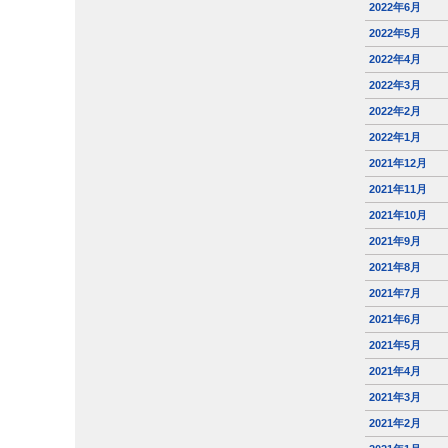
2022年6月
2022年5月
2022年4月
2022年3月
2022年2月
2022年1月
2021年12月
2021年11月
2021年10月
2021年9月
2021年8月
2021年7月
2021年6月
2021年5月
2021年4月
2021年3月
2021年2月