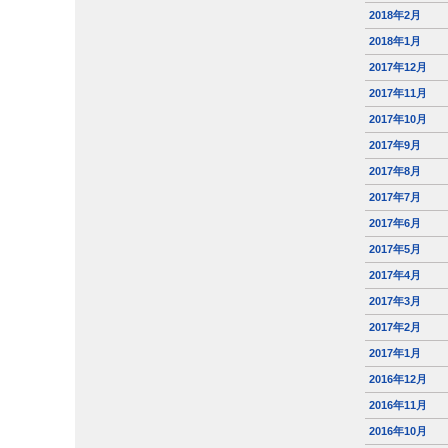
2018年2月
2018年1月
2017年12月
2017年11月
2017年10月
2017年9月
2017年8月
2017年7月
2017年6月
2017年5月
2017年4月
2017年3月
2017年2月
2017年1月
2016年12月
2016年11月
2016年10月