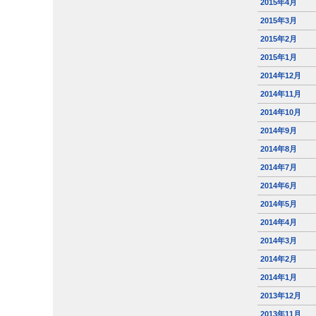
2015年4月
2015年3月
2015年2月
2015年1月
2014年12月
2014年11月
2014年10月
2014年9月
2014年8月
2014年7月
2014年6月
2014年5月
2014年4月
2014年3月
2014年2月
2014年1月
2013年12月
2013年11月