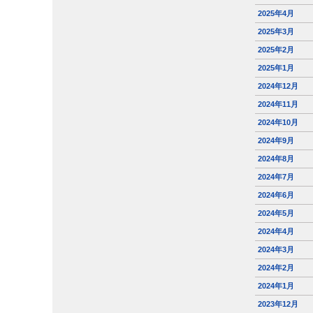
2025年4月
2025年3月
2025年2月
2025年1月
2024年12月
2024年11月
2024年10月
2024年9月
2024年8月
2024年7月
2024年6月
2024年5月
2024年4月
2024年3月
2024年2月
2024年1月
2023年12月