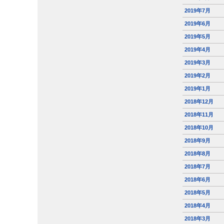
2019年7月
2019年6月
2019年5月
2019年4月
2019年3月
2019年2月
2019年1月
2018年12月
2018年11月
2018年10月
2018年9月
2018年8月
2018年7月
2018年6月
2018年5月
2018年4月
2018年3月