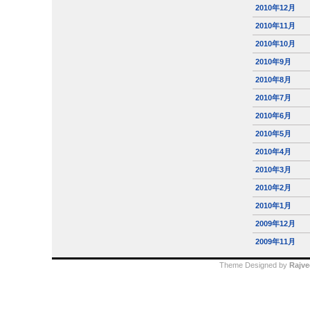
2010年12月
2010年11月
2010年10月
2010年9月
2010年8月
2010年7月
2010年6月
2010年5月
2010年4月
2010年3月
2010年2月
2010年1月
2009年12月
2009年11月
Theme Designed by
Rajve