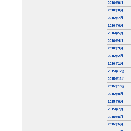
2016年9月
2016年8月
2016年7月
2016年6月
2016年5月
2016年4月
2016年3月
2016年2月
2016年1月
2015年12月
2015年11月
2015年10月
2015年9月
2015年8月
2015年7月
2015年6月
2015年5月