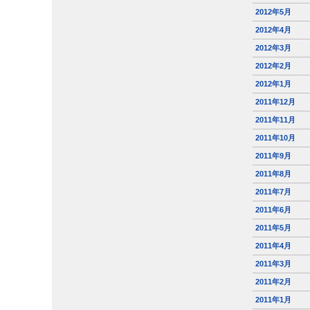
2012年5月
2012年4月
2012年3月
2012年2月
2012年1月
2011年12月
2011年11月
2011年10月
2011年9月
2011年8月
2011年7月
2011年6月
2011年5月
2011年4月
2011年3月
2011年2月
2011年1月