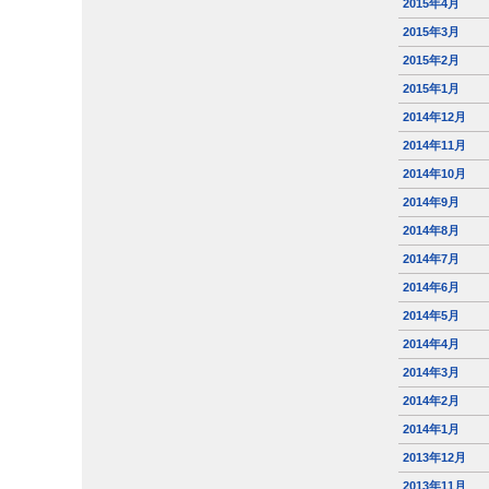
2015年4月
2015年3月
2015年2月
2015年1月
2014年12月
2014年11月
2014年10月
2014年9月
2014年8月
2014年7月
2014年6月
2014年5月
2014年4月
2014年3月
2014年2月
2014年1月
2013年12月
2013年11月