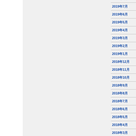
2019年7月
2019年6月
2019年5月
2019年4月
2019年3月
2019年2月
2019年1月
2018年12月
2018年11月
2018年10月
2018年9月
2018年8月
2018年7月
2018年6月
2018年5月
2018年4月
2018年3月