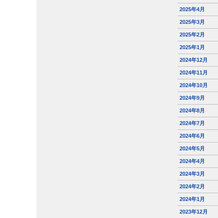
2025年4月
2025年3月
2025年2月
2025年1月
2024年12月
2024年11月
2024年10月
2024年9月
2024年8月
2024年7月
2024年6月
2024年5月
2024年4月
2024年3月
2024年2月
2024年1月
2023年12月