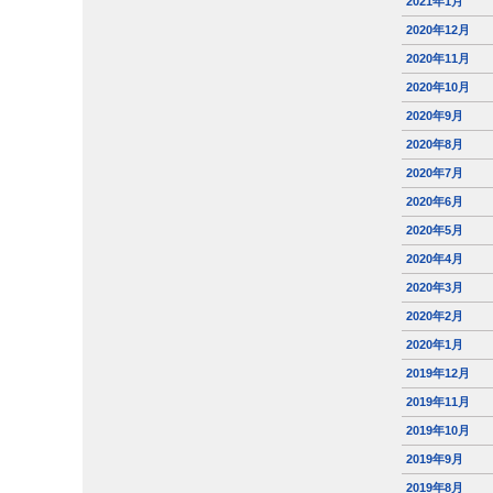
2021年1月
2020年12月
2020年11月
2020年10月
2020年9月
2020年8月
2020年7月
2020年6月
2020年5月
2020年4月
2020年3月
2020年2月
2020年1月
2019年12月
2019年11月
2019年10月
2019年9月
2019年8月