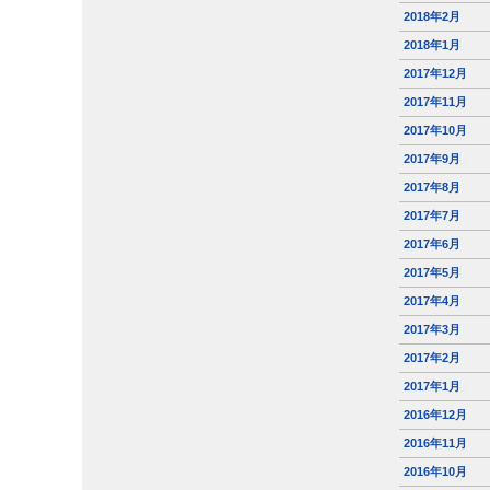
2018年2月
2018年1月
2017年12月
2017年11月
2017年10月
2017年9月
2017年8月
2017年7月
2017年6月
2017年5月
2017年4月
2017年3月
2017年2月
2017年1月
2016年12月
2016年11月
2016年10月