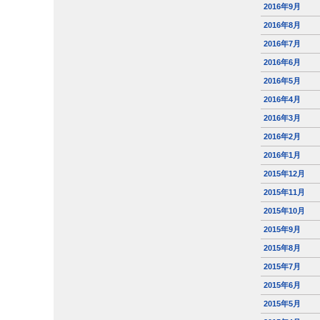
2016年9月
2016年8月
2016年7月
2016年6月
2016年5月
2016年4月
2016年3月
2016年2月
2016年1月
2015年12月
2015年11月
2015年10月
2015年9月
2015年8月
2015年7月
2015年6月
2015年5月