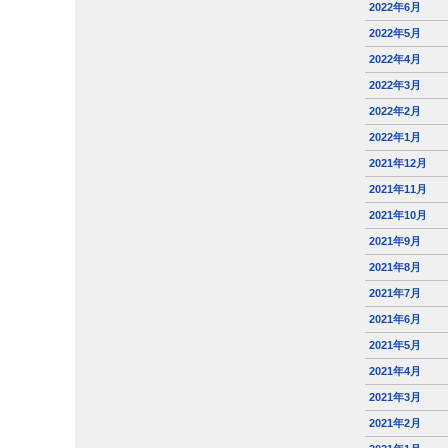
2022年6月
2022年5月
2022年4月
2022年3月
2022年2月
2022年1月
2021年12月
2021年11月
2021年10月
2021年9月
2021年8月
2021年7月
2021年6月
2021年5月
2021年4月
2021年3月
2021年2月