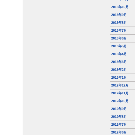
2013年10月
2013年9月
2013年8月
2013年7月
2013年6月
2013年5月
2013年4月
2013年3月
2013年2月
2013年1月
2012年12月
2012年11月
2012年10月
2012年9月
2012年8月
2012年7月
2012年6月