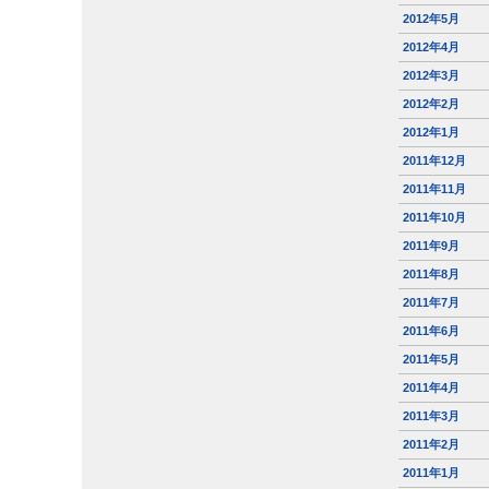
2012年5月
2012年4月
2012年3月
2012年2月
2012年1月
2011年12月
2011年11月
2011年10月
2011年9月
2011年8月
2011年7月
2011年6月
2011年5月
2011年4月
2011年3月
2011年2月
2011年1月