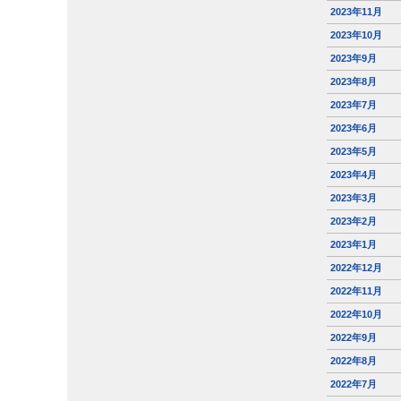
2023年11月
2023年10月
2023年9月
2023年8月
2023年7月
2023年6月
2023年5月
2023年4月
2023年3月
2023年2月
2023年1月
2022年12月
2022年11月
2022年10月
2022年9月
2022年8月
2022年7月