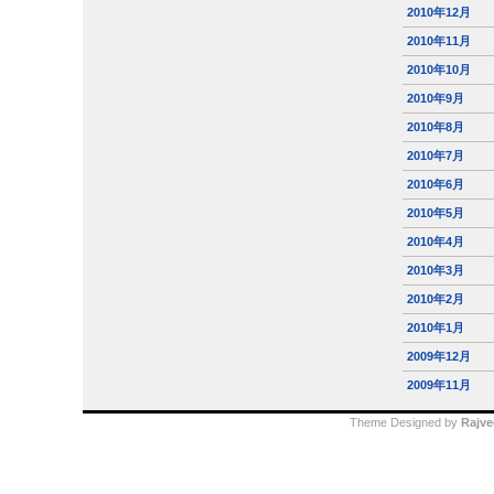
2010年12月
2010年11月
2010年10月
2010年9月
2010年8月
2010年7月
2010年6月
2010年5月
2010年4月
2010年3月
2010年2月
2010年1月
2009年12月
2009年11月
Theme Designed by
Rajve