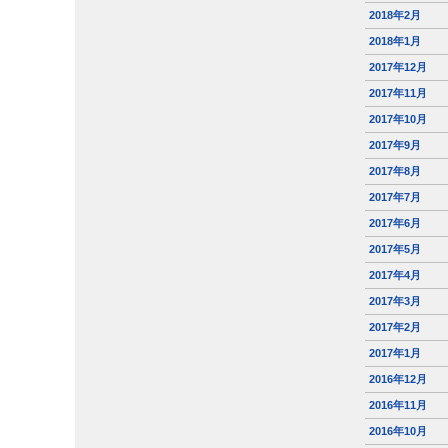
2018年2月
2018年1月
2017年12月
2017年11月
2017年10月
2017年9月
2017年8月
2017年7月
2017年6月
2017年5月
2017年4月
2017年3月
2017年2月
2017年1月
2016年12月
2016年11月
2016年10月