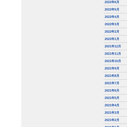
2022年6月
2022年5月
2022年4月
2022年3月
2022年2月
2022年1月
2021年12月
2021年11月
2021年10月
2021年9月
2021年8月
2021年7月
2021年6月
2021年5月
2021年4月
2021年3月
2021年2月