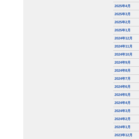
2025年4月
2025年3月
2025年2月
2025年1月
2024年12月
2024年11月
2024年10月
2024年9月
2024年8月
2024年7月
2024年6月
2024年5月
2024年4月
2024年3月
2024年2月
2024年1月
2023年12月