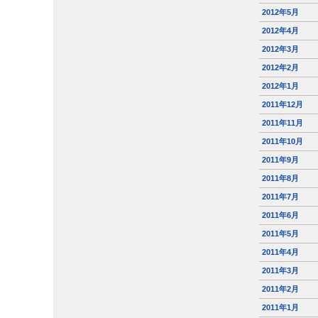
2012年5月
2012年4月
2012年3月
2012年2月
2012年1月
2011年12月
2011年11月
2011年10月
2011年9月
2011年8月
2011年7月
2011年6月
2011年5月
2011年4月
2011年3月
2011年2月
2011年1月