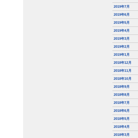
2019年7月
2019年6月
2019年5月
2019年4月
2019年3月
2019年2月
2019年1月
2018年12月
2018年11月
2018年10月
2018年9月
2018年8月
2018年7月
2018年6月
2018年5月
2018年4月
2018年3月