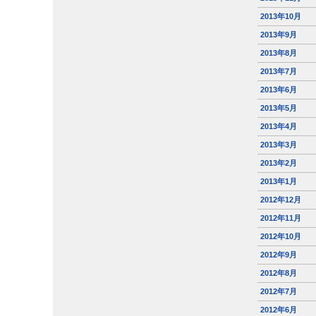
2013年10月
2013年9月
2013年8月
2013年7月
2013年6月
2013年5月
2013年4月
2013年3月
2013年2月
2013年1月
2012年12月
2012年11月
2012年10月
2012年9月
2012年8月
2012年7月
2012年6月