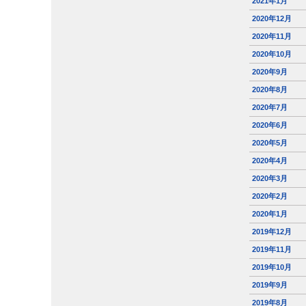
2021年1月
2020年12月
2020年11月
2020年10月
2020年9月
2020年8月
2020年7月
2020年6月
2020年5月
2020年4月
2020年3月
2020年2月
2020年1月
2019年12月
2019年11月
2019年10月
2019年9月
2019年8月