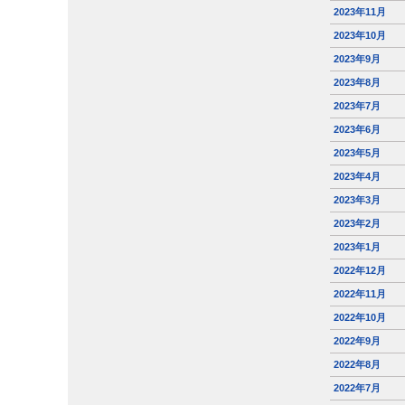
2023年11月
2023年10月
2023年9月
2023年8月
2023年7月
2023年6月
2023年5月
2023年4月
2023年3月
2023年2月
2023年1月
2022年12月
2022年11月
2022年10月
2022年9月
2022年8月
2022年7月