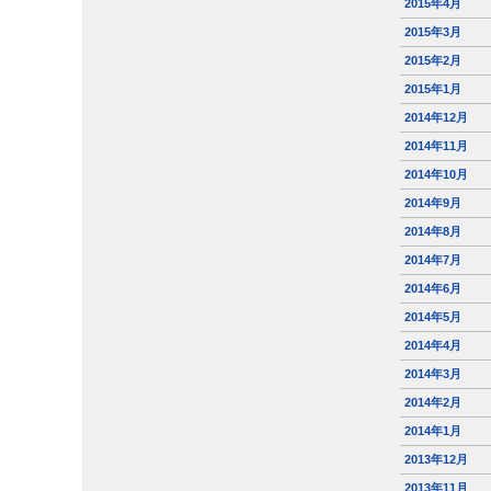
2015年4月
2015年3月
2015年2月
2015年1月
2014年12月
2014年11月
2014年10月
2014年9月
2014年8月
2014年7月
2014年6月
2014年5月
2014年4月
2014年3月
2014年2月
2014年1月
2013年12月
2013年11月