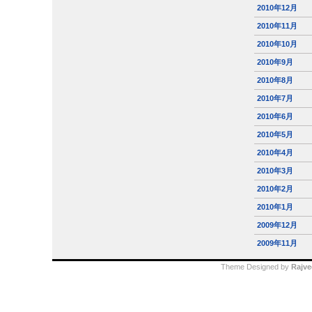
2010年12月
2010年11月
2010年10月
2010年9月
2010年8月
2010年7月
2010年6月
2010年5月
2010年4月
2010年3月
2010年2月
2010年1月
2009年12月
2009年11月
Theme Designed by
Rajve