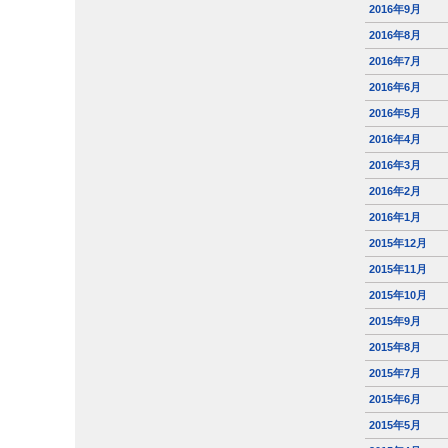
2016年9月
2016年8月
2016年7月
2016年6月
2016年5月
2016年4月
2016年3月
2016年2月
2016年1月
2015年12月
2015年11月
2015年10月
2015年9月
2015年8月
2015年7月
2015年6月
2015年5月