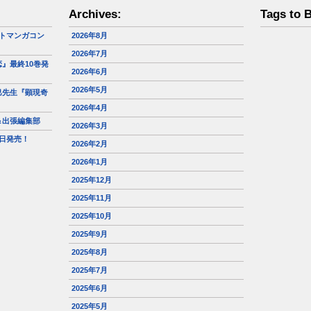
Archives:
Tags to 
トマンガコン
2026年8月
2026年7月
』最終10巻発
2026年6月
2026年5月
巳先生『顕現奇
2026年4月
＆出張編集部
2026年3月
日発売！
2026年2月
2026年1月
2025年12月
2025年11月
2025年10月
2025年9月
2025年8月
2025年7月
2025年6月
2025年5月