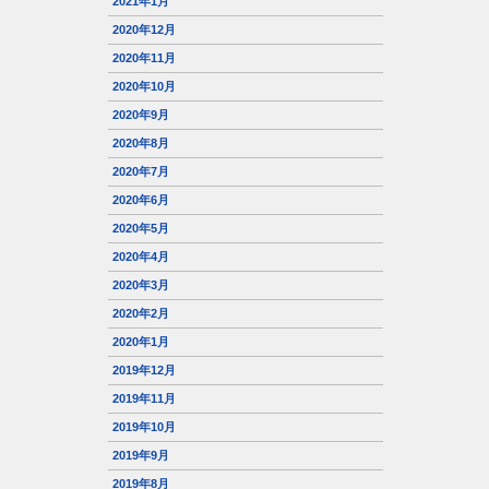
2021年1月
2020年12月
2020年11月
2020年10月
2020年9月
2020年8月
2020年7月
2020年6月
2020年5月
2020年4月
2020年3月
2020年2月
2020年1月
2019年12月
2019年11月
2019年10月
2019年9月
2019年8月