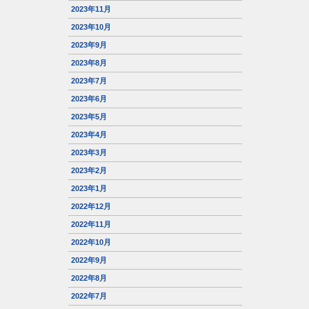
2023年11月
2023年10月
2023年9月
2023年8月
2023年7月
2023年6月
2023年5月
2023年4月
2023年3月
2023年2月
2023年1月
2022年12月
2022年11月
2022年10月
2022年9月
2022年8月
2022年7月