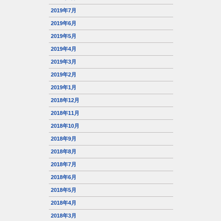
2019年7月
2019年6月
2019年5月
2019年4月
2019年3月
2019年2月
2019年1月
2018年12月
2018年11月
2018年10月
2018年9月
2018年8月
2018年7月
2018年6月
2018年5月
2018年4月
2018年3月