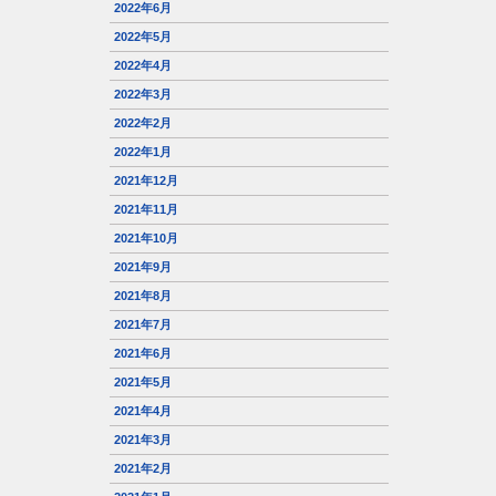
2022年6月
2022年5月
2022年4月
2022年3月
2022年2月
2022年1月
2021年12月
2021年11月
2021年10月
2021年9月
2021年8月
2021年7月
2021年6月
2021年5月
2021年4月
2021年3月
2021年2月