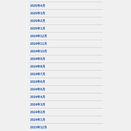
2025年4月
2025年3月
2025年2月
2025年1月
2024年12月
2024年11月
2024年10月
2024年9月
2024年8月
2024年7月
2024年6月
2024年5月
2024年4月
2024年3月
2024年2月
2024年1月
2023年12月