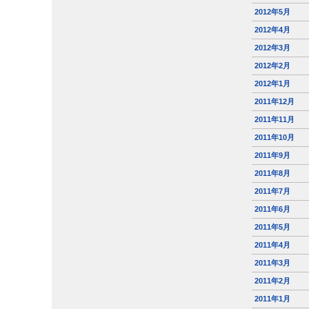
2012年5月
2012年4月
2012年3月
2012年2月
2012年1月
2011年12月
2011年11月
2011年10月
2011年9月
2011年8月
2011年7月
2011年6月
2011年5月
2011年4月
2011年3月
2011年2月
2011年1月