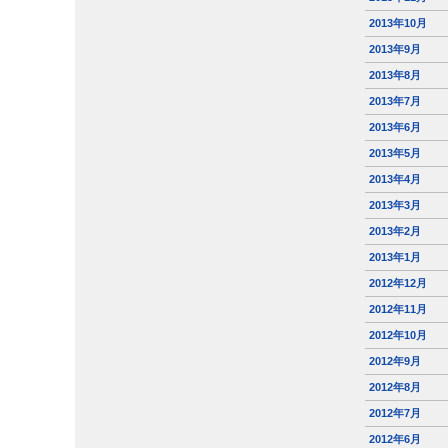
2013年10月
2013年9月
2013年8月
2013年7月
2013年6月
2013年5月
2013年4月
2013年3月
2013年2月
2013年1月
2012年12月
2012年11月
2012年10月
2012年9月
2012年8月
2012年7月
2012年6月