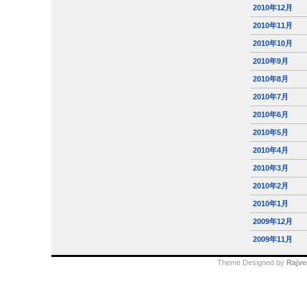
2010年12月
2010年11月
2010年10月
2010年9月
2010年8月
2010年7月
2010年6月
2010年5月
2010年4月
2010年3月
2010年2月
2010年1月
2009年12月
2009年11月
Theme Designed by
Rajve