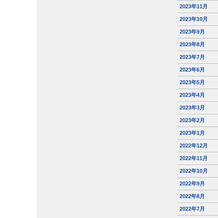
2023年11月
2023年10月
2023年9月
2023年8月
2023年7月
2023年6月
2023年5月
2023年4月
2023年3月
2023年2月
2023年1月
2022年12月
2022年11月
2022年10月
2022年9月
2022年8月
2022年7月