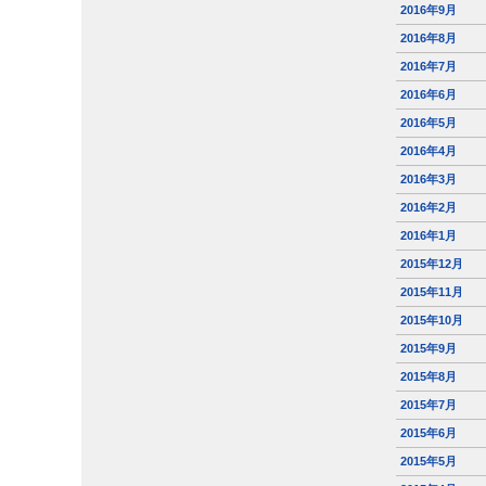
2016年9月
2016年8月
2016年7月
2016年6月
2016年5月
2016年4月
2016年3月
2016年2月
2016年1月
2015年12月
2015年11月
2015年10月
2015年9月
2015年8月
2015年7月
2015年6月
2015年5月