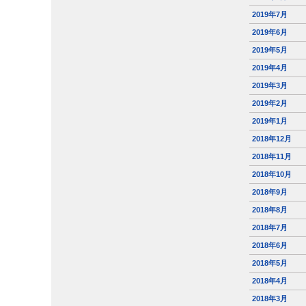
2019年7月
2019年6月
2019年5月
2019年4月
2019年3月
2019年2月
2019年1月
2018年12月
2018年11月
2018年10月
2018年9月
2018年8月
2018年7月
2018年6月
2018年5月
2018年4月
2018年3月