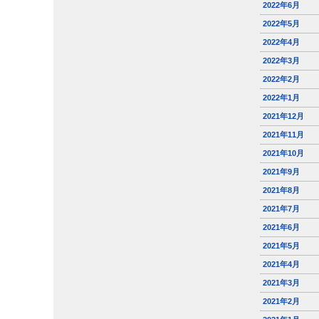
2022年6月
2022年5月
2022年4月
2022年3月
2022年2月
2022年1月
2021年12月
2021年11月
2021年10月
2021年9月
2021年8月
2021年7月
2021年6月
2021年5月
2021年4月
2021年3月
2021年2月