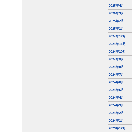
2025年4月
2025年3月
2025年2月
2025年1月
2024年12月
2024年11月
2024年10月
2024年9月
2024年8月
2024年7月
2024年6月
2024年5月
2024年4月
2024年3月
2024年2月
2024年1月
2023年12月