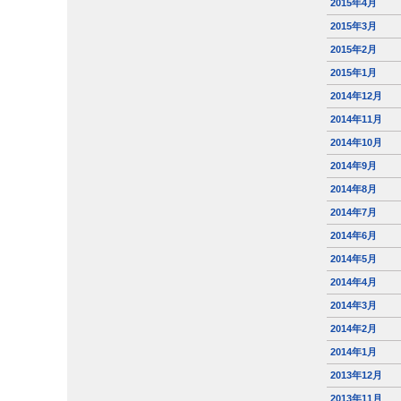
2015年4月
2015年3月
2015年2月
2015年1月
2014年12月
2014年11月
2014年10月
2014年9月
2014年8月
2014年7月
2014年6月
2014年5月
2014年4月
2014年3月
2014年2月
2014年1月
2013年12月
2013年11月