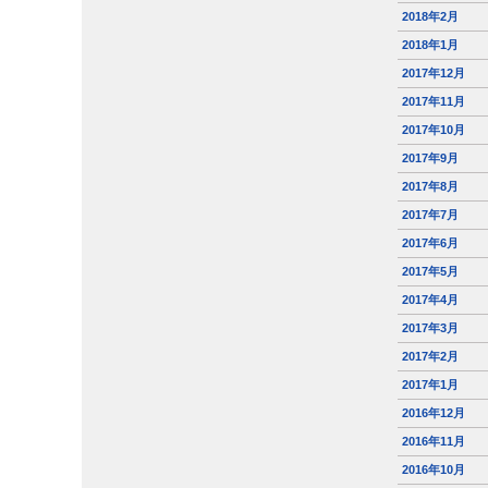
2018年2月
2018年1月
2017年12月
2017年11月
2017年10月
2017年9月
2017年8月
2017年7月
2017年6月
2017年5月
2017年4月
2017年3月
2017年2月
2017年1月
2016年12月
2016年11月
2016年10月