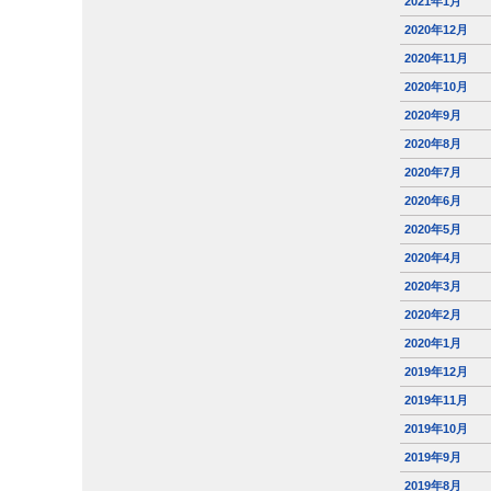
2021年1月
2020年12月
2020年11月
2020年10月
2020年9月
2020年8月
2020年7月
2020年6月
2020年5月
2020年4月
2020年3月
2020年2月
2020年1月
2019年12月
2019年11月
2019年10月
2019年9月
2019年8月