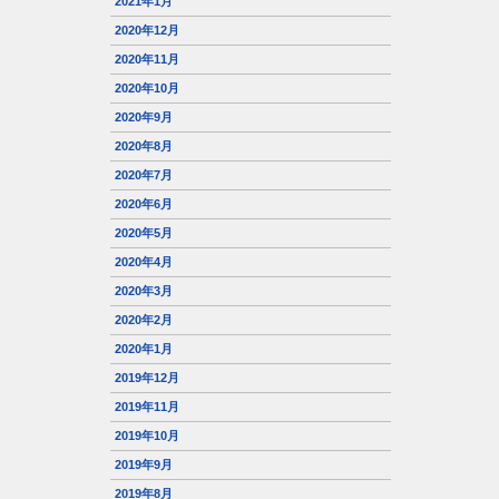
2021年1月
2020年12月
2020年11月
2020年10月
2020年9月
2020年8月
2020年7月
2020年6月
2020年5月
2020年4月
2020年3月
2020年2月
2020年1月
2019年12月
2019年11月
2019年10月
2019年9月
2019年8月