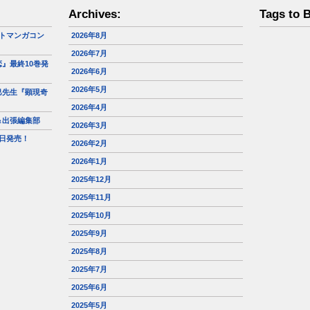
Archives:
Tags to 
トマンガコン
2026年8月
2026年7月
』最終10巻発
2026年6月
2026年5月
巳先生『顕現奇
2026年4月
＆出張編集部
2026年3月
日発売！
2026年2月
2026年1月
2025年12月
2025年11月
2025年10月
2025年9月
2025年8月
2025年7月
2025年6月
2025年5月