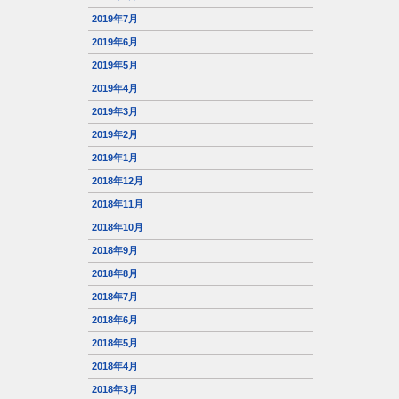
2019年7月
2019年6月
2019年5月
2019年4月
2019年3月
2019年2月
2019年1月
2018年12月
2018年11月
2018年10月
2018年9月
2018年8月
2018年7月
2018年6月
2018年5月
2018年4月
2018年3月