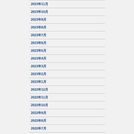
2023年11月
2023年10月
2023年9月
2023年8月
2023年7月
2023年6月
2023年5月
2023年4月
2023年3月
2023年2月
2023年1月
2022年12月
2022年11月
2022年10月
2022年9月
2022年8月
2022年7月