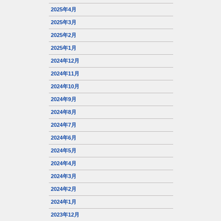
2025年4月
2025年3月
2025年2月
2025年1月
2024年12月
2024年11月
2024年10月
2024年9月
2024年8月
2024年7月
2024年6月
2024年5月
2024年4月
2024年3月
2024年2月
2024年1月
2023年12月