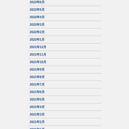
2022年6月
2022年5月
2022年4月
2022年3月
2022年2月
2022年1月
2021年12月
2021年11月
2021年10月
2021年9月
2021年8月
2021年7月
2021年6月
2021年5月
2021年4月
2021年3月
2021年2月