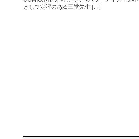
として定評のある三堂先生 […]