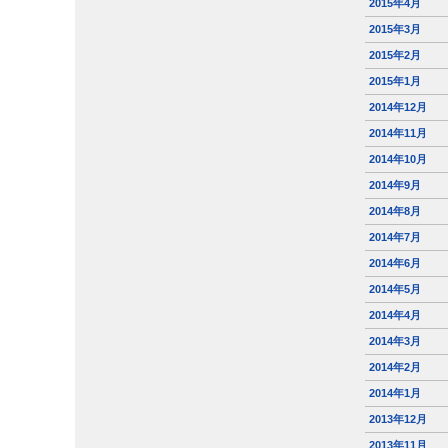
2015年4月
2015年3月
2015年2月
2015年1月
2014年12月
2014年11月
2014年10月
2014年9月
2014年8月
2014年7月
2014年6月
2014年5月
2014年4月
2014年3月
2014年2月
2014年1月
2013年12月
2013年11月