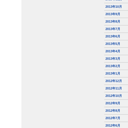
2013年10月
2013年9月
2013年8月
2013年7月
2013年6月
2013年5月
2013年4月
2013年3月
2013年2月
2013年1月
2012年12月
2012年11月
2012年10月
2012年9月
2012年8月
2012年7月
2012年6月