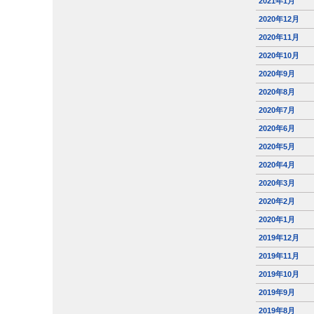
2021年1月
2020年12月
2020年11月
2020年10月
2020年9月
2020年8月
2020年7月
2020年6月
2020年5月
2020年4月
2020年3月
2020年2月
2020年1月
2019年12月
2019年11月
2019年10月
2019年9月
2019年8月