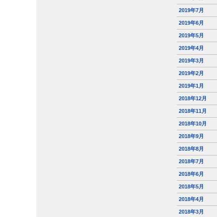
2019年7月
2019年6月
2019年5月
2019年4月
2019年3月
2019年2月
2019年1月
2018年12月
2018年11月
2018年10月
2018年9月
2018年8月
2018年7月
2018年6月
2018年5月
2018年4月
2018年3月