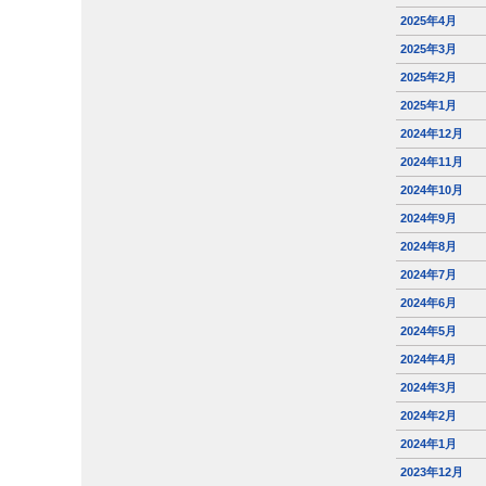
2025年4月
2025年3月
2025年2月
2025年1月
2024年12月
2024年11月
2024年10月
2024年9月
2024年8月
2024年7月
2024年6月
2024年5月
2024年4月
2024年3月
2024年2月
2024年1月
2023年12月