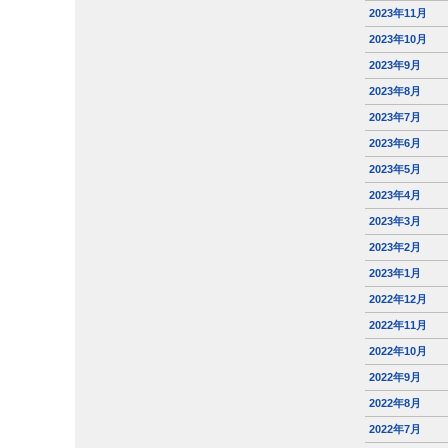
2023年11月
2023年10月
2023年9月
2023年8月
2023年7月
2023年6月
2023年5月
2023年4月
2023年3月
2023年2月
2023年1月
2022年12月
2022年11月
2022年10月
2022年9月
2022年8月
2022年7月