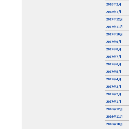
2018年2月
2018年1月
2017年12月
2017年11月
2017年10月
2017年9月
2017年8月
2017年7月
2017年6月
2017年5月
2017年4月
2017年3月
2017年2月
2017年1月
2016年12月
2016年11月
2016年10月