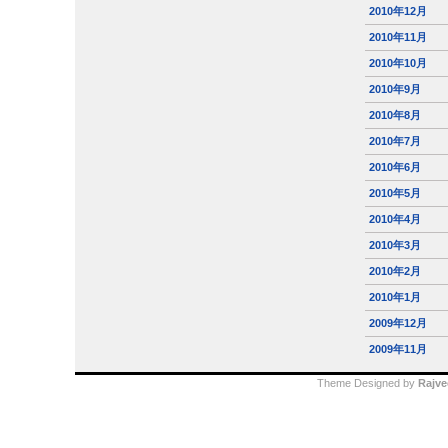
2010年12月
2010年11月
2010年10月
2010年9月
2010年8月
2010年7月
2010年6月
2010年5月
2010年4月
2010年3月
2010年2月
2010年1月
2009年12月
2009年11月
Theme Designed by
Rajve