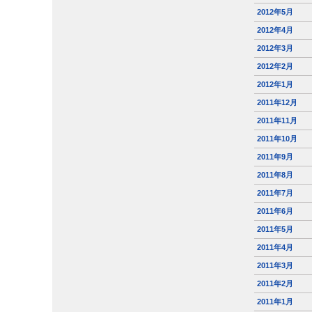
2012年5月
2012年4月
2012年3月
2012年2月
2012年1月
2011年12月
2011年11月
2011年10月
2011年9月
2011年8月
2011年7月
2011年6月
2011年5月
2011年4月
2011年3月
2011年2月
2011年1月