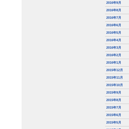
2016年9月
2016年8月
2016年7月
2016年6月
2016年5月
2016年4月
2016年3月
2016年2月
2016年1月
2015年12月
2015年11月
2015年10月
2015年9月
2015年8月
2015年7月
2015年6月
2015年5月