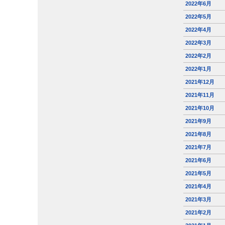
2022年6月
2022年5月
2022年4月
2022年3月
2022年2月
2022年1月
2021年12月
2021年11月
2021年10月
2021年9月
2021年8月
2021年7月
2021年6月
2021年5月
2021年4月
2021年3月
2021年2月