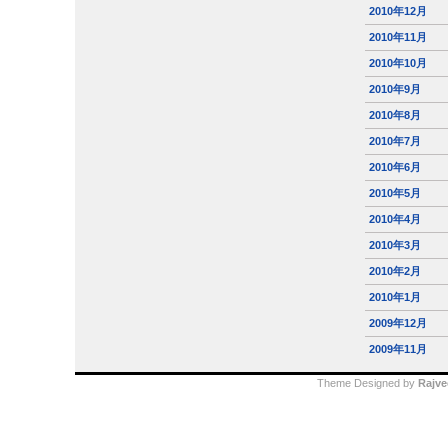
2010年12月
2010年11月
2010年10月
2010年9月
2010年8月
2010年7月
2010年6月
2010年5月
2010年4月
2010年3月
2010年2月
2010年1月
2009年12月
2009年11月
Theme Designed by
Rajve