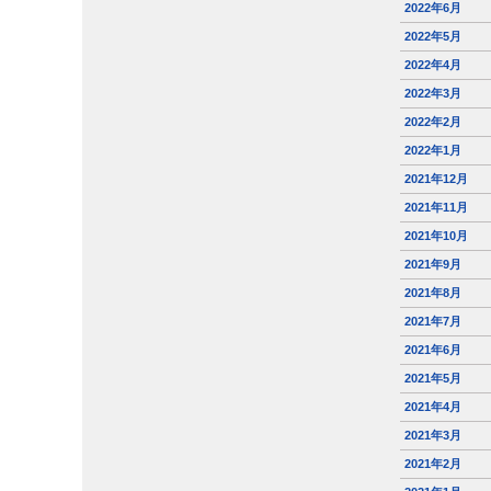
2022年6月
2022年5月
2022年4月
2022年3月
2022年2月
2022年1月
2021年12月
2021年11月
2021年10月
2021年9月
2021年8月
2021年7月
2021年6月
2021年5月
2021年4月
2021年3月
2021年2月