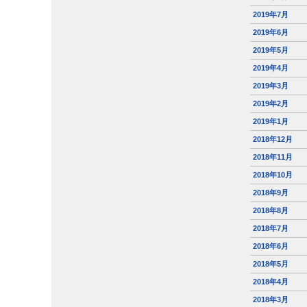
2019年7月
2019年6月
2019年5月
2019年4月
2019年3月
2019年2月
2019年1月
2018年12月
2018年11月
2018年10月
2018年9月
2018年8月
2018年7月
2018年6月
2018年5月
2018年4月
2018年3月