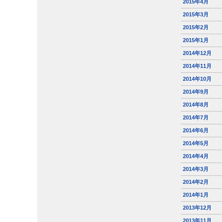
2015年4月
2015年3月
2015年2月
2015年1月
2014年12月
2014年11月
2014年10月
2014年9月
2014年8月
2014年7月
2014年6月
2014年5月
2014年4月
2014年3月
2014年2月
2014年1月
2013年12月
2013年11月