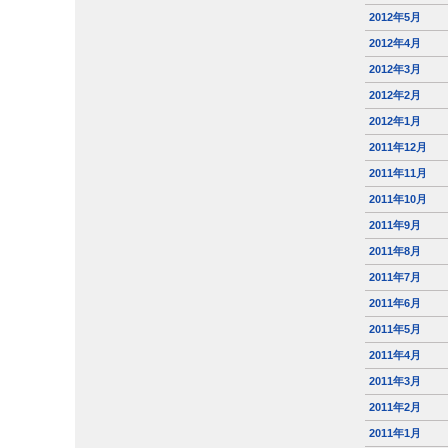
2012年5月
2012年4月
2012年3月
2012年2月
2012年1月
2011年12月
2011年11月
2011年10月
2011年9月
2011年8月
2011年7月
2011年6月
2011年5月
2011年4月
2011年3月
2011年2月
2011年1月