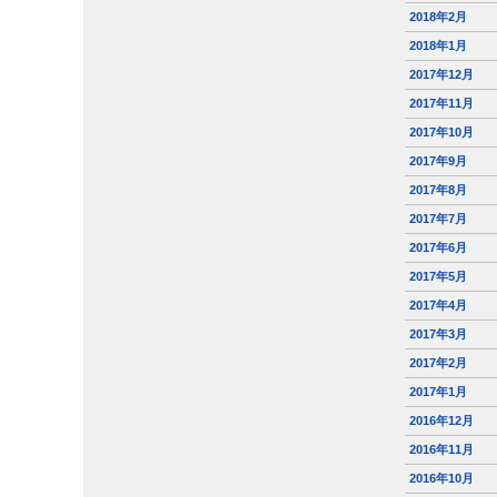
2018年2月
2018年1月
2017年12月
2017年11月
2017年10月
2017年9月
2017年8月
2017年7月
2017年6月
2017年5月
2017年4月
2017年3月
2017年2月
2017年1月
2016年12月
2016年11月
2016年10月