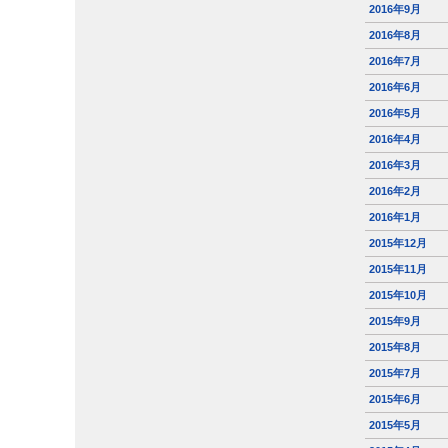
2016年9月
2016年8月
2016年7月
2016年6月
2016年5月
2016年4月
2016年3月
2016年2月
2016年1月
2015年12月
2015年11月
2015年10月
2015年9月
2015年8月
2015年7月
2015年6月
2015年5月