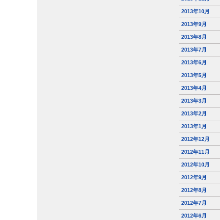
2013年10月
2013年9月
2013年8月
2013年7月
2013年6月
2013年5月
2013年4月
2013年3月
2013年2月
2013年1月
2012年12月
2012年11月
2012年10月
2012年9月
2012年8月
2012年7月
2012年6月