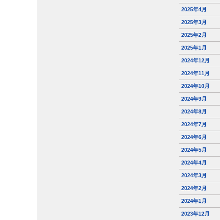
2025年4月
2025年3月
2025年2月
2025年1月
2024年12月
2024年11月
2024年10月
2024年9月
2024年8月
2024年7月
2024年6月
2024年5月
2024年4月
2024年3月
2024年2月
2024年1月
2023年12月