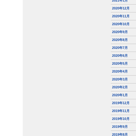
2021年1月
2020年12月
2020年11月
2020年10月
2020年9月
2020年8月
2020年7月
2020年6月
2020年5月
2020年4月
2020年3月
2020年2月
2020年1月
2019年12月
2019年11月
2019年10月
2019年9月
2019年8月