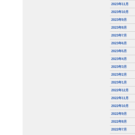
2023年11月
2023年10月
2023年9月
2023年8月
2023年7月
2023年6月
2023年5月
2023年4月
2023年3月
2023年2月
2023年1月
2022年12月
2022年11月
2022年10月
2022年9月
2022年8月
2022年7月