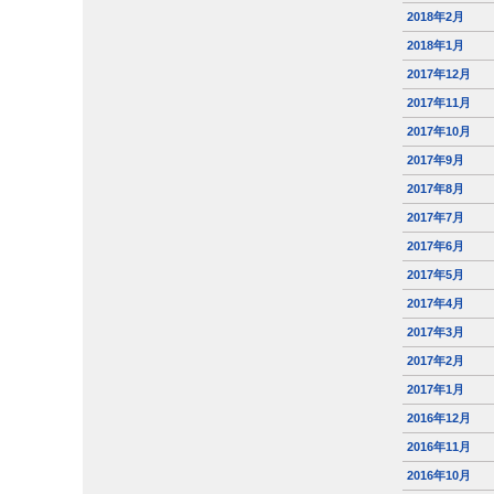
2018年2月
2018年1月
2017年12月
2017年11月
2017年10月
2017年9月
2017年8月
2017年7月
2017年6月
2017年5月
2017年4月
2017年3月
2017年2月
2017年1月
2016年12月
2016年11月
2016年10月