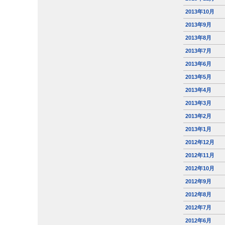
2013年10月
2013年9月
2013年8月
2013年7月
2013年6月
2013年5月
2013年4月
2013年3月
2013年2月
2013年1月
2012年12月
2012年11月
2012年10月
2012年9月
2012年8月
2012年7月
2012年6月