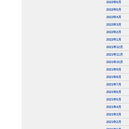
2022年6月
2022年5月
2022年4月
2022年3月
2022年2月
2022年1月
2021年12月
2021年11月
2021年10月
2021年9月
2021年8月
2021年7月
2021年6月
2021年5月
2021年4月
2021年3月
2021年2月