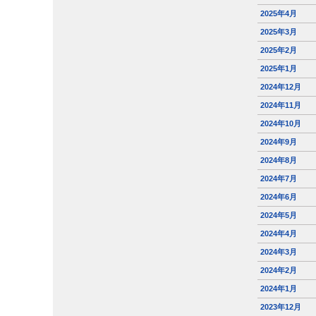
2025年4月
2025年3月
2025年2月
2025年1月
2024年12月
2024年11月
2024年10月
2024年9月
2024年8月
2024年7月
2024年6月
2024年5月
2024年4月
2024年3月
2024年2月
2024年1月
2023年12月