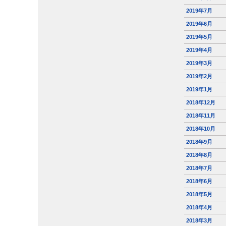
2019年7月
2019年6月
2019年5月
2019年4月
2019年3月
2019年2月
2019年1月
2018年12月
2018年11月
2018年10月
2018年9月
2018年8月
2018年7月
2018年6月
2018年5月
2018年4月
2018年3月