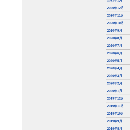
2021年1月
2020年12月
2020年11月
2020年10月
2020年9月
2020年8月
2020年7月
2020年6月
2020年5月
2020年4月
2020年3月
2020年2月
2020年1月
2019年12月
2019年11月
2019年10月
2019年9月
2019年8月