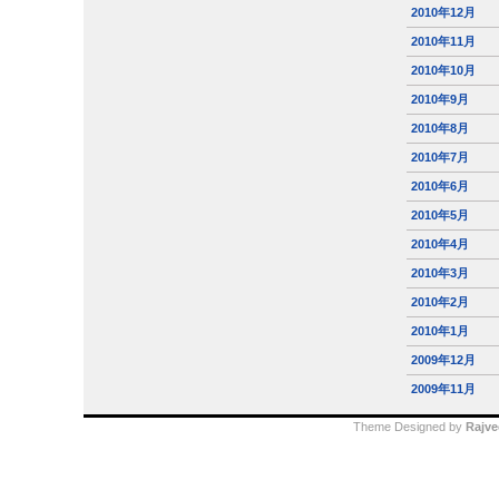
2010年12月
2010年11月
2010年10月
2010年9月
2010年8月
2010年7月
2010年6月
2010年5月
2010年4月
2010年3月
2010年2月
2010年1月
2009年12月
2009年11月
Theme Designed by
Rajve