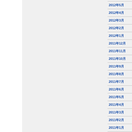
2012年5月
2012年4月
2012年3月
2012年2月
2012年1月
2011年12月
2011年11月
2011年10月
2011年9月
2011年8月
2011年7月
2011年6月
2011年5月
2011年4月
2011年3月
2011年2月
2011年1月