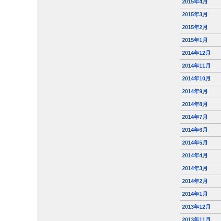
2015年4月
2015年3月
2015年2月
2015年1月
2014年12月
2014年11月
2014年10月
2014年9月
2014年8月
2014年7月
2014年6月
2014年5月
2014年4月
2014年3月
2014年2月
2014年1月
2013年12月
2013年11月