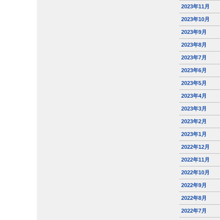
2023年11月
2023年10月
2023年9月
2023年8月
2023年7月
2023年6月
2023年5月
2023年4月
2023年3月
2023年2月
2023年1月
2022年12月
2022年11月
2022年10月
2022年9月
2022年8月
2022年7月