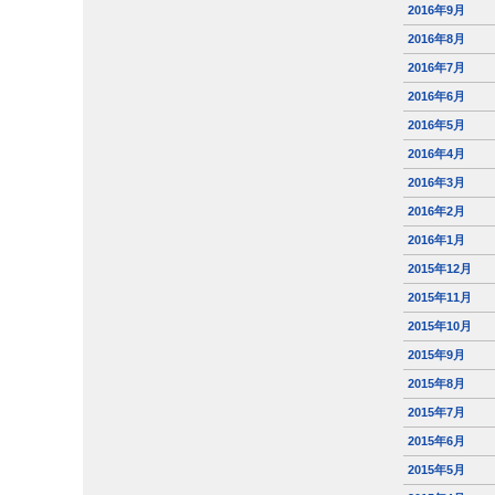
2016年9月
2016年8月
2016年7月
2016年6月
2016年5月
2016年4月
2016年3月
2016年2月
2016年1月
2015年12月
2015年11月
2015年10月
2015年9月
2015年8月
2015年7月
2015年6月
2015年5月